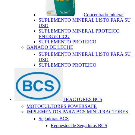
Concentrado mineral
SUPLEMENTO MINERAL LISTO PARA SU
USO
SUPLEMENTO MINERAL PROTEICO
ENERGETICO
SUPLEMENTO PROTEICO
GANADO DE LECHE
SUPLEMENTO MINERAL LISTO PARA SU
USO
SUPLEMENTO PROTEICO
TRACTORES BCS
MOTOCULTORES POWERSAFE
IMPLEMENTOS PARA BCS MINI-TRACTORES
Segadoras BCS
Repuestos de Segadoras BCS