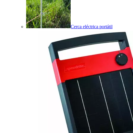
Cerca eléctrica portátil