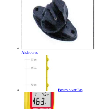
Aisladores
Postes o varillas