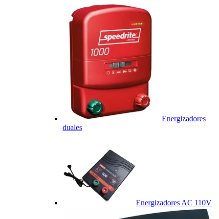
Energizadores
duales
Energizadores AC 110V