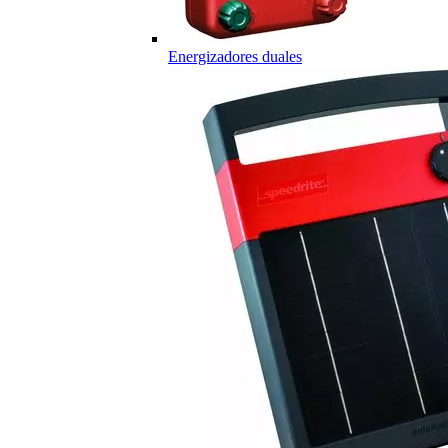
Energizadores duales