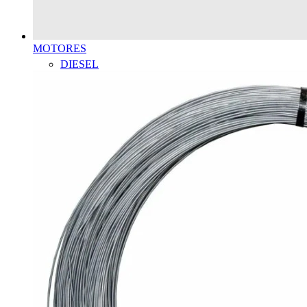
MOTORES
DIESEL