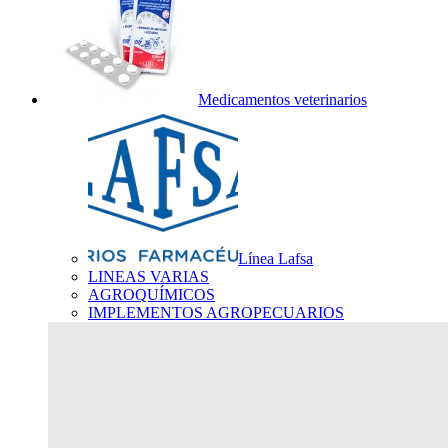
Medicamentos veterinarios
Línea Lafsa
LINEAS VARIAS
AGROQUÍMICOS
IMPLEMENTOS AGROPECUARIOS