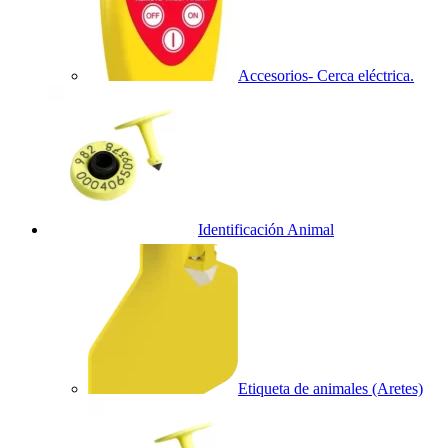
Accesorios- Cerca eléctrica.
Identificación Animal
Etiqueta de animales (Aretes)