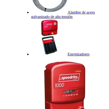
Alambre de acero
galvanizado de alta tensión
Energizadores