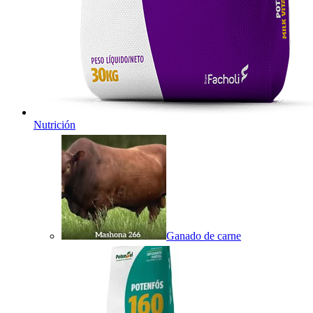
Nutrición
Ganado de carne