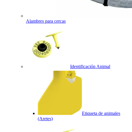
Alambres para cercas
Identificación Animal
Etiqueta de animales
(Aretes)