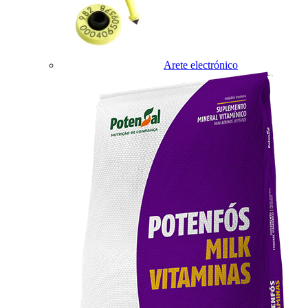
Arete electrónico