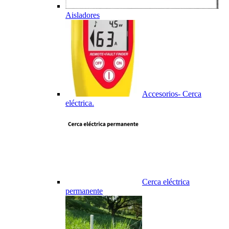
Aisladores
Accesorios- Cerca
eléctrica.
Cerca eléctrica
permanente