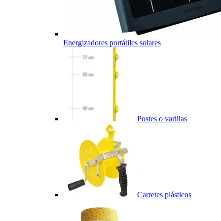
Energizadores portátiles solares
Postes o varillas
Carretes plásticos