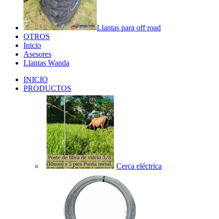
Llantas para off road
OTROS
Inicio
Asesores
Llantas Wanda
INICIO
PRODUCTOS
Cerca eléctrica