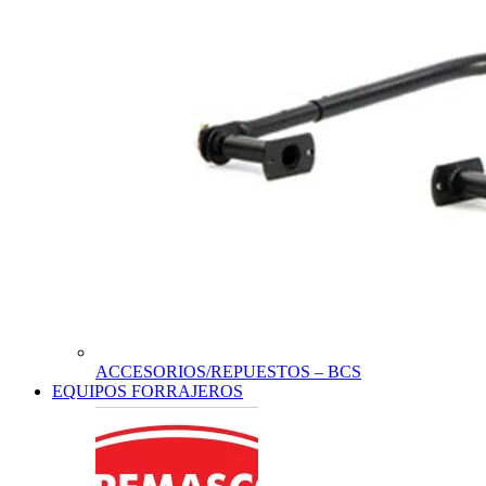
ACCESORIOS/REPUESTOS – BCS
EQUIPOS FORRAJEROS