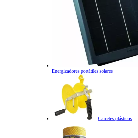
Energizadores portátiles solares
Carretes plásticos