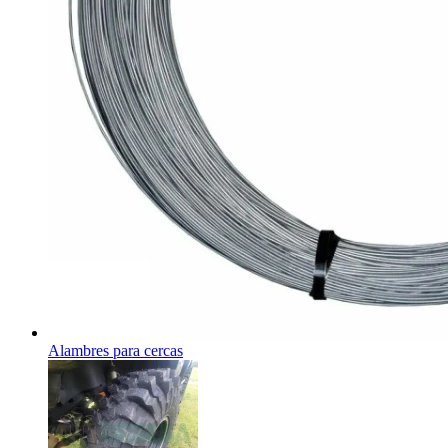
Alambres para cercas