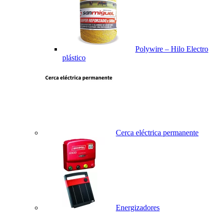
Polywire – Hilo Electro
plástico
Cerca eléctrica permanente
Energizadores