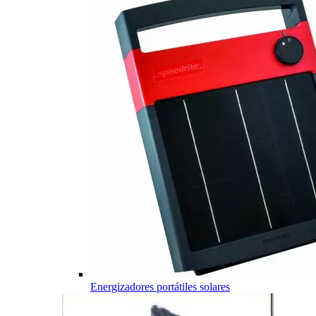
Energizadores portátiles solares