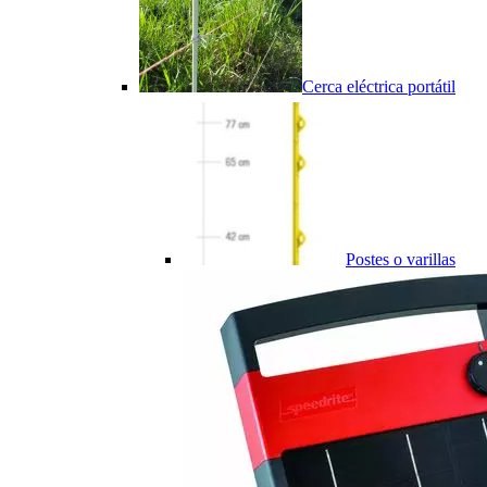
Cerca eléctrica portátil
Postes o varillas