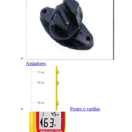
Aisladores
Postes o varillas