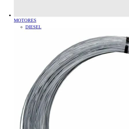
MOTORES
DIESEL