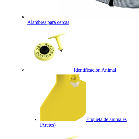
Alambres para cercas
Identificación Animal
Etiqueta de animales
(Aretes)