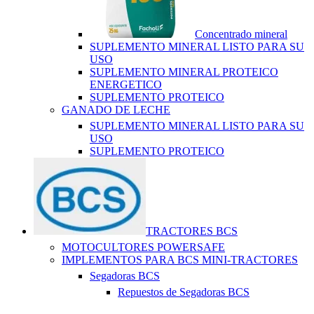
Concentrado mineral
SUPLEMENTO MINERAL LISTO PARA SU
USO
SUPLEMENTO MINERAL PROTEICO
ENERGETICO
SUPLEMENTO PROTEICO
GANADO DE LECHE
SUPLEMENTO MINERAL LISTO PARA SU
USO
SUPLEMENTO PROTEICO
TRACTORES BCS
MOTOCULTORES POWERSAFE
IMPLEMENTOS PARA BCS MINI-TRACTORES
Segadoras BCS
Repuestos de Segadoras BCS