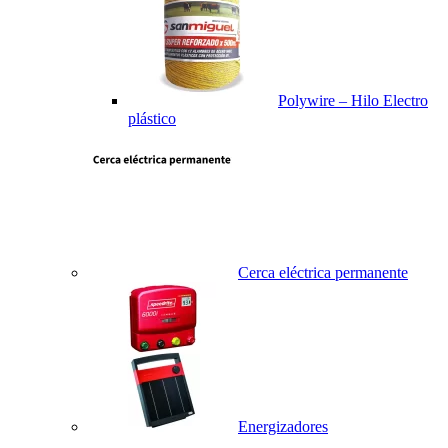
Polywire – Hilo Electro
plástico
Cerca eléctrica permanente
Energizadores