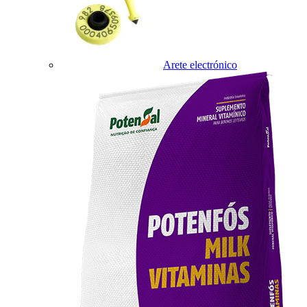
Arete electrónico