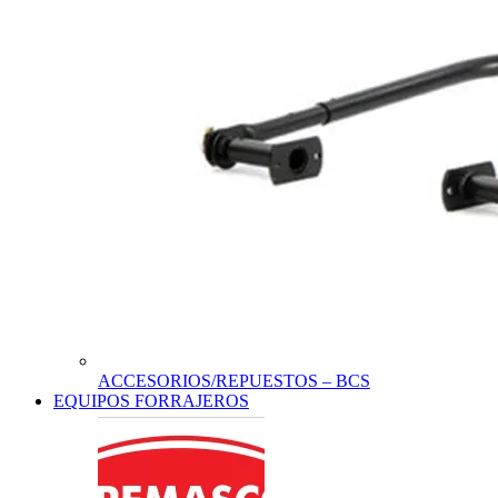
ACCESORIOS/REPUESTOS – BCS
EQUIPOS FORRAJEROS