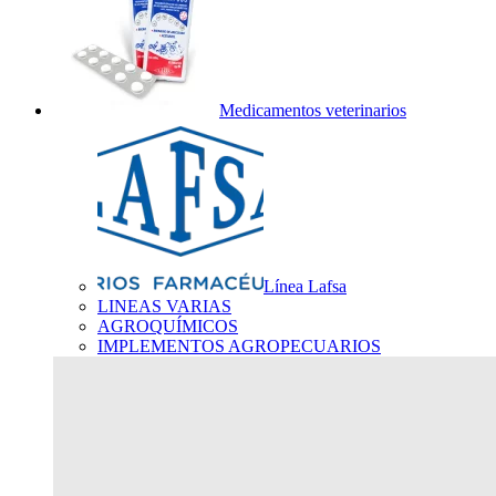
Medicamentos veterinarios
Línea Lafsa
LINEAS VARIAS
AGROQUÍMICOS
IMPLEMENTOS AGROPECUARIOS