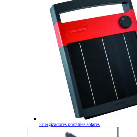
Energizadores portátiles solares