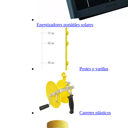
Energizadores portátiles solares
Postes o varillas
Carretes plásticos