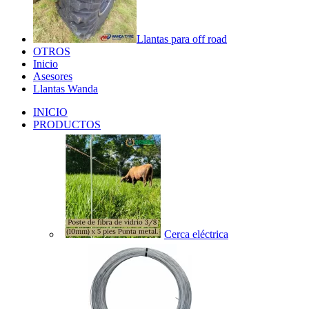
Llantas para off road
OTROS
Inicio
Asesores
Llantas Wanda
INICIO
PRODUCTOS
Cerca eléctrica