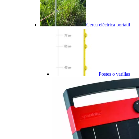
Cerca eléctrica portátil
Postes o varillas