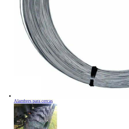
Alambres para cercas