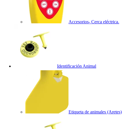
Accesorios- Cerca eléctrica.
Identificación Animal
Etiqueta de animales (Aretes)