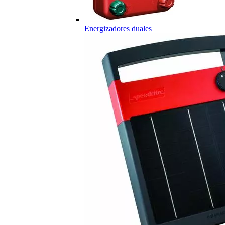
Energizadores duales