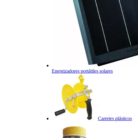
Energizadores portátiles solares
Carretes plásticos