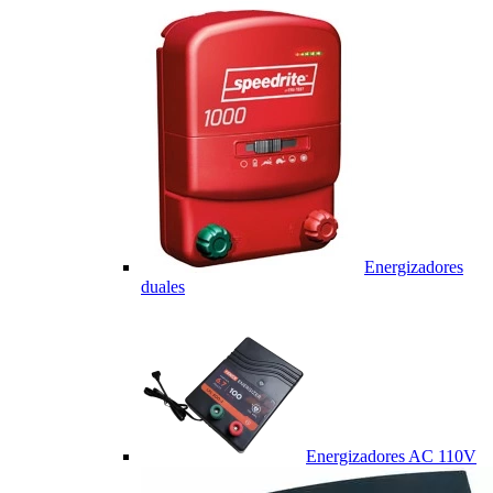
Energizadores
duales
Energizadores AC 110V