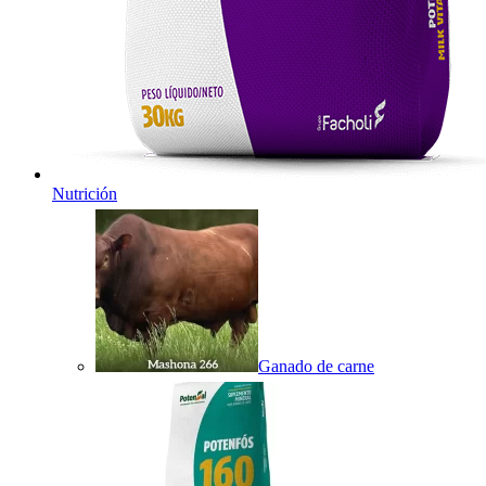
Nutrición
Ganado de carne