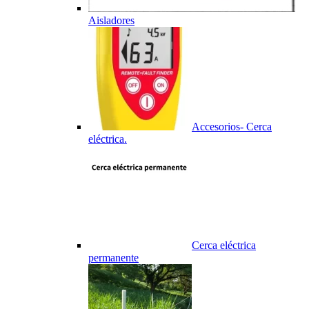
Aisladores
Accesorios- Cerca
eléctrica.
Cerca eléctrica
permanente