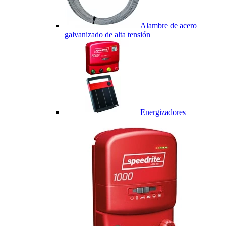
Alambre de acero
galvanizado de alta tensión
Energizadores