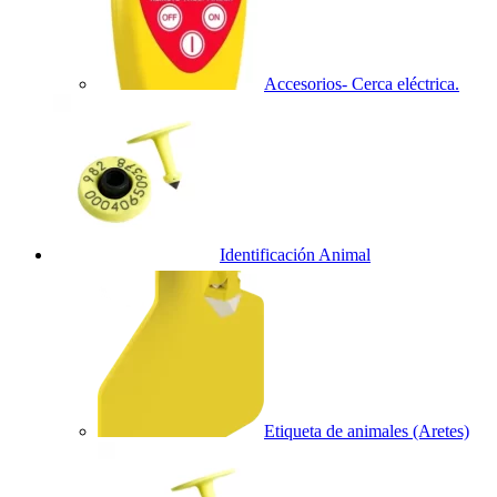
Accesorios- Cerca eléctrica.
Identificación Animal
Etiqueta de animales (Aretes)