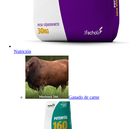
Nutrición
Ganado de carne