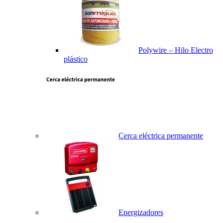
Polywire – Hilo Electro
plástico
Cerca eléctrica permanente
Energizadores