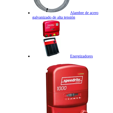
Alambre de acero
galvanizado de alta tensión
Energizadores