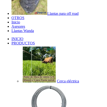
Llantas para off road
OTROS
Inicio
Asesores
Llantas Wanda
INICIO
PRODUCTOS
Cerca eléctrica