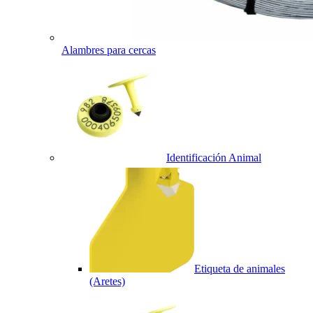
Alambres para cercas
Identificación Animal
Etiqueta de animales
(Aretes)