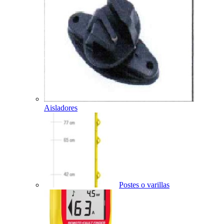
Aisladores
Postes o varillas