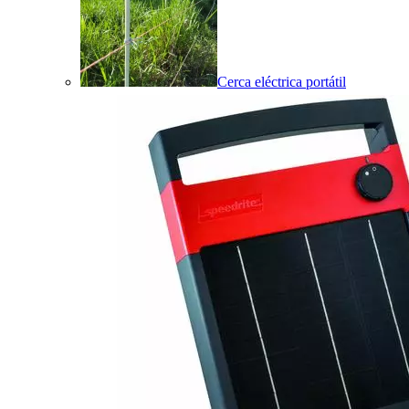
Cerca eléctrica portátil