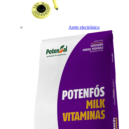
Arete electrónico