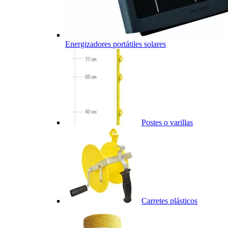
Energizadores portátiles solares
Postes o varillas
Carretes plásticos