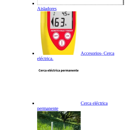
Aisladores
Accesorios- Cerca
eléctrica.
Cerca eléctrica
permanente