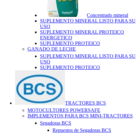
Concentrado mineral
SUPLEMENTO MINERAL LISTO PARA SU
USO
SUPLEMENTO MINERAL PROTEICO
ENERGETICO
SUPLEMENTO PROTEICO
GANADO DE LECHE
SUPLEMENTO MINERAL LISTO PARA SU
USO
SUPLEMENTO PROTEICO
TRACTORES BCS
MOTOCULTORES POWERSAFE
IMPLEMENTOS PARA BCS MINI-TRACTORES
Segadoras BCS
Repuestos de Segadoras BCS