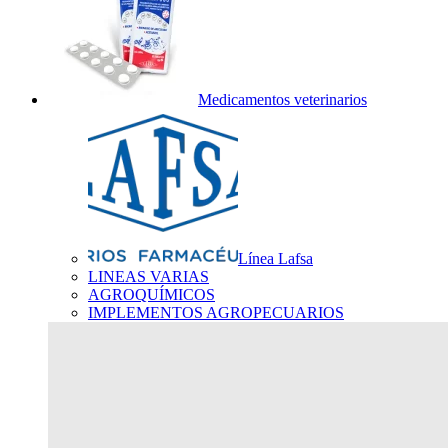
Medicamentos veterinarios
Línea Lafsa
LINEAS VARIAS
AGROQUÍMICOS
IMPLEMENTOS AGROPECUARIOS