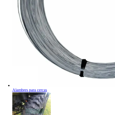
Alambres para cercas