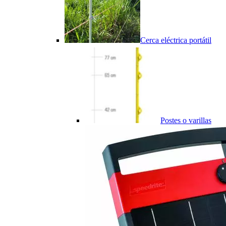
Cerca eléctrica portátil
Postes o varillas