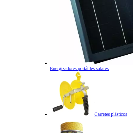
Energizadores portátiles solares
Carretes plásticos