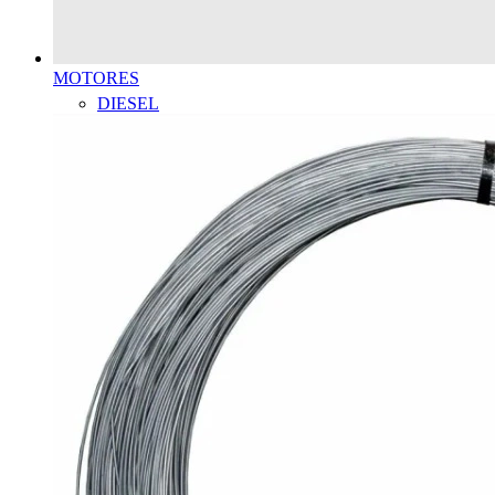
MOTORES
DIESEL