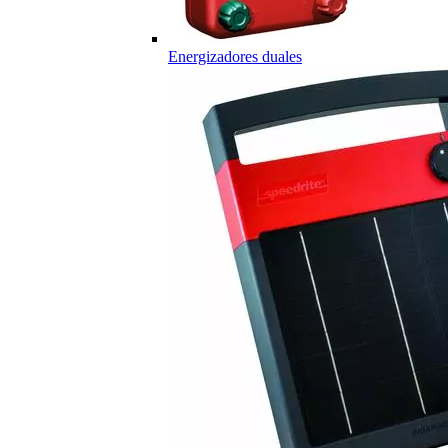
Energizadores duales