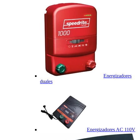
Energizadores
duales
Energizadores AC 110V