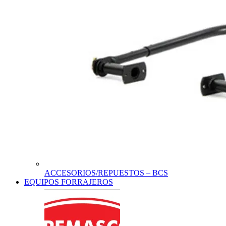
ACCESORIOS/REPUESTOS – BCS
EQUIPOS FORRAJEROS