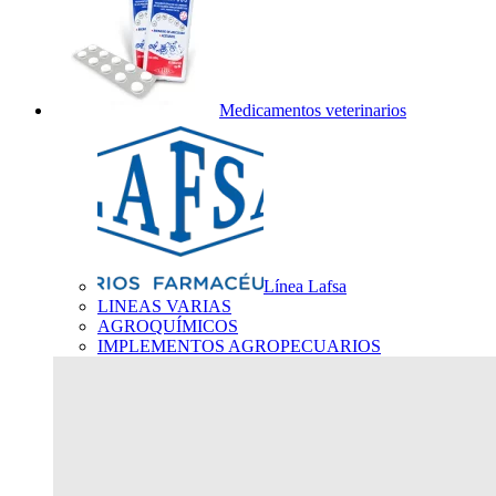
Medicamentos veterinarios
Línea Lafsa
LINEAS VARIAS
AGROQUÍMICOS
IMPLEMENTOS AGROPECUARIOS