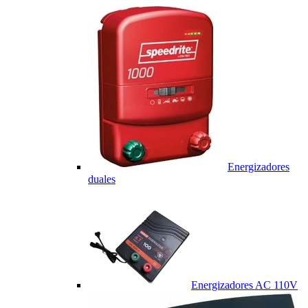
Energizadores
duales
Energizadores AC 110V