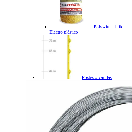
Polywire – Hilo
Electro plástico
Postes o varillas