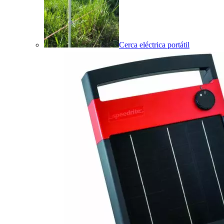
Cerca eléctrica portátil