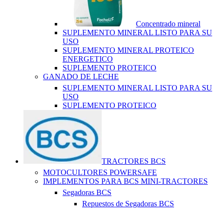
Concentrado mineral
SUPLEMENTO MINERAL LISTO PARA SU
USO
SUPLEMENTO MINERAL PROTEICO
ENERGETICO
SUPLEMENTO PROTEICO
GANADO DE LECHE
SUPLEMENTO MINERAL LISTO PARA SU
USO
SUPLEMENTO PROTEICO
TRACTORES BCS
MOTOCULTORES POWERSAFE
IMPLEMENTOS PARA BCS MINI-TRACTORES
Segadoras BCS
Repuestos de Segadoras BCS