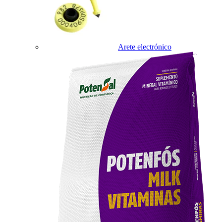
Arete electrónico