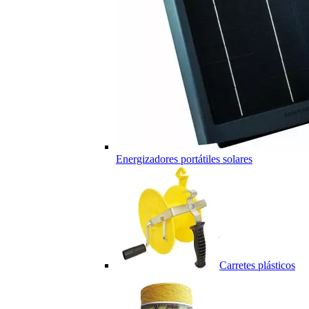
Energizadores portátiles solares
Carretes plásticos