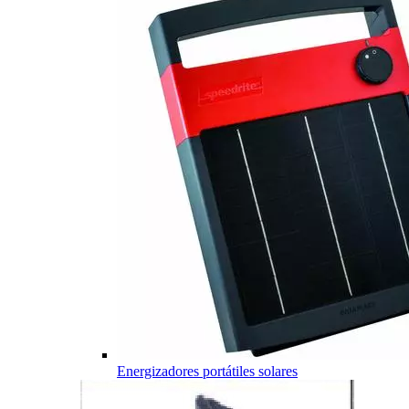
Energizadores portátiles solares