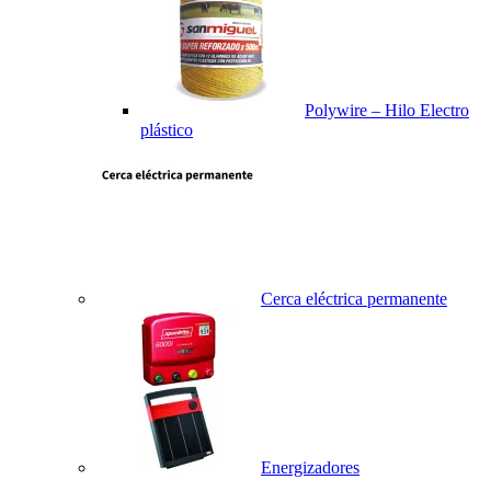
Polywire – Hilo Electro
plástico
Cerca eléctrica permanente
Energizadores