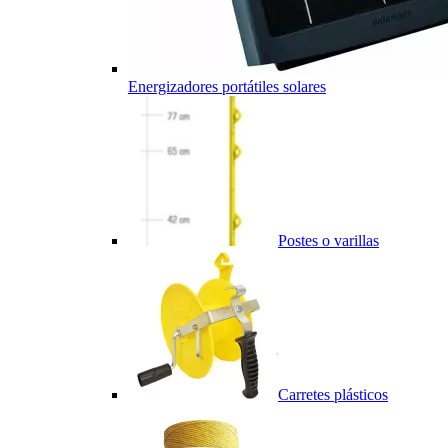
Energizadores portátiles solares
Postes o varillas
Carretes plásticos