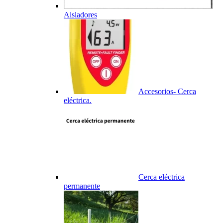
Aisladores
Accesorios- Cerca
eléctrica.
Cerca eléctrica
permanente