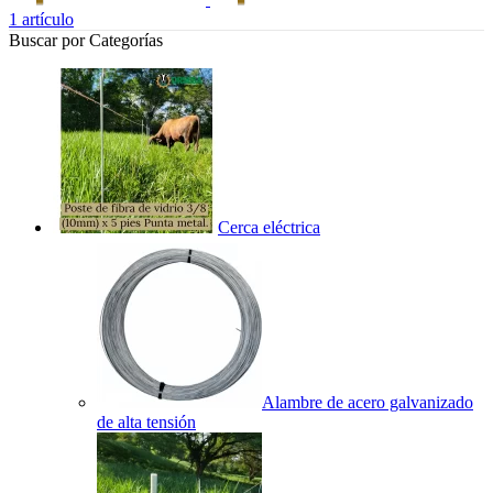
1
artículo
Buscar por Categorías
Cerca eléctrica
Alambre de acero galvanizado
de alta tensión