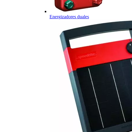
Energizadores duales