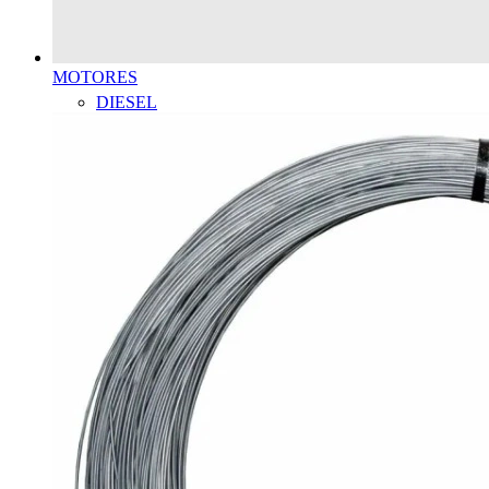
MOTORES
DIESEL