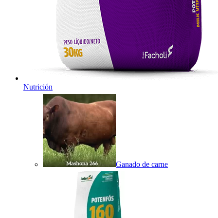
Nutrición
Ganado de carne