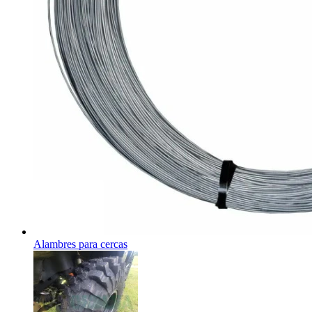
Alambres para cercas