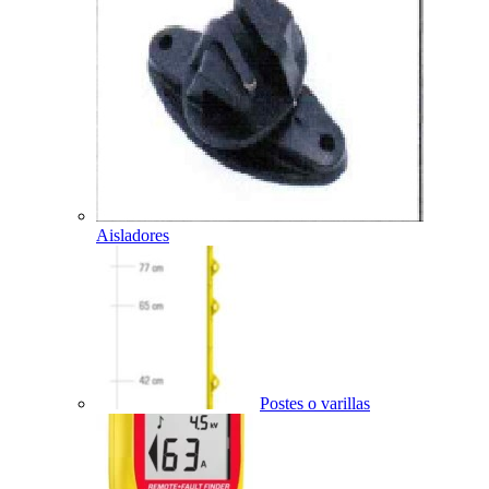
Aisladores
Postes o varillas