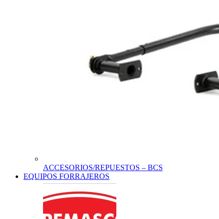
ACCESORIOS/REPUESTOS – BCS
EQUIPOS FORRAJEROS