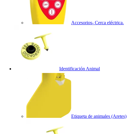
Accesorios- Cerca eléctrica.
Identificación Animal
Etiqueta de animales (Aretes)