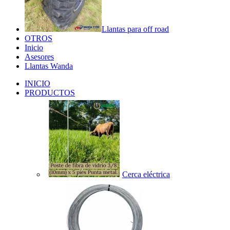
Llantas para off road
OTROS
Inicio
Asesores
Llantas Wanda
INICIO
PRODUCTOS
Cerca eléctrica