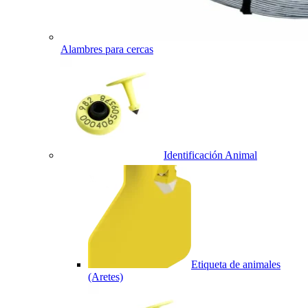
Alambres para cercas
Identificación Animal
Etiqueta de animales
(Aretes)