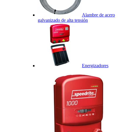
Alambre de acero
galvanizado de alta tensión
Energizadores