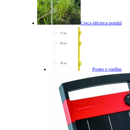
Cerca eléctrica portátil
Postes o varillas