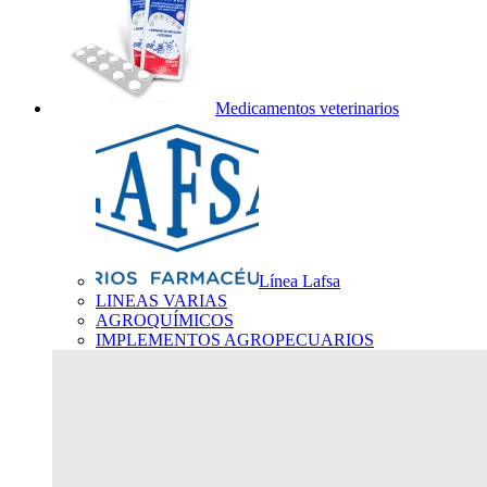
Medicamentos veterinarios
Línea Lafsa
LINEAS VARIAS
AGROQUÍMICOS
IMPLEMENTOS AGROPECUARIOS