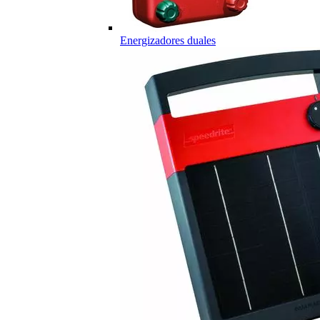
Energizadores duales