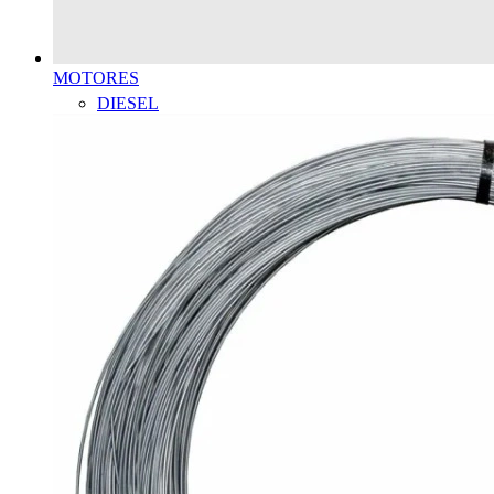
MOTORES
DIESEL