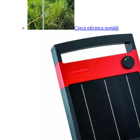
Cerca eléctrica portátil