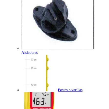
Aisladores
Postes o varillas