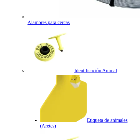
Alambres para cercas
Identificación Animal
Etiqueta de animales
(Aretes)