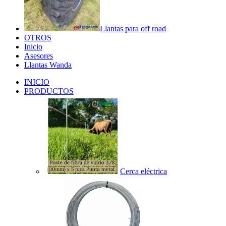
Llantas para off road
OTROS
Inicio
Asesores
Llantas Wanda
INICIO
PRODUCTOS
Cerca eléctrica