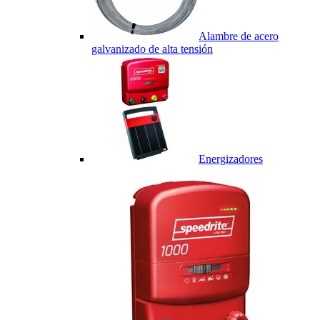
Alambre de acero
galvanizado de alta tensión
Energizadores