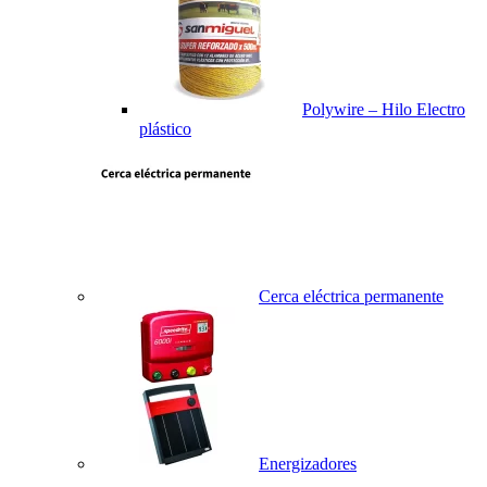
Polywire – Hilo Electro
plástico
Cerca eléctrica permanente
Energizadores