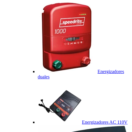
Energizadores
duales
Energizadores AC 110V