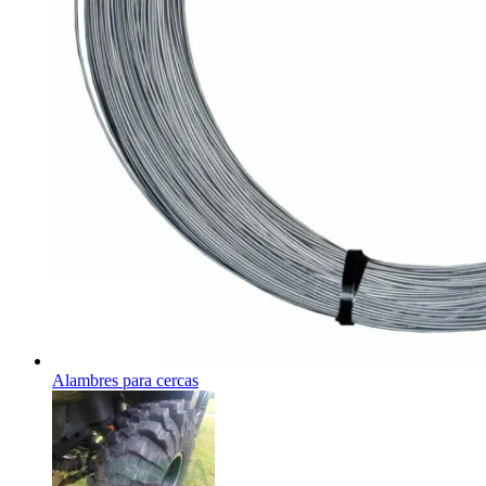
Alambres para cercas