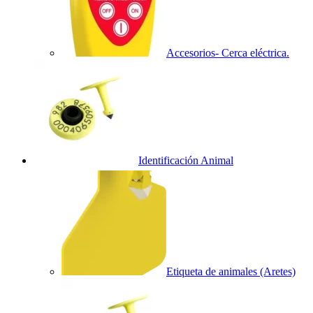
Accesorios- Cerca eléctrica.
Identificación Animal
Etiqueta de animales (Aretes)