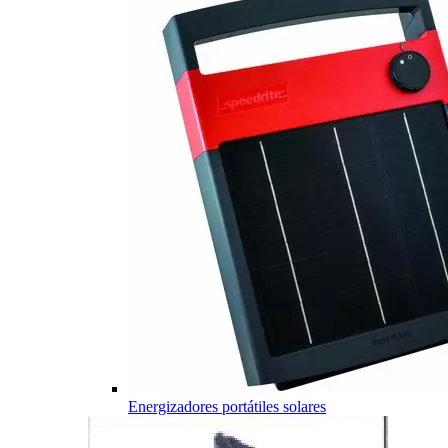
Energizadores portátiles solares