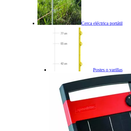
Cerca eléctrica portátil
Postes o varillas