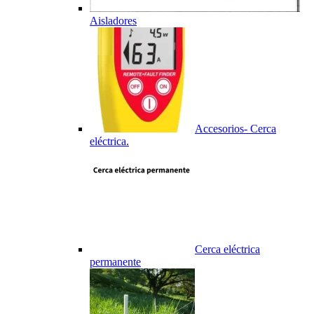
Aisladores
Accesorios- Cerca
eléctrica.
Cerca eléctrica
permanente