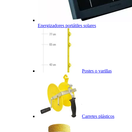
Energizadores portátiles solares
Postes o varillas
Carretes plásticos