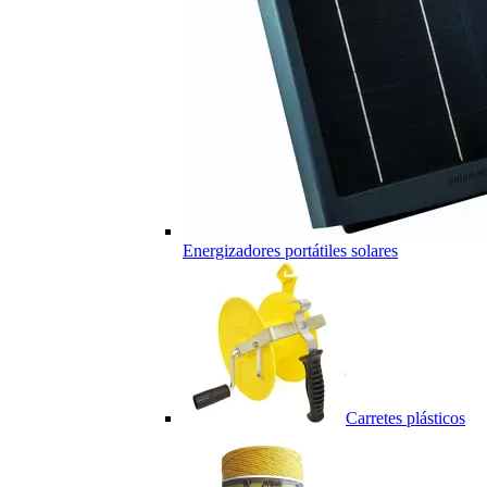
Energizadores portátiles solares
Carretes plásticos