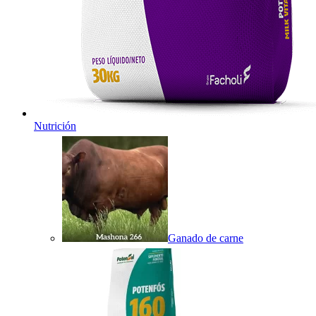
Nutrición
Ganado de carne