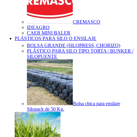
CREMASCO
IDEAGRO
CAEB MINI BALER
PLÁSTICOS PARA SILO O ENSILAJE
BOLSA GRANDE (SILOPRESS, CHORIZO)
PLÁSTICO PARA SILO TIPO TORTA / BUNKER /
SILOPUENTE
Bolsa chica para ensilaje
Silopack de 50 Kg.