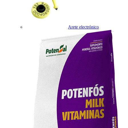
Arete electrónico