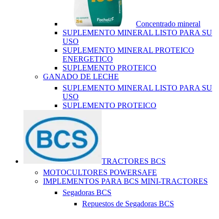
Concentrado mineral
SUPLEMENTO MINERAL LISTO PARA SU
USO
SUPLEMENTO MINERAL PROTEICO
ENERGETICO
SUPLEMENTO PROTEICO
GANADO DE LECHE
SUPLEMENTO MINERAL LISTO PARA SU
USO
SUPLEMENTO PROTEICO
TRACTORES BCS
MOTOCULTORES POWERSAFE
IMPLEMENTOS PARA BCS MINI-TRACTORES
Segadoras BCS
Repuestos de Segadoras BCS