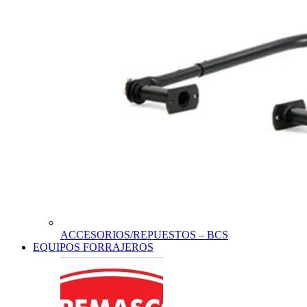
ACCESORIOS/REPUESTOS – BCS
EQUIPOS FORRAJEROS