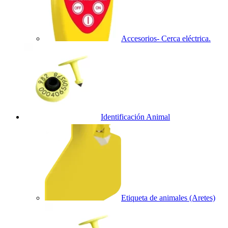
Accesorios- Cerca eléctrica.
Identificación Animal
Etiqueta de animales (Aretes)