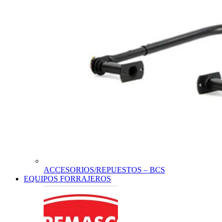
ACCESORIOS/REPUESTOS – BCS
EQUIPOS FORRAJEROS