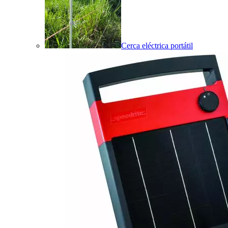
Cerca eléctrica portátil