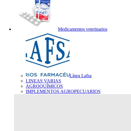
Medicamentos veterinarios
Línea Lafsa
LINEAS VARIAS
AGROQUÍMICOS
IMPLEMENTOS AGROPECUARIOS