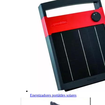
Energizadores portátiles solares