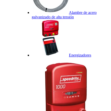
Alambre de acero
galvanizado de alta tensión
Energizadores