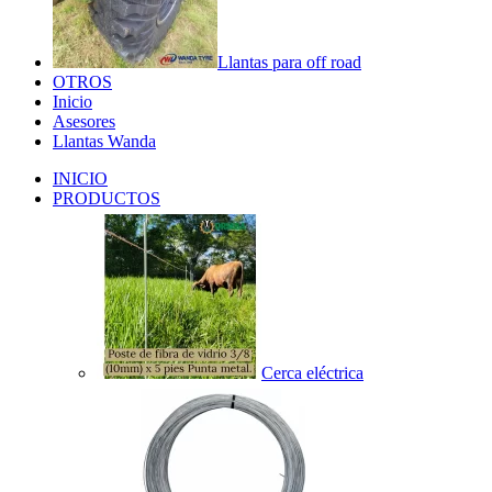
Llantas para off road
OTROS
Inicio
Asesores
Llantas Wanda
INICIO
PRODUCTOS
Cerca eléctrica