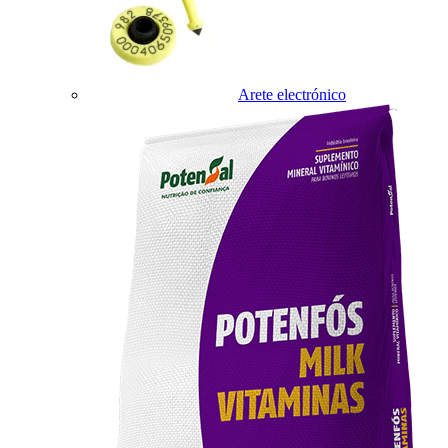
Arete electrónico