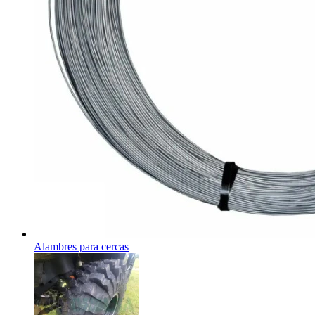
Alambres para cercas