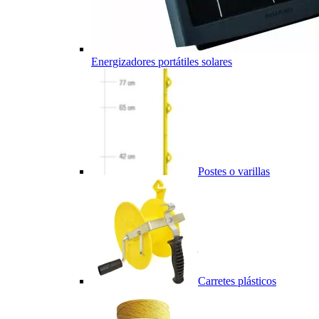
Energizadores portátiles solares
Postes o varillas
Carretes plásticos