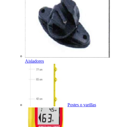
Aisladores
Postes o varillas