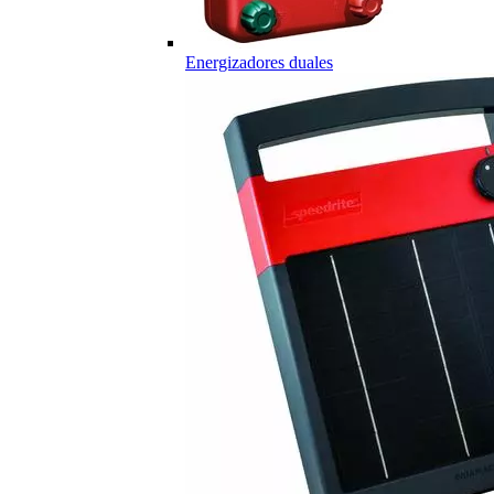
Energizadores duales