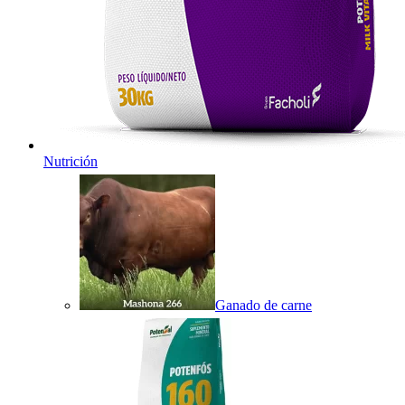
Nutrición
Ganado de carne