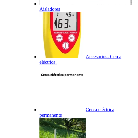
Aisladores
Accesorios- Cerca
eléctrica.
Cerca eléctrica
permanente