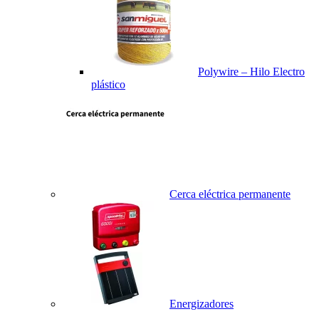
Polywire – Hilo Electro
plástico
Cerca eléctrica permanente
Energizadores