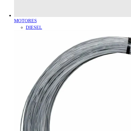
MOTORES
DIESEL