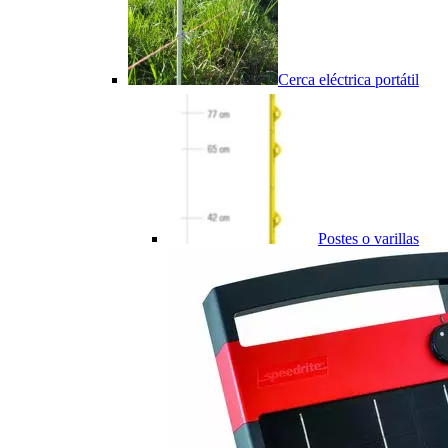
Cerca eléctrica portátil
Postes o varillas