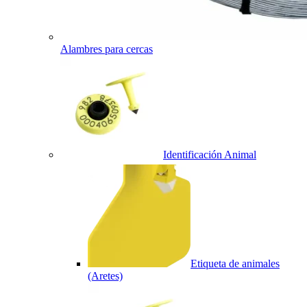
Alambres para cercas
Identificación Animal
Etiqueta de animales
(Aretes)