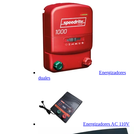
Energizadores
duales
Energizadores AC 110V