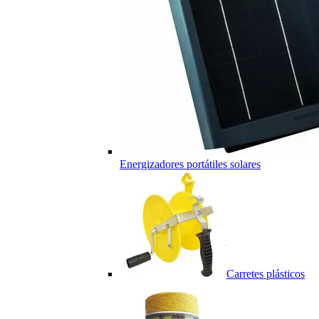
Energizadores portátiles solares
Carretes plásticos