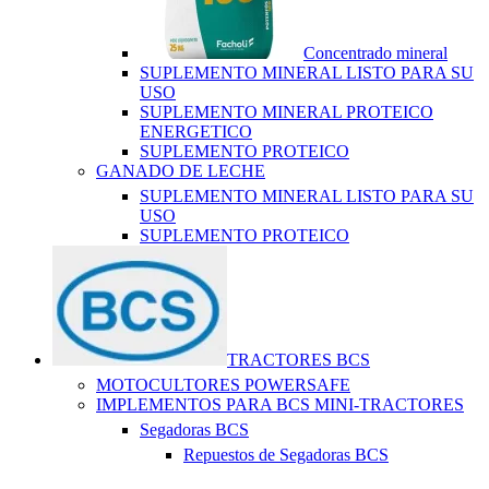
Concentrado mineral
SUPLEMENTO MINERAL LISTO PARA SU
USO
SUPLEMENTO MINERAL PROTEICO
ENERGETICO
SUPLEMENTO PROTEICO
GANADO DE LECHE
SUPLEMENTO MINERAL LISTO PARA SU
USO
SUPLEMENTO PROTEICO
TRACTORES BCS
MOTOCULTORES POWERSAFE
IMPLEMENTOS PARA BCS MINI-TRACTORES
Segadoras BCS
Repuestos de Segadoras BCS