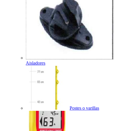
Aisladores
Postes o varillas