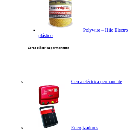
Polywire – Hilo Electro
plástico
Cerca eléctrica permanente
Energizadores