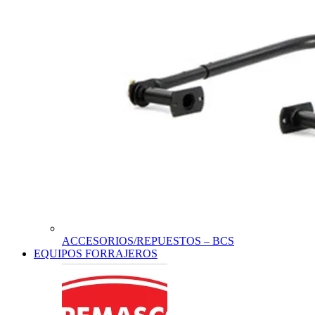
ACCESORIOS/REPUESTOS – BCS
EQUIPOS FORRAJEROS