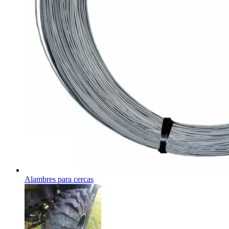
Alambres para cercas