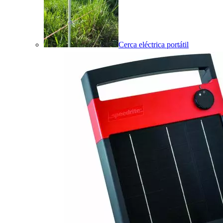
Cerca eléctrica portátil