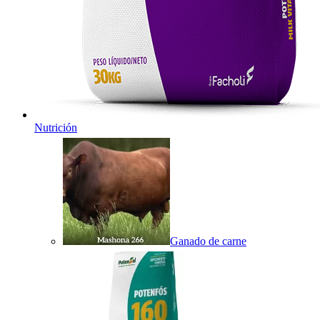
Nutrición
Ganado de carne