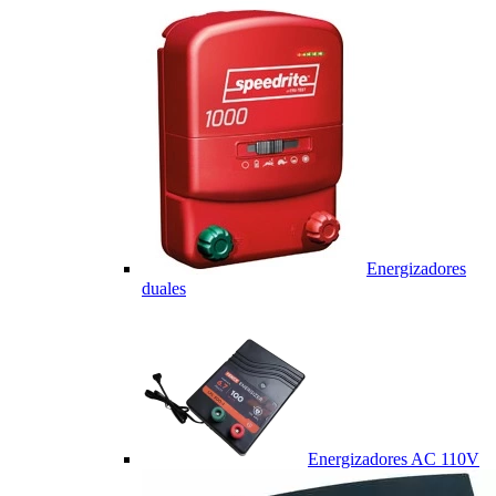
Energizadores
duales
Energizadores AC 110V