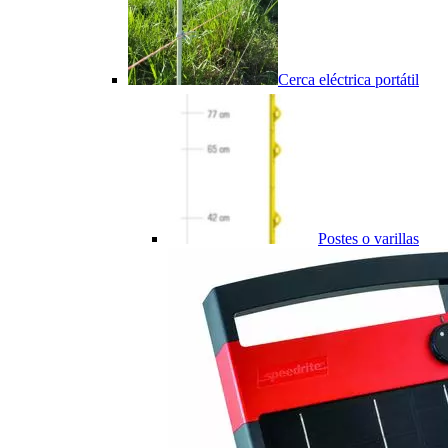
Cerca eléctrica portátil
Postes o varillas