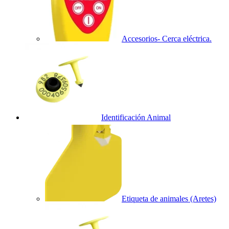
Accesorios- Cerca eléctrica.
Identificación Animal
Etiqueta de animales (Aretes)