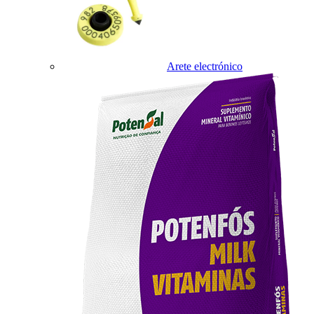
Arete electrónico