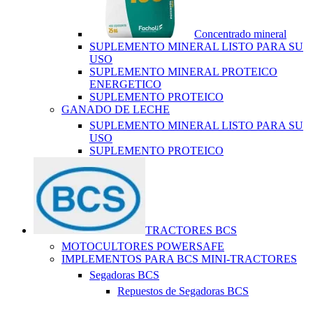
Concentrado mineral
SUPLEMENTO MINERAL LISTO PARA SU
USO
SUPLEMENTO MINERAL PROTEICO
ENERGETICO
SUPLEMENTO PROTEICO
GANADO DE LECHE
SUPLEMENTO MINERAL LISTO PARA SU
USO
SUPLEMENTO PROTEICO
TRACTORES BCS
MOTOCULTORES POWERSAFE
IMPLEMENTOS PARA BCS MINI-TRACTORES
Segadoras BCS
Repuestos de Segadoras BCS