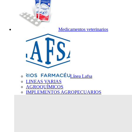
Medicamentos veterinarios
Línea Lafsa
LINEAS VARIAS
AGROQUÍMICOS
IMPLEMENTOS AGROPECUARIOS