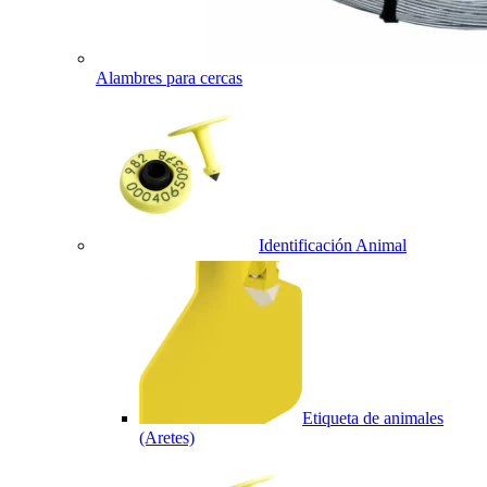
Alambres para cercas
Identificación Animal
Etiqueta de animales
(Aretes)