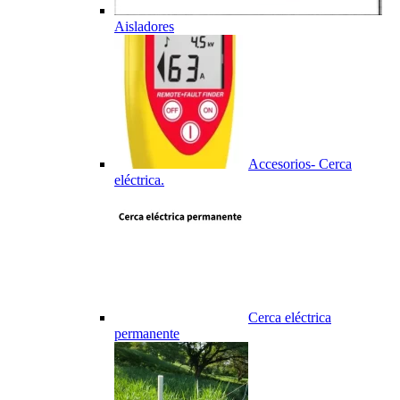
Aisladores
Accesorios- Cerca
eléctrica.
Cerca eléctrica
permanente