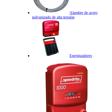
Alambre de acero
galvanizado de alta tensión
Energizadores