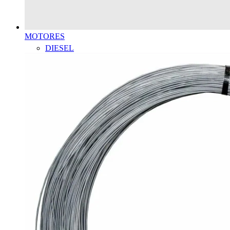
MOTORES
DIESEL