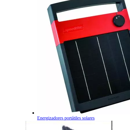
Energizadores portátiles solares