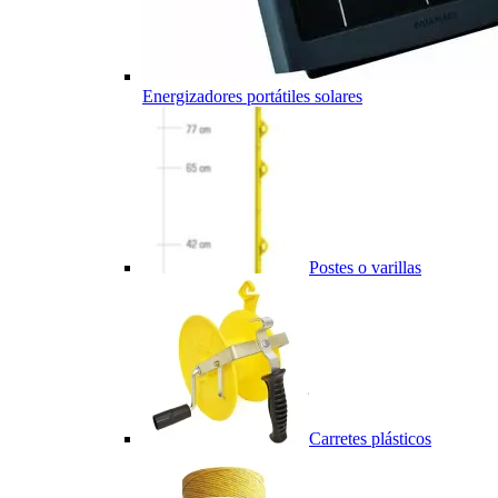
Energizadores portátiles solares
Postes o varillas
Carretes plásticos