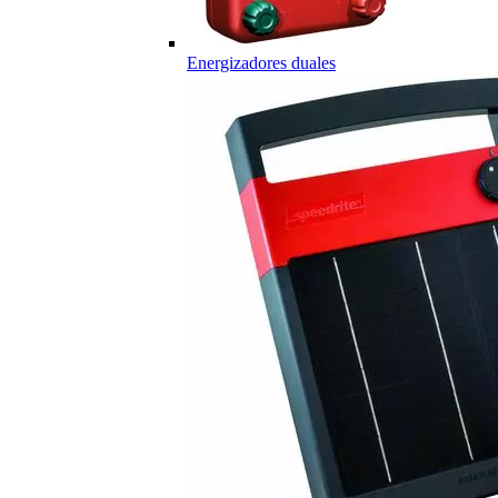
Energizadores duales