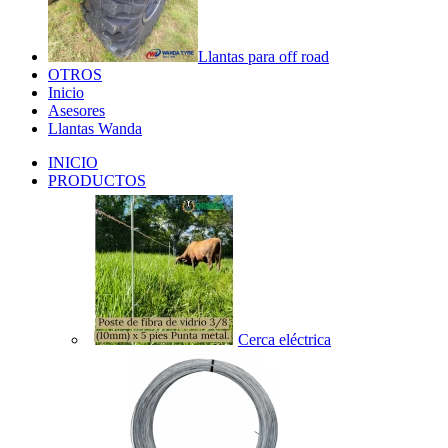
Llantas para off road
OTROS
Inicio
Asesores
Llantas Wanda
INICIO
PRODUCTOS
Cerca eléctrica