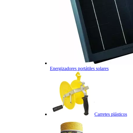
Energizadores portátiles solares
Carretes plásticos