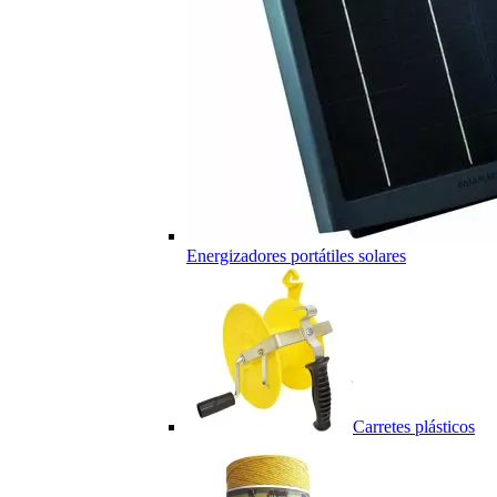
Energizadores portátiles solares
Carretes plásticos