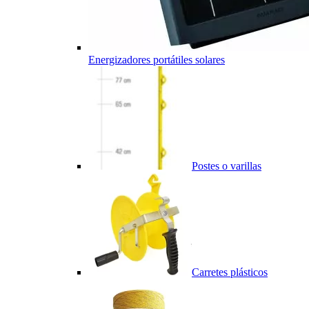
Energizadores portátiles solares
Postes o varillas
Carretes plásticos