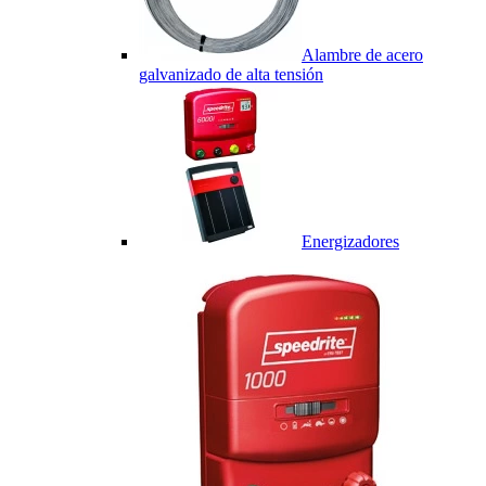
Alambre de acero
galvanizado de alta tensión
Energizadores