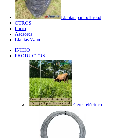
Llantas para off road
OTROS
Inicio
Asesores
Llantas Wanda
INICIO
PRODUCTOS
Cerca eléctrica