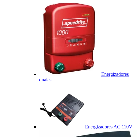
Energizadores
duales
Energizadores AC 110V