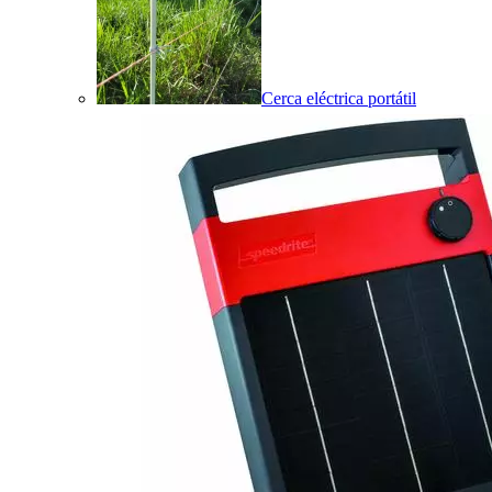
Cerca eléctrica portátil