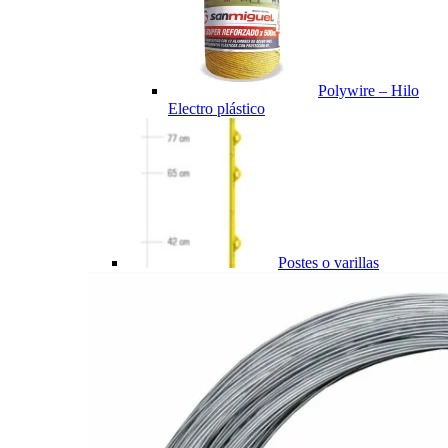
Polywire – Hilo
Electro plástico
Postes o varillas