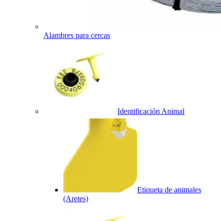
Alambres para cercas
Identificación Animal
Etiqueta de animales
(Aretes)