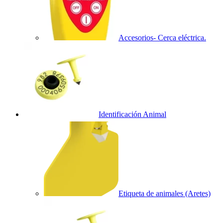
Accesorios- Cerca eléctrica.
Identificación Animal
Etiqueta de animales (Aretes)