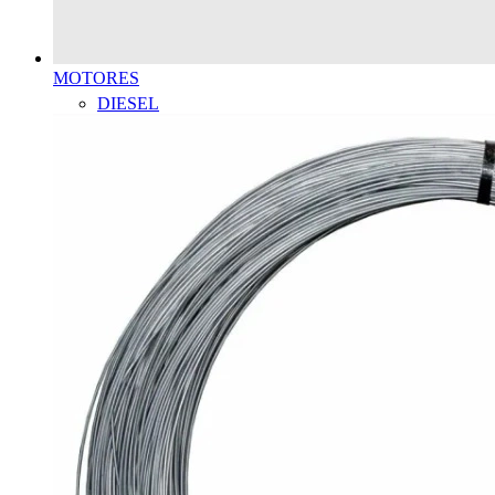
MOTORES
DIESEL