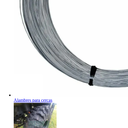
Alambres para cercas