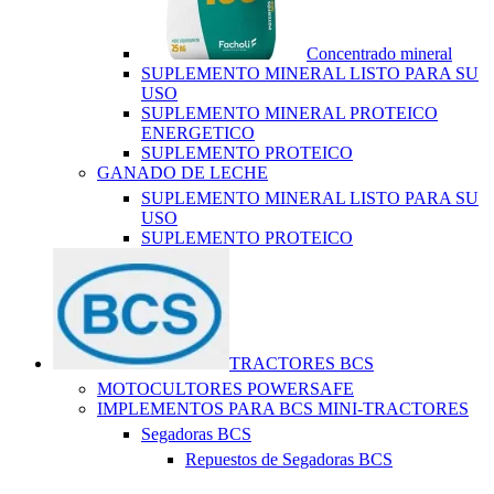
Concentrado mineral
SUPLEMENTO MINERAL LISTO PARA SU
USO
SUPLEMENTO MINERAL PROTEICO
ENERGETICO
SUPLEMENTO PROTEICO
GANADO DE LECHE
SUPLEMENTO MINERAL LISTO PARA SU
USO
SUPLEMENTO PROTEICO
TRACTORES BCS
MOTOCULTORES POWERSAFE
IMPLEMENTOS PARA BCS MINI-TRACTORES
Segadoras BCS
Repuestos de Segadoras BCS