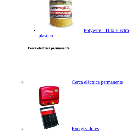
Polywire – Hilo Electro
plástico
Cerca eléctrica permanente
Energizadores