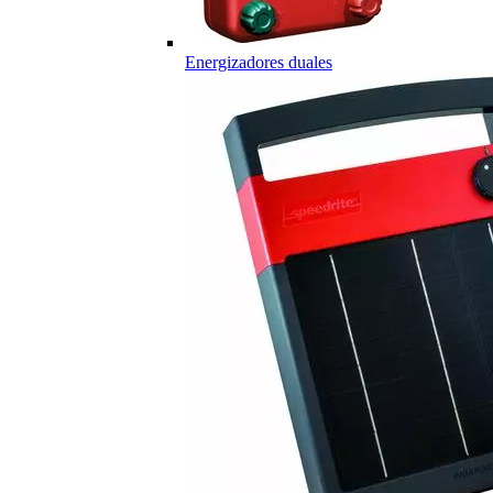
Energizadores duales