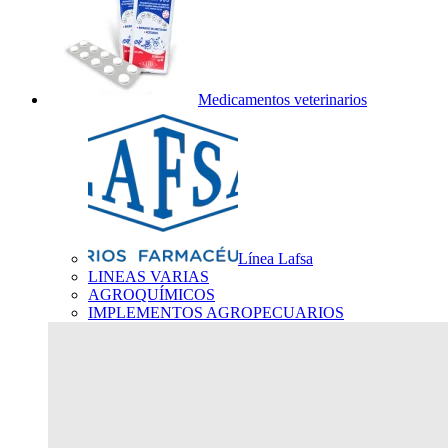
Medicamentos veterinarios
Línea Lafsa
LINEAS VARIAS
AGROQUÍMICOS
IMPLEMENTOS AGROPECUARIOS