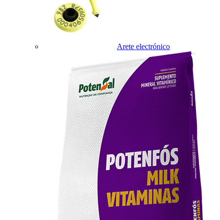
Arete electrónico