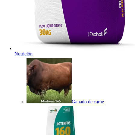
Nutrición
Ganado de carne