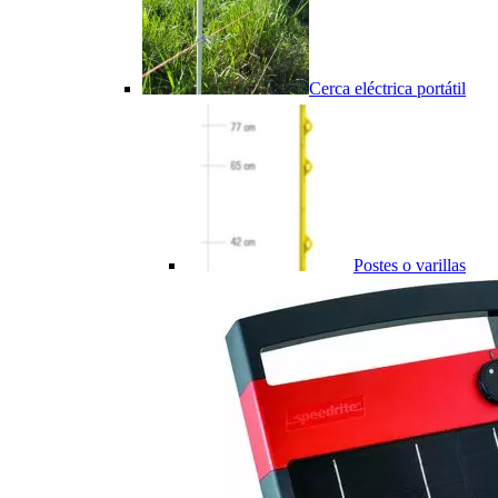
Cerca eléctrica portátil
Postes o varillas