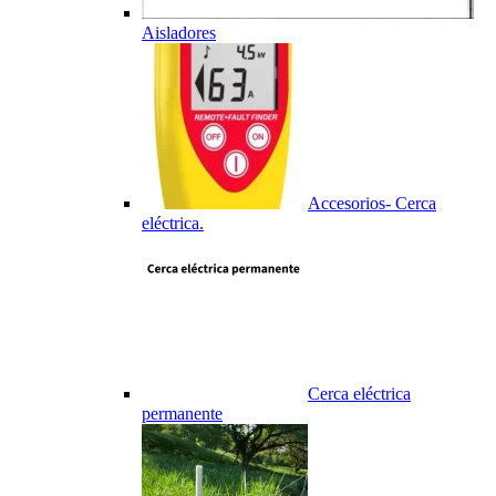
Aisladores
Accesorios- Cerca
eléctrica.
Cerca eléctrica
permanente