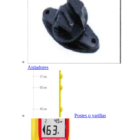
Aisladores
Postes o varillas