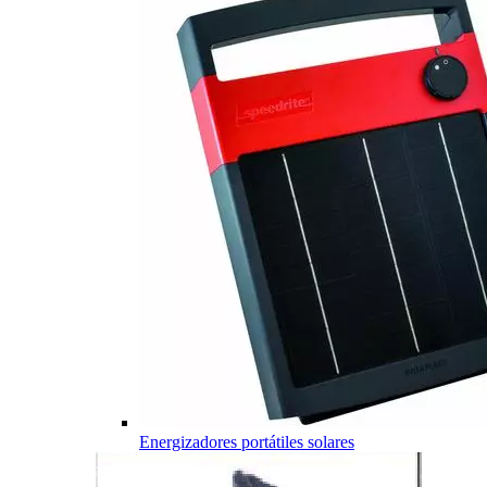
Energizadores portátiles solares