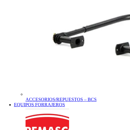
ACCESORIOS/REPUESTOS – BCS
EQUIPOS FORRAJEROS