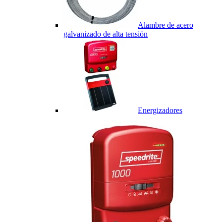
Alambre de acero
galvanizado de alta tensión
Energizadores