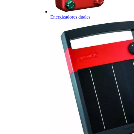
Energizadores duales