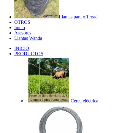
Llantas para off road
OTROS
Inicio
Asesores
Llantas Wanda
INICIO
PRODUCTOS
Cerca eléctrica