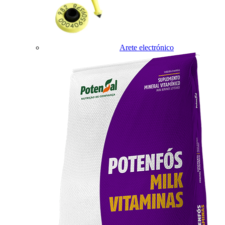
Arete electrónico