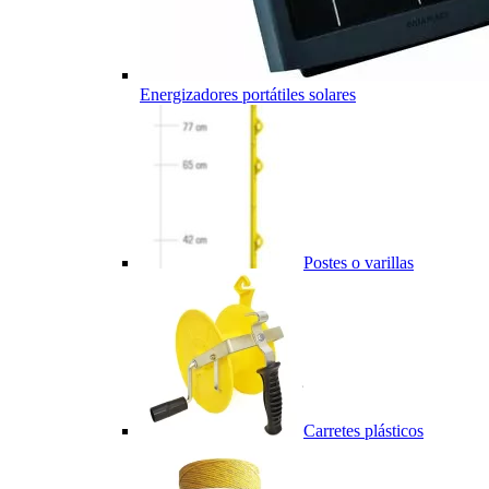
Energizadores portátiles solares
Postes o varillas
Carretes plásticos