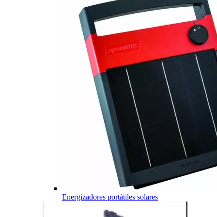
Energizadores portátiles solares