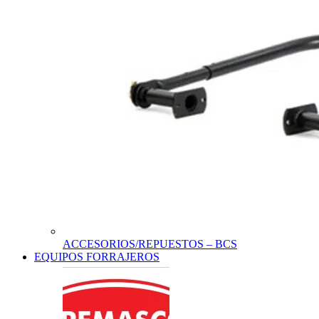
ACCESORIOS/REPUESTOS – BCS
EQUIPOS FORRAJEROS