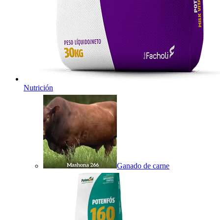
Nutrición
Ganado de carne