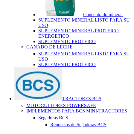
Concentrado mineral
SUPLEMENTO MINERAL LISTO PARA SU
USO
SUPLEMENTO MINERAL PROTEICO
ENERGETICO
SUPLEMENTO PROTEICO
GANADO DE LECHE
SUPLEMENTO MINERAL LISTO PARA SU
USO
SUPLEMENTO PROTEICO
TRACTORES BCS
MOTOCULTORES POWERSAFE
IMPLEMENTOS PARA BCS MINI-TRACTORES
Segadoras BCS
Repuestos de Segadoras BCS