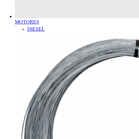
MOTORES
DIESEL