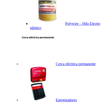
Polywire – Hilo Electro
plástico
Cerca eléctrica permanente
Energizadores