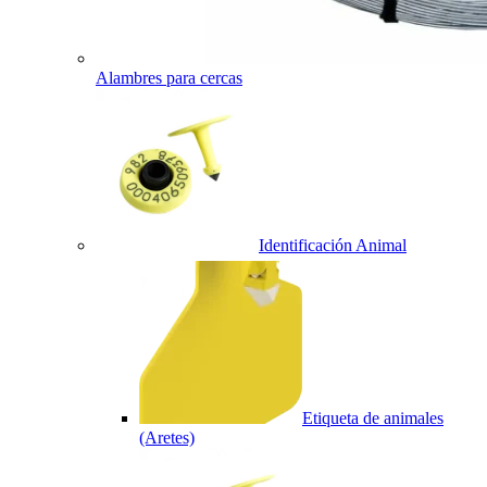
Alambres para cercas
Identificación Animal
Etiqueta de animales
(Aretes)