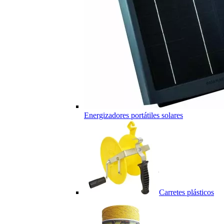
Energizadores portátiles solares
Carretes plásticos