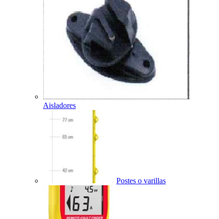
Aisladores
Postes o varillas