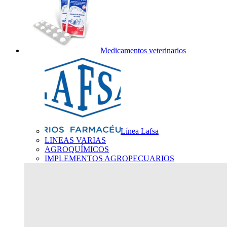
Medicamentos veterinarios
Línea Lafsa
LINEAS VARIAS
AGROQUÍMICOS
IMPLEMENTOS AGROPECUARIOS