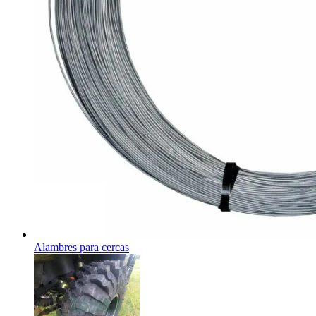
Alambres para cercas