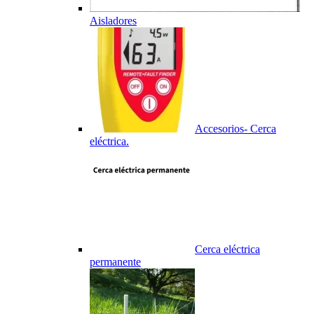
Aisladores
Accesorios- Cerca
eléctrica.
Cerca eléctrica
permanente