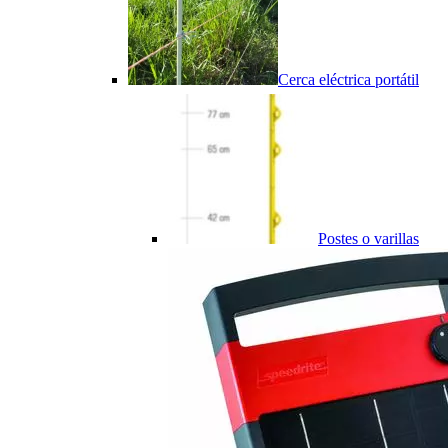
Cerca eléctrica portátil
Postes o varillas