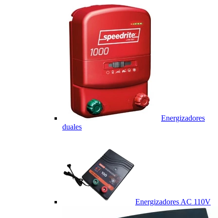
Energizadores
duales
Energizadores AC 110V