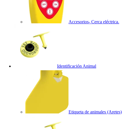
Accesorios- Cerca eléctrica.
Identificación Animal
Etiqueta de animales (Aretes)