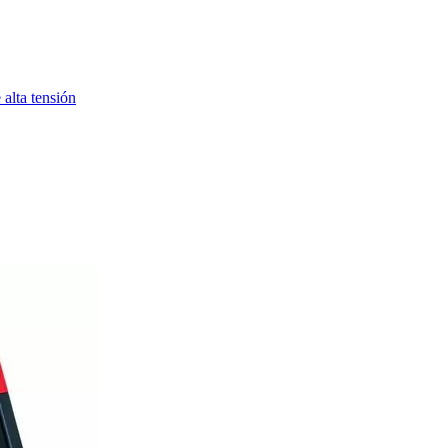
alta tensión