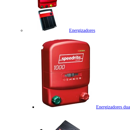
Energizadores
Energizadores dua