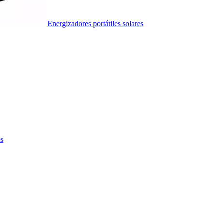
Energizadores portátiles solares
es