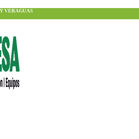
 Y VERAGUAS