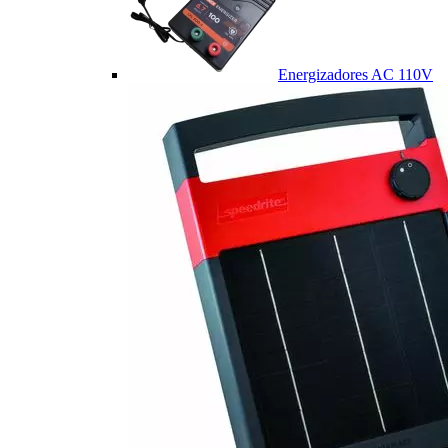
Energizadores AC 110V