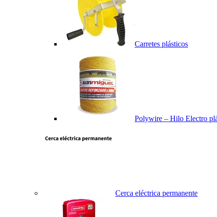
Carretes plásticos
Polywire – Hilo Electro pl
Cerca eléctrica permanente