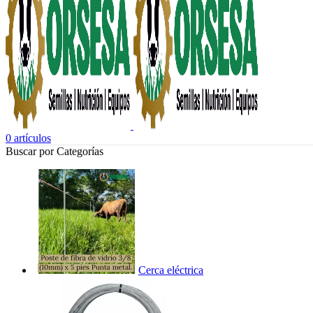
0
artículos
Buscar por Categorías
Cerca eléctrica