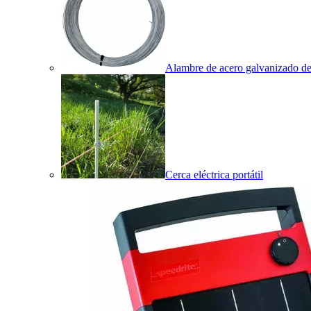
Alambre de acero galvanizado de 
Cerca eléctrica portátil