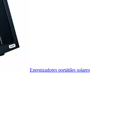
Energizadores portátiles solares