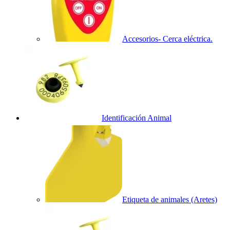
Accesorios- Cerca eléctrica.
Identificación Animal
Etiqueta de animales (Aretes)