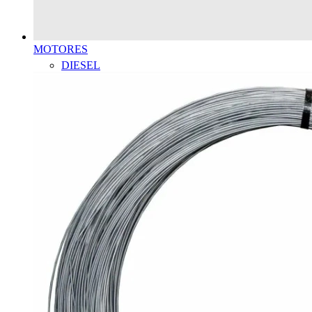
MOTORES
DIESEL