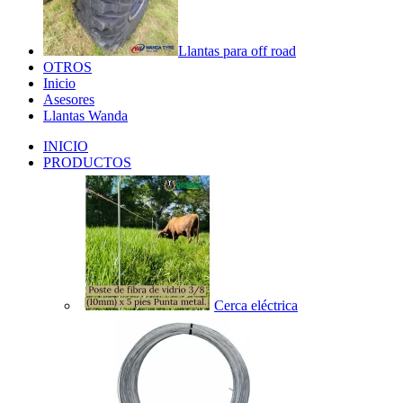
Llantas para off road
OTROS
Inicio
Asesores
Llantas Wanda
INICIO
PRODUCTOS
Cerca eléctrica