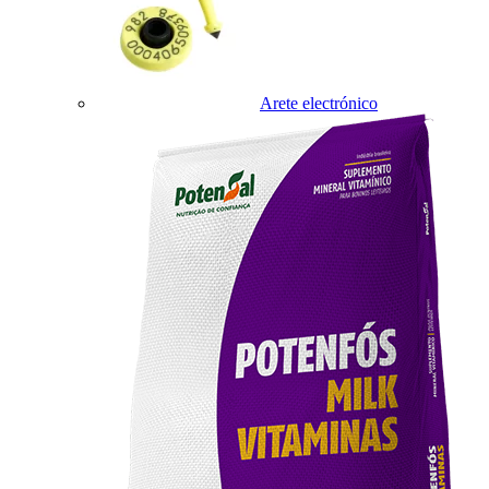
Arete electrónico