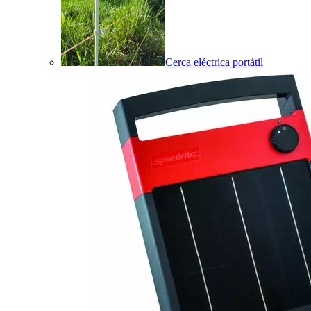
Cerca eléctrica portátil