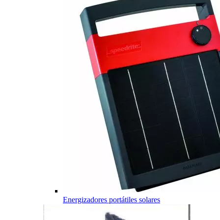
Energizadores portátiles solares