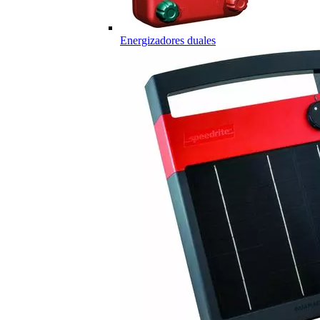
Energizadores duales