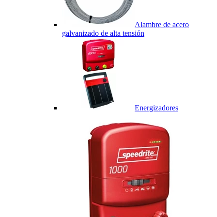
Alambre de acero
galvanizado de alta tensión
Energizadores