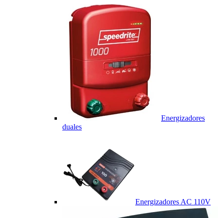
Energizadores
duales
Energizadores AC 110V