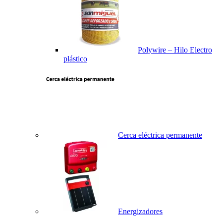
Polywire – Hilo Electro
plástico
Cerca eléctrica permanente
Energizadores