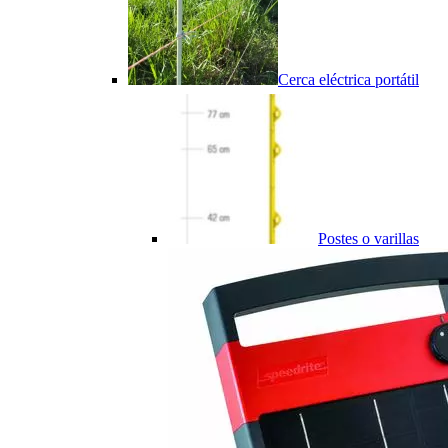
Cerca eléctrica portátil
Postes o varillas