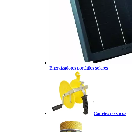
Energizadores portátiles solares
Carretes plásticos