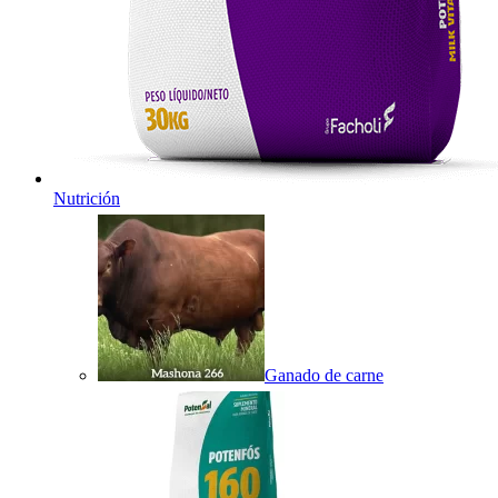
Nutrición
Ganado de carne