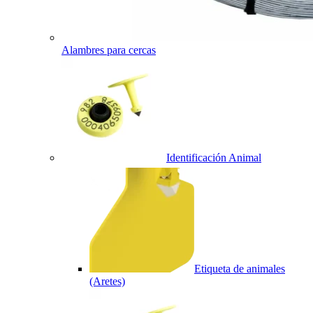
Alambres para cercas
Identificación Animal
Etiqueta de animales
(Aretes)