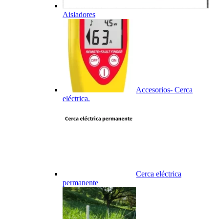
Aisladores
Accesorios- Cerca
eléctrica.
Cerca eléctrica
permanente