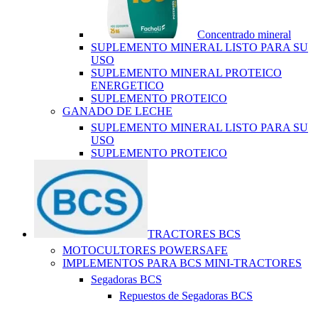
Concentrado mineral
SUPLEMENTO MINERAL LISTO PARA SU
USO
SUPLEMENTO MINERAL PROTEICO
ENERGETICO
SUPLEMENTO PROTEICO
GANADO DE LECHE
SUPLEMENTO MINERAL LISTO PARA SU
USO
SUPLEMENTO PROTEICO
TRACTORES BCS
MOTOCULTORES POWERSAFE
IMPLEMENTOS PARA BCS MINI-TRACTORES
Segadoras BCS
Repuestos de Segadoras BCS