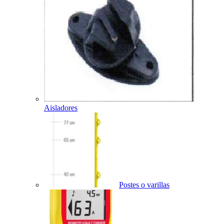
Aisladores
Postes o varillas