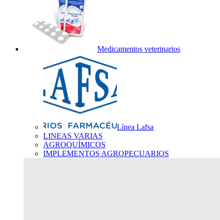
Medicamentos veterinarios
Línea Lafsa
LINEAS VARIAS
AGROQUÍMICOS
IMPLEMENTOS AGROPECUARIOS