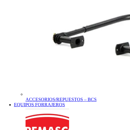
ACCESORIOS/REPUESTOS – BCS
EQUIPOS FORRAJEROS