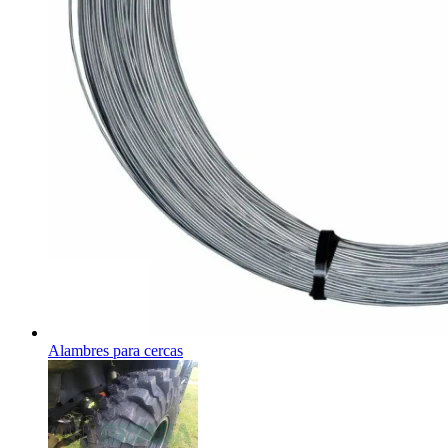
Alambres para cercas