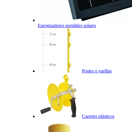
Energizadores portátiles solares
Postes o varillas
Carretes plásticos