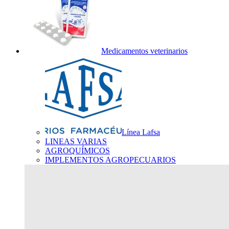
Medicamentos veterinarios
Línea Lafsa
LINEAS VARIAS
AGROQUÍMICOS
IMPLEMENTOS AGROPECUARIOS