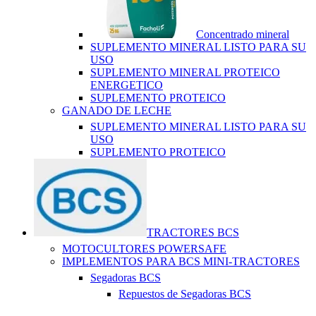
Concentrado mineral
SUPLEMENTO MINERAL LISTO PARA SU
USO
SUPLEMENTO MINERAL PROTEICO
ENERGETICO
SUPLEMENTO PROTEICO
GANADO DE LECHE
SUPLEMENTO MINERAL LISTO PARA SU
USO
SUPLEMENTO PROTEICO
TRACTORES BCS
MOTOCULTORES POWERSAFE
IMPLEMENTOS PARA BCS MINI-TRACTORES
Segadoras BCS
Repuestos de Segadoras BCS