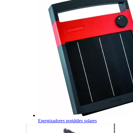
Energizadores portátiles solares