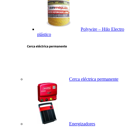
Polywire – Hilo Electro
plástico
Cerca eléctrica permanente
Energizadores