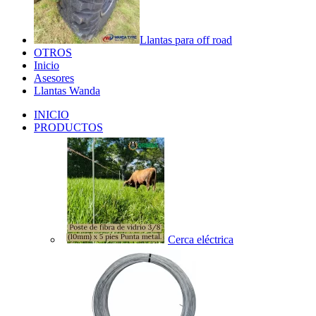
Llantas para off road
OTROS
Inicio
Asesores
Llantas Wanda
INICIO
PRODUCTOS
Cerca eléctrica