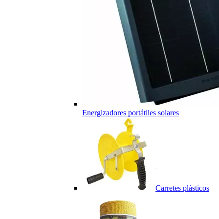
Energizadores portátiles solares
Carretes plásticos