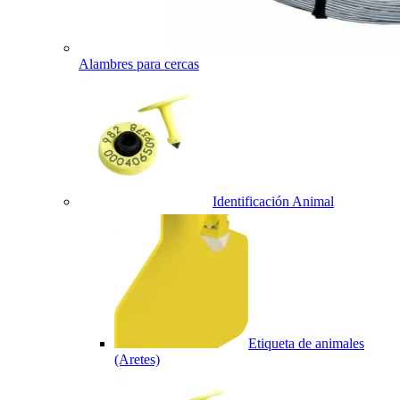
Alambres para cercas
Identificación Animal
Etiqueta de animales
(Aretes)