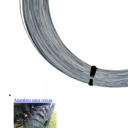
Alambres para cercas