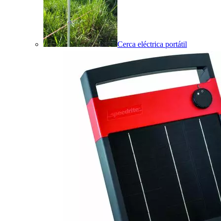
Cerca eléctrica portátil