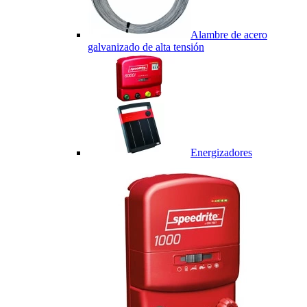
Alambre de acero
galvanizado de alta tensión
Energizadores