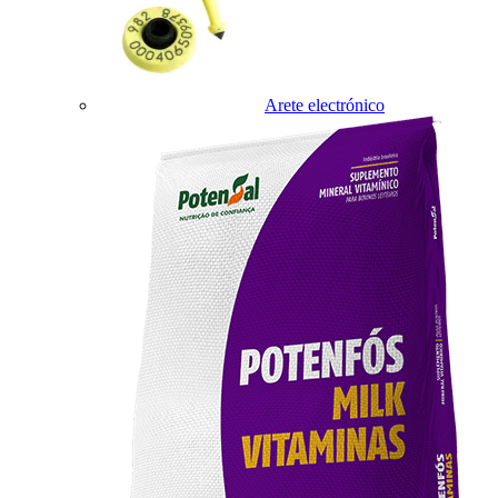
Arete electrónico