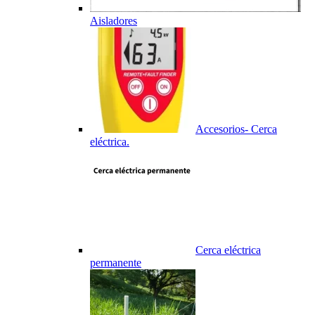
Aisladores
Accesorios- Cerca
eléctrica.
Cerca eléctrica
permanente