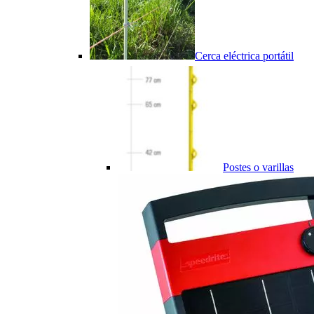
Cerca eléctrica portátil
Postes o varillas