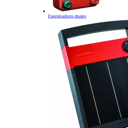
Energizadores duales