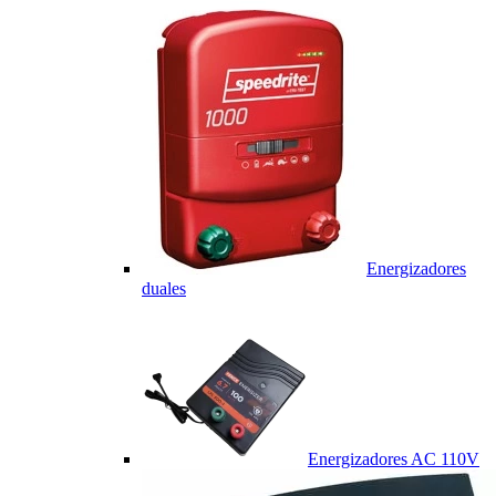
Energizadores
duales
Energizadores AC 110V