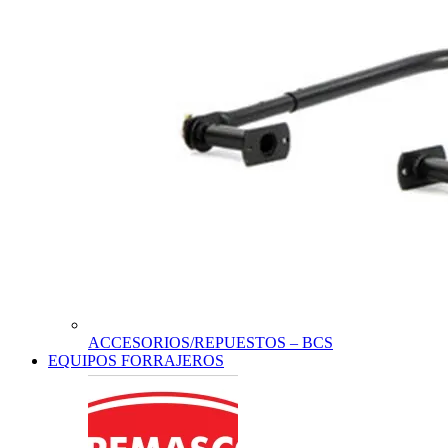
ACCESORIOS/REPUESTOS – BCS
EQUIPOS FORRAJEROS