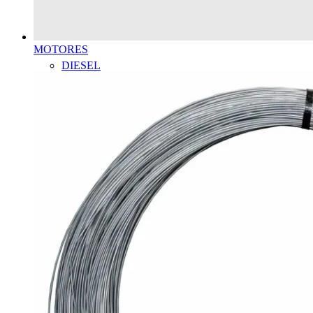
MOTORES
DIESEL