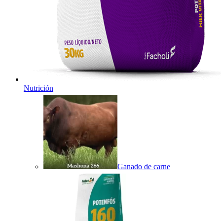
Nutrición
Ganado de carne