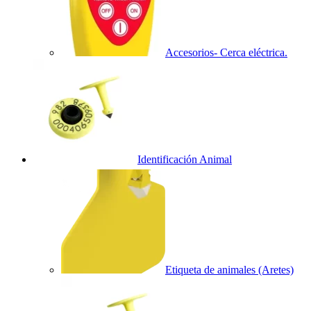
Accesorios- Cerca eléctrica.
Identificación Animal
Etiqueta de animales (Aretes)