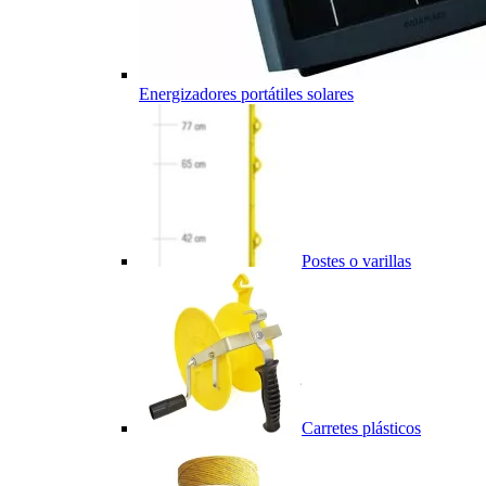
Energizadores portátiles solares
Postes o varillas
Carretes plásticos