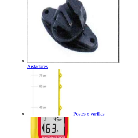
Aisladores
Postes o varillas