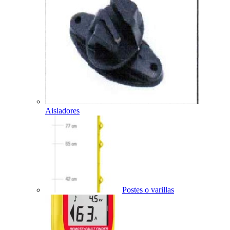
Aisladores
Postes o varillas