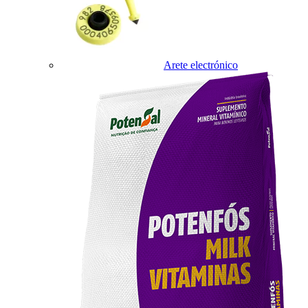
Arete electrónico