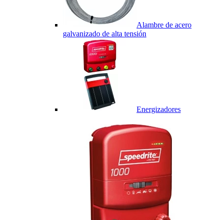
Alambre de acero
galvanizado de alta tensión
Energizadores