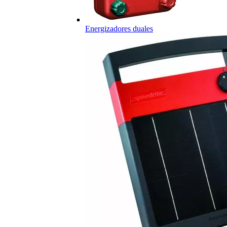
Energizadores duales