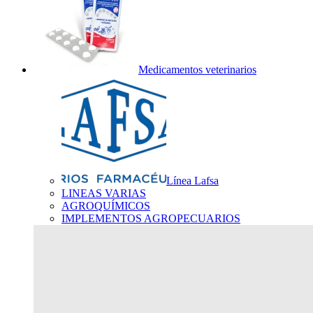
Medicamentos veterinarios
Línea Lafsa
LINEAS VARIAS
AGROQUÍMICOS
IMPLEMENTOS AGROPECUARIOS