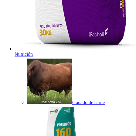
Nutrición
Ganado de carne