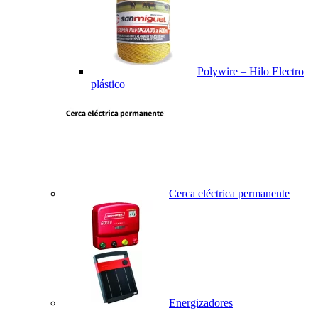
Polywire – Hilo Electro
plástico
Cerca eléctrica permanente
Energizadores