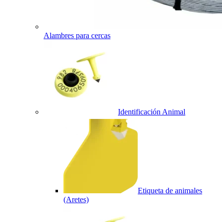
Alambres para cercas
Identificación Animal
Etiqueta de animales
(Aretes)