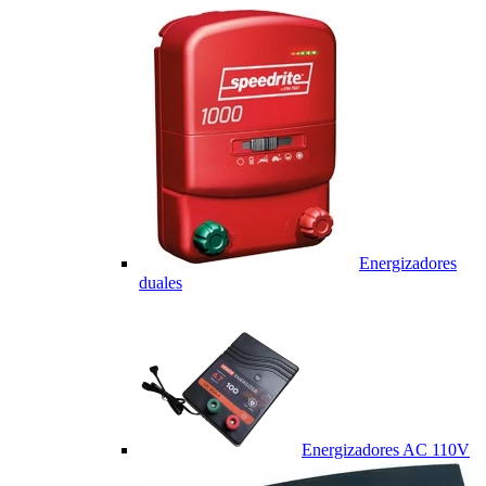
Energizadores
duales
Energizadores AC 110V