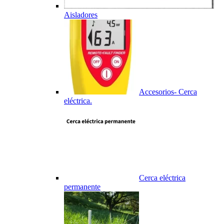
Aisladores
Accesorios- Cerca
eléctrica.
Cerca eléctrica
permanente