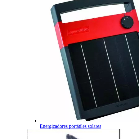
Energizadores portátiles solares