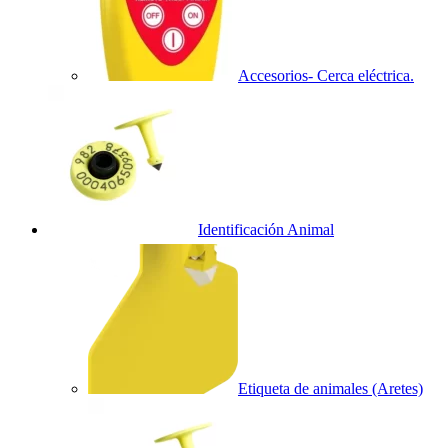
Accesorios- Cerca eléctrica.
Identificación Animal
Etiqueta de animales (Aretes)