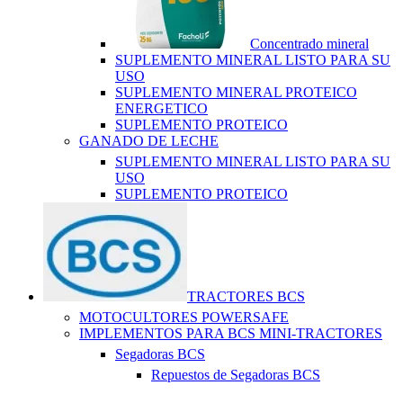
Concentrado mineral
SUPLEMENTO MINERAL LISTO PARA SU
USO
SUPLEMENTO MINERAL PROTEICO
ENERGETICO
SUPLEMENTO PROTEICO
GANADO DE LECHE
SUPLEMENTO MINERAL LISTO PARA SU
USO
SUPLEMENTO PROTEICO
TRACTORES BCS
MOTOCULTORES POWERSAFE
IMPLEMENTOS PARA BCS MINI-TRACTORES
Segadoras BCS
Repuestos de Segadoras BCS