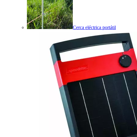
Cerca eléctrica portátil