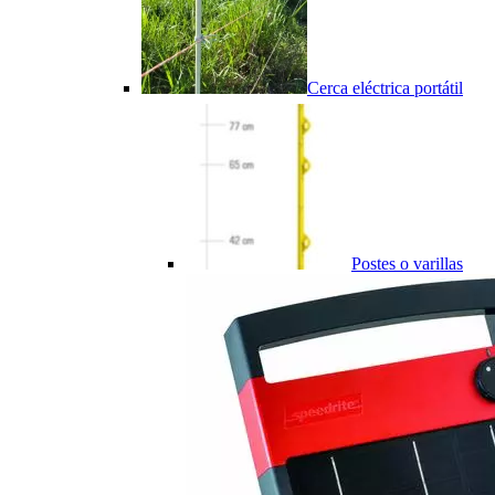
Cerca eléctrica portátil
Postes o varillas