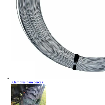
Alambres para cercas