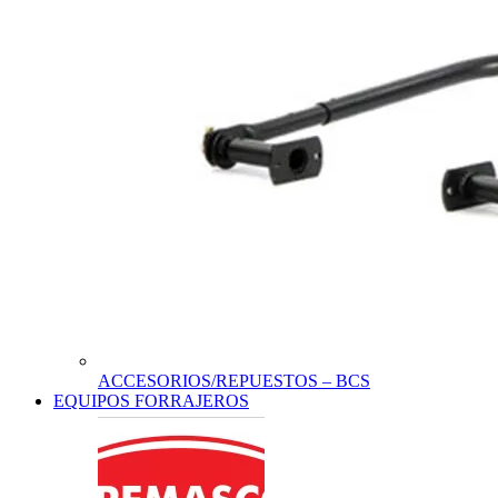
ACCESORIOS/REPUESTOS – BCS
EQUIPOS FORRAJEROS