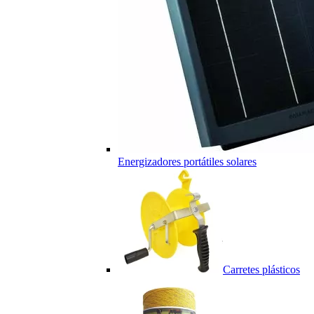
Energizadores portátiles solares
Carretes plásticos