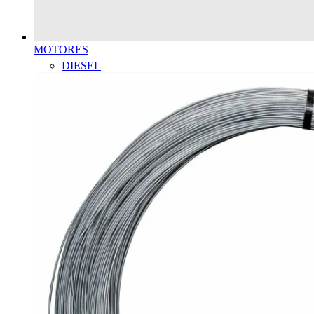
MOTORES
DIESEL