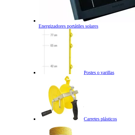
Energizadores portátiles solares
Postes o varillas
Carretes plásticos