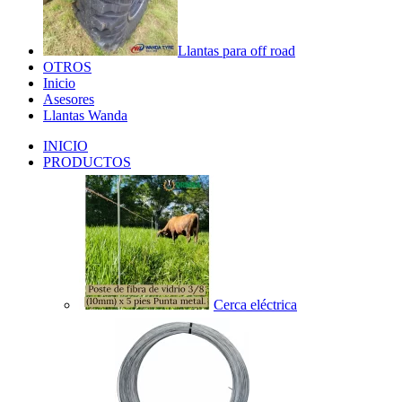
Llantas para off road
OTROS
Inicio
Asesores
Llantas Wanda
INICIO
PRODUCTOS
Cerca eléctrica