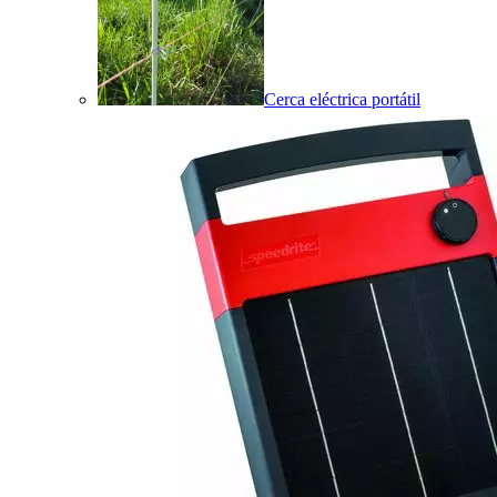
Cerca eléctrica portátil