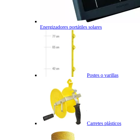
Energizadores portátiles solares
Postes o varillas
Carretes plásticos