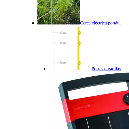
Cerca eléctrica portátil
Postes o varillas