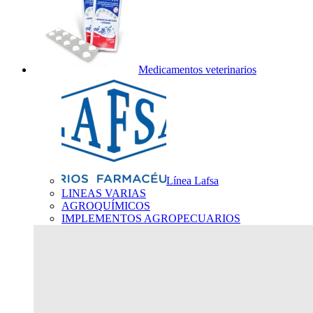
Medicamentos veterinarios
Línea Lafsa
LINEAS VARIAS
AGROQUÍMICOS
IMPLEMENTOS AGROPECUARIOS