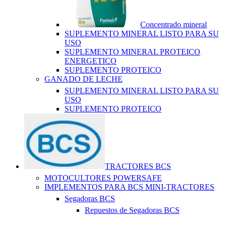
Concentrado mineral
SUPLEMENTO MINERAL LISTO PARA SU
USO
SUPLEMENTO MINERAL PROTEICO
ENERGETICO
SUPLEMENTO PROTEICO
GANADO DE LECHE
SUPLEMENTO MINERAL LISTO PARA SU
USO
SUPLEMENTO PROTEICO
TRACTORES BCS
MOTOCULTORES POWERSAFE
IMPLEMENTOS PARA BCS MINI-TRACTORES
Segadoras BCS
Repuestos de Segadoras BCS