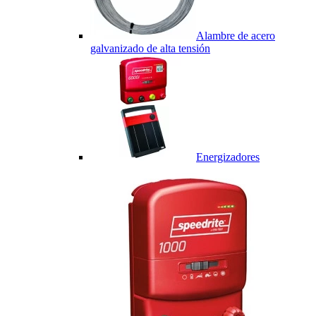
Alambre de acero
galvanizado de alta tensión
Energizadores