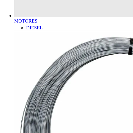
MOTORES
DIESEL