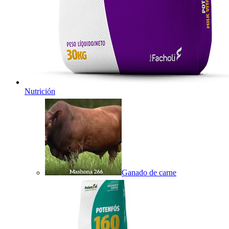
Nutrición
Ganado de carne