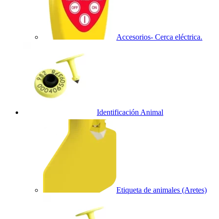
Accesorios- Cerca eléctrica.
Identificación Animal
Etiqueta de animales (Aretes)