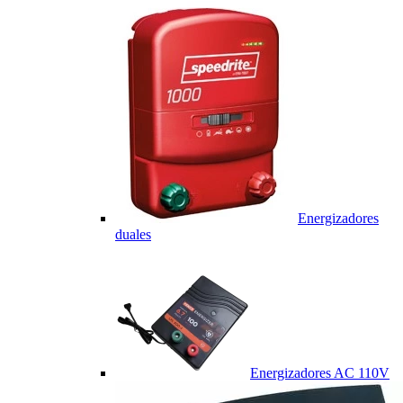
Energizadores
duales
Energizadores AC 110V