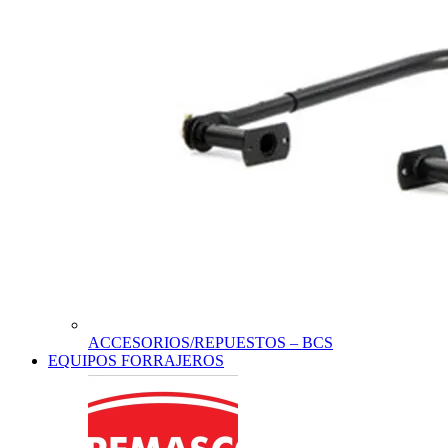
ACCESORIOS/REPUESTOS – BCS
EQUIPOS FORRAJEROS