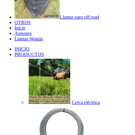
Llantas para off road
OTROS
Inicio
Asesores
Llantas Wanda
INICIO
PRODUCTOS
Cerca eléctrica