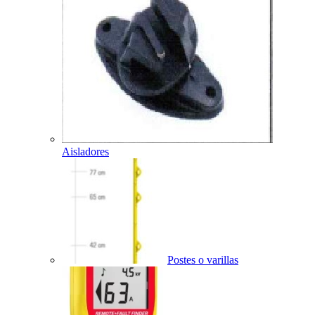
Aisladores
Postes o varillas