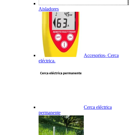
Aisladores
Accesorios- Cerca
eléctrica.
Cerca eléctrica
permanente