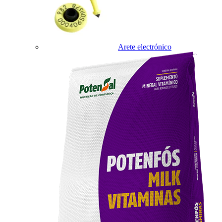
Arete electrónico