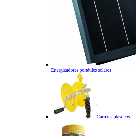
Energizadores portátiles solares
Carretes plásticos