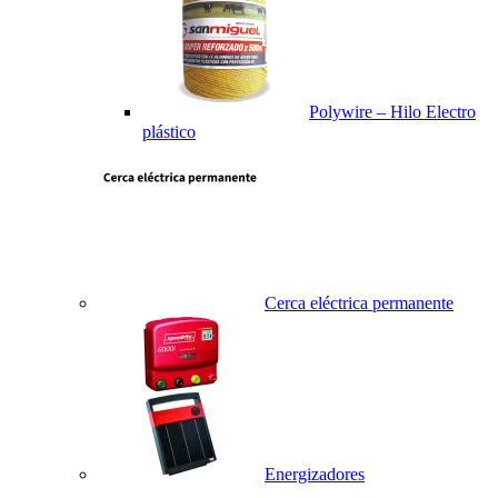
Polywire – Hilo Electro
plástico
Cerca eléctrica permanente
Energizadores