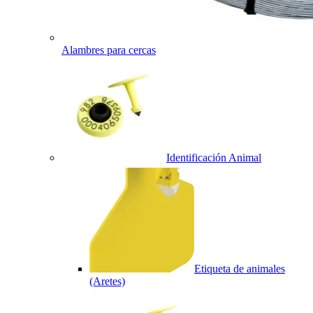
Alambres para cercas
Identificación Animal
Etiqueta de animales
(Aretes)