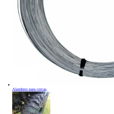
Alambres para cercas