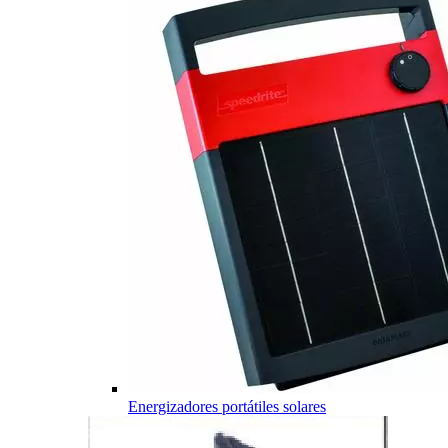
Energizadores portátiles solares