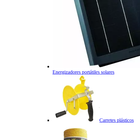
Energizadores portátiles solares
Carretes plásticos