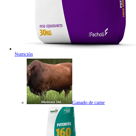
Nutrición
Ganado de carne