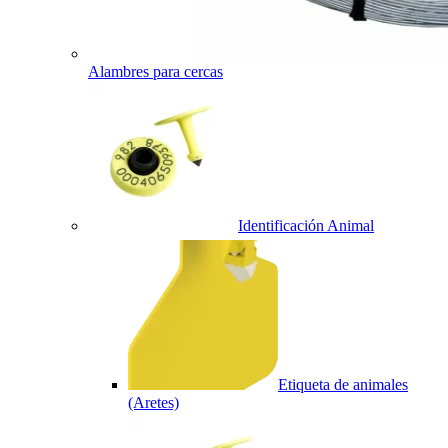
Alambres para cercas
Identificación Animal
Etiqueta de animales
(Aretes)