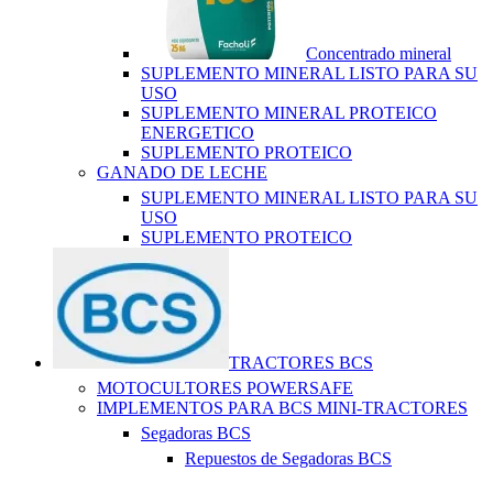
Concentrado mineral
SUPLEMENTO MINERAL LISTO PARA SU
USO
SUPLEMENTO MINERAL PROTEICO
ENERGETICO
SUPLEMENTO PROTEICO
GANADO DE LECHE
SUPLEMENTO MINERAL LISTO PARA SU
USO
SUPLEMENTO PROTEICO
TRACTORES BCS
MOTOCULTORES POWERSAFE
IMPLEMENTOS PARA BCS MINI-TRACTORES
Segadoras BCS
Repuestos de Segadoras BCS