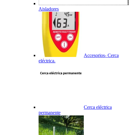
Aisladores
Accesorios- Cerca
eléctrica.
Cerca eléctrica
permanente