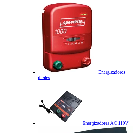
Energizadores
duales
Energizadores AC 110V