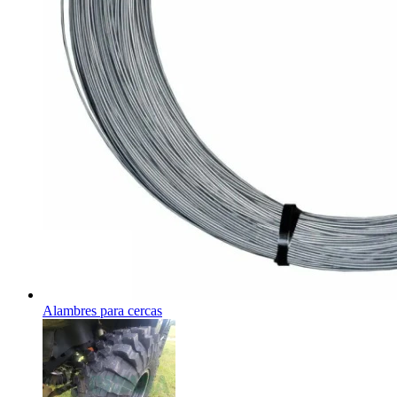
Alambres para cercas