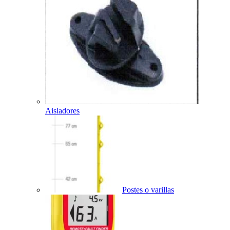
Aisladores
Postes o varillas