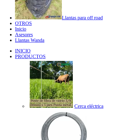
Llantas para off road
OTROS
Inicio
Asesores
Llantas Wanda
INICIO
PRODUCTOS
Cerca eléctrica