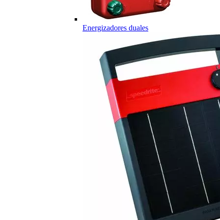
Energizadores duales