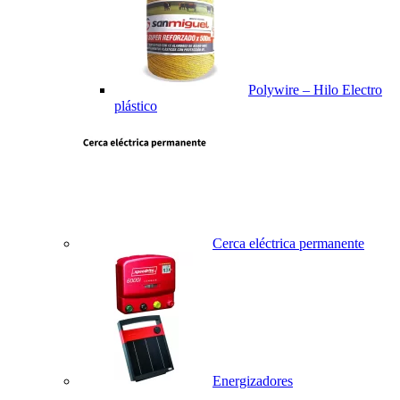
Polywire – Hilo Electro
plástico
Cerca eléctrica permanente
Energizadores