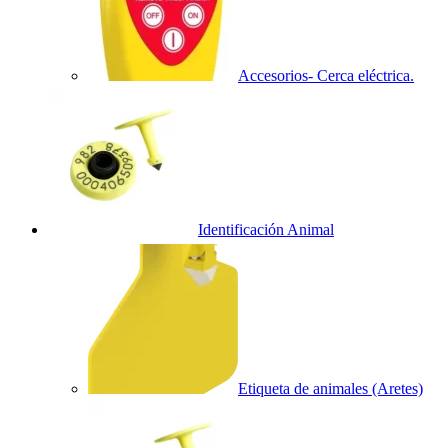
Accesorios- Cerca eléctrica.
Identificación Animal
Etiqueta de animales (Aretes)