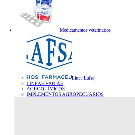
Medicamentos veterinarios
Línea Lafsa
LINEAS VARIAS
AGROQUÍMICOS
IMPLEMENTOS AGROPECUARIOS