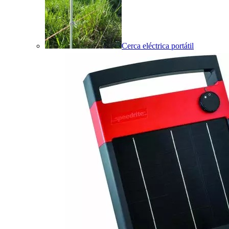
Cerca eléctrica portátil