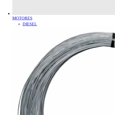
MOTORES
DIESEL