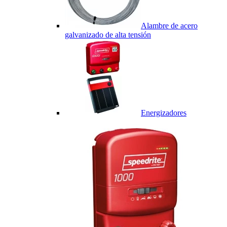
Alambre de acero
galvanizado de alta tensión
Energizadores