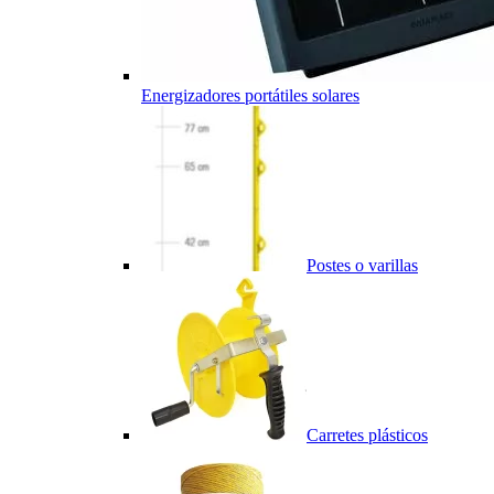
Energizadores portátiles solares
Postes o varillas
Carretes plásticos