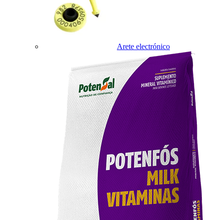
Arete electrónico