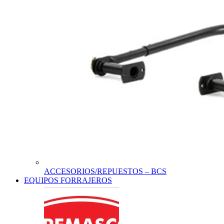
ACCESORIOS/REPUESTOS – BCS
EQUIPOS FORRAJEROS