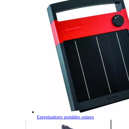
Energizadores portátiles solares