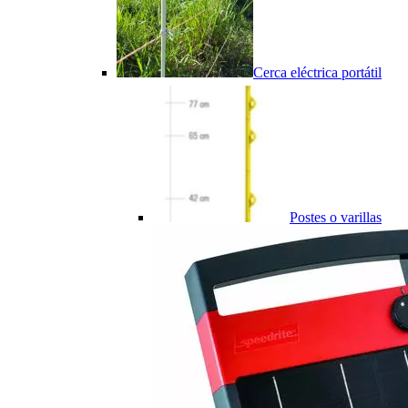
Cerca eléctrica portátil
Postes o varillas