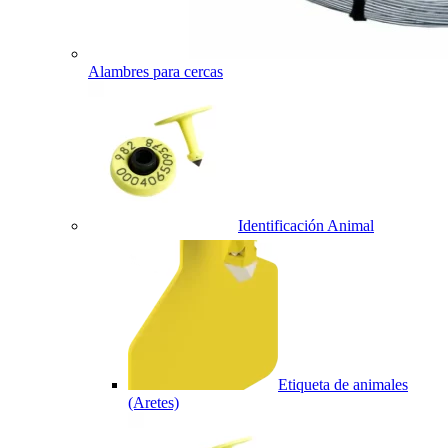
Alambres para cercas
Identificación Animal
Etiqueta de animales
(Aretes)