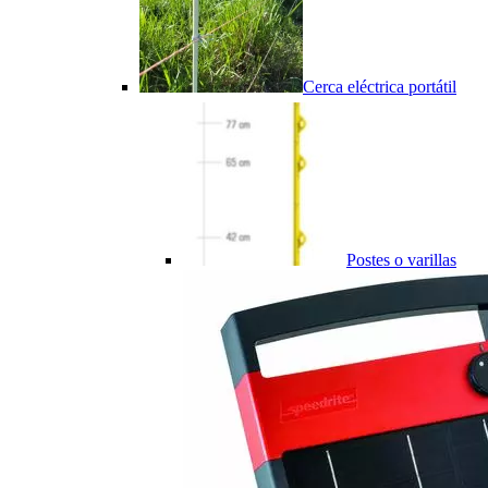
Cerca eléctrica portátil
Postes o varillas