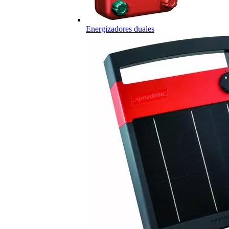
Energizadores duales