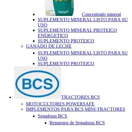
Concentrado mineral
SUPLEMENTO MINERAL LISTO PARA SU
USO
SUPLEMENTO MINERAL PROTEICO
ENERGETICO
SUPLEMENTO PROTEICO
GANADO DE LECHE
SUPLEMENTO MINERAL LISTO PARA SU
USO
SUPLEMENTO PROTEICO
TRACTORES BCS
MOTOCULTORES POWERSAFE
IMPLEMENTOS PARA BCS MINI-TRACTORES
Segadoras BCS
Repuestos de Segadoras BCS