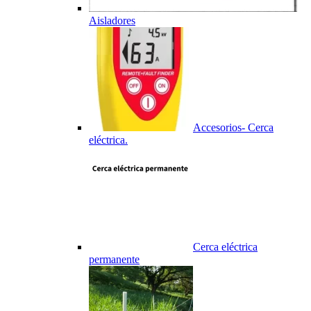
Aisladores
Accesorios- Cerca
eléctrica.
Cerca eléctrica
permanente