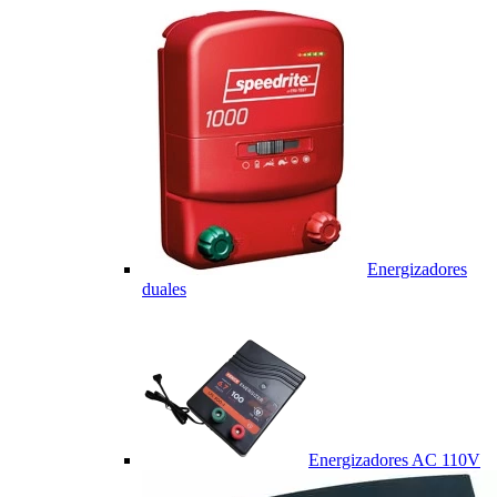
Energizadores
duales
Energizadores AC 110V