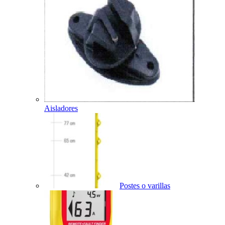
Aisladores
Postes o varillas