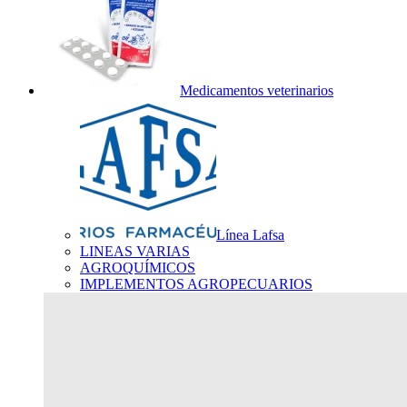
Medicamentos veterinarios
Línea Lafsa
LINEAS VARIAS
AGROQUÍMICOS
IMPLEMENTOS AGROPECUARIOS