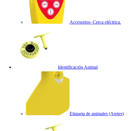
Accesorios- Cerca eléctrica.
Identificación Animal
Etiqueta de animales (Aretes)