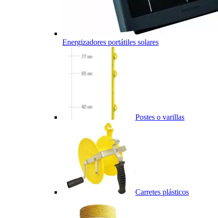
Energizadores portátiles solares
Postes o varillas
Carretes plásticos