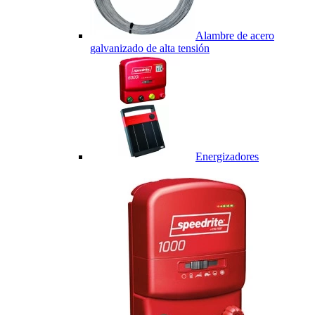
Alambre de acero
galvanizado de alta tensión
Energizadores