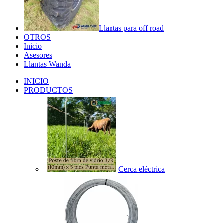
Llantas para off road
OTROS
Inicio
Asesores
Llantas Wanda
INICIO
PRODUCTOS
Cerca eléctrica