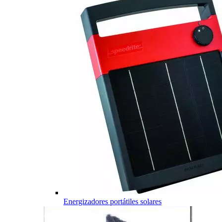
Energizadores portátiles solares