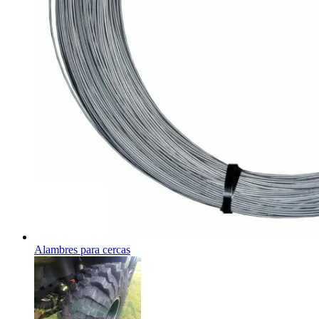
Alambres para cercas