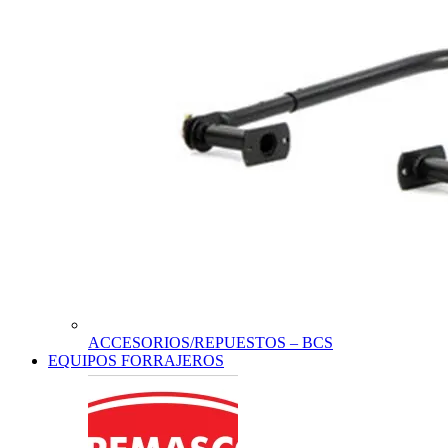
ACCESORIOS/REPUESTOS – BCS
EQUIPOS FORRAJEROS