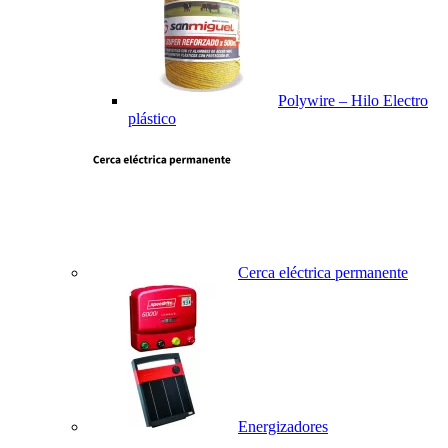
Polywire – Hilo Electro
plástico
Cerca eléctrica permanente
Energizadores