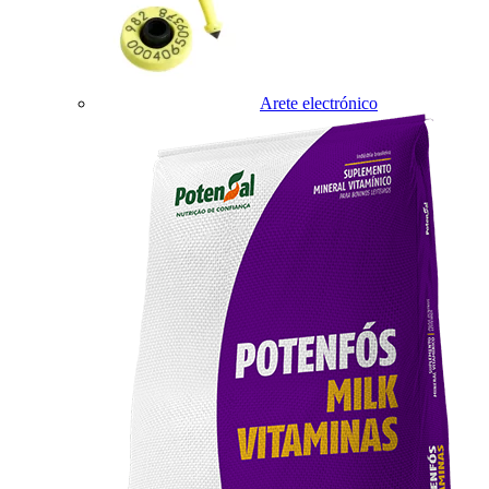
Arete electrónico