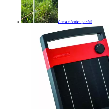
Cerca eléctrica portátil