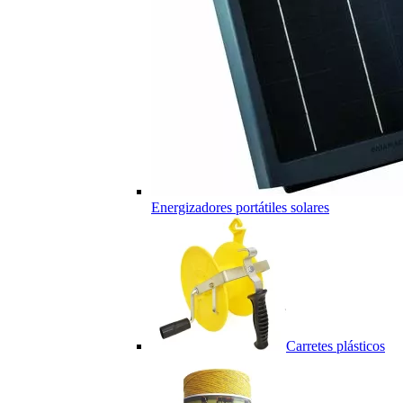
Energizadores portátiles solares
Carretes plásticos