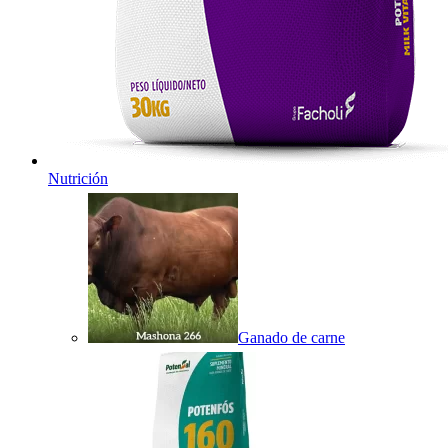
Nutrición
Ganado de carne