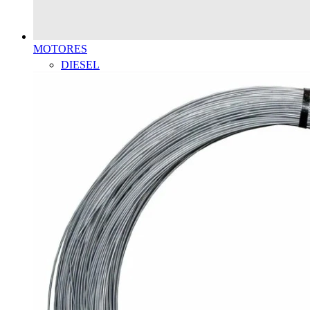
MOTORES
DIESEL