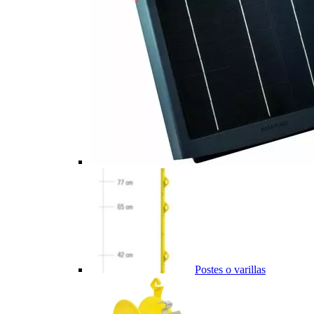
Postes o varillas