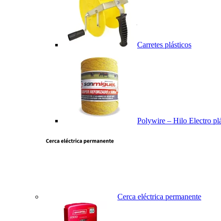
Carretes plásticos
Polywire – Hilo Electro pl
Cerca eléctrica permanente