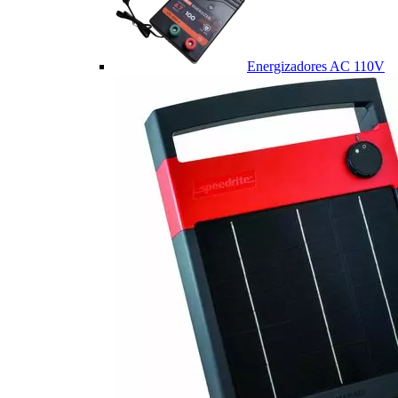
Energizadores AC 110V