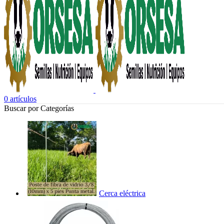
0
artículos
Buscar por Categorías
Cerca eléctrica