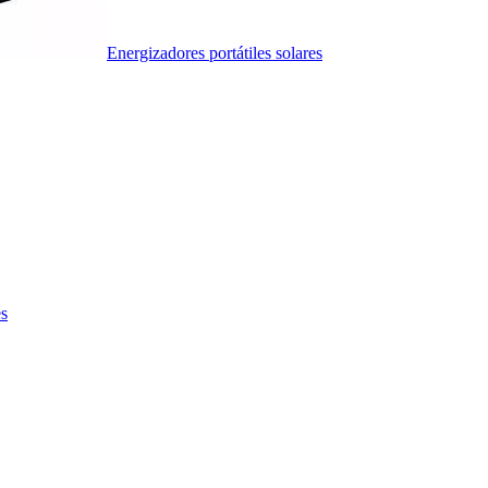
Energizadores portátiles solares
es