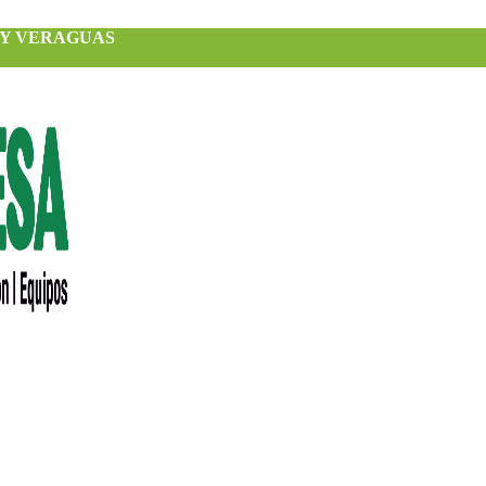
 Y VERAGUAS