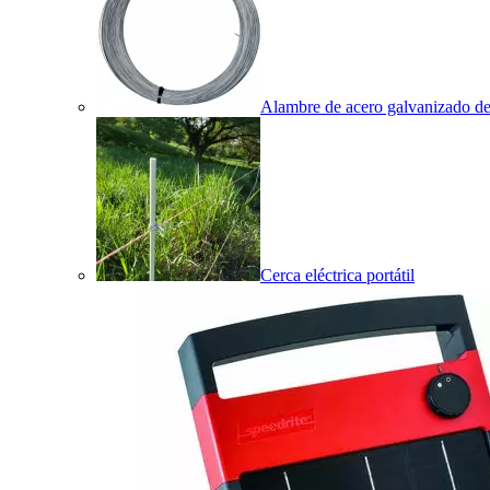
Alambre de acero galvanizado de 
Cerca eléctrica portátil