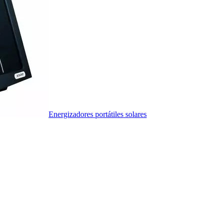
Energizadores portátiles solares