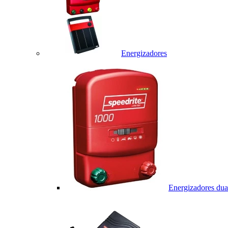
Energizadores
Energizadores dua