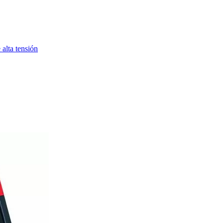
alta tensión