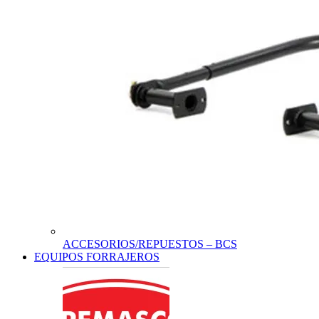
ACCESORIOS/REPUESTOS – BCS
EQUIPOS FORRAJEROS