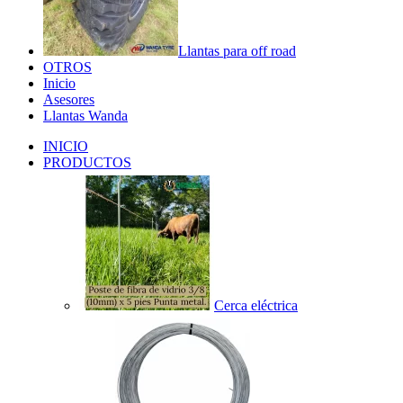
Llantas para off road
OTROS
Inicio
Asesores
Llantas Wanda
INICIO
PRODUCTOS
Cerca eléctrica