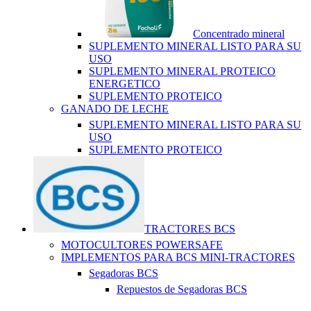
Concentrado mineral
SUPLEMENTO MINERAL LISTO PARA SU
USO
SUPLEMENTO MINERAL PROTEICO
ENERGETICO
SUPLEMENTO PROTEICO
GANADO DE LECHE
SUPLEMENTO MINERAL LISTO PARA SU
USO
SUPLEMENTO PROTEICO
TRACTORES BCS
MOTOCULTORES POWERSAFE
IMPLEMENTOS PARA BCS MINI-TRACTORES
Segadoras BCS
Repuestos de Segadoras BCS