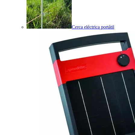
Cerca eléctrica portátil