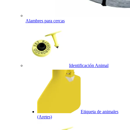
Alambres para cercas
Identificación Animal
Etiqueta de animales
(Aretes)