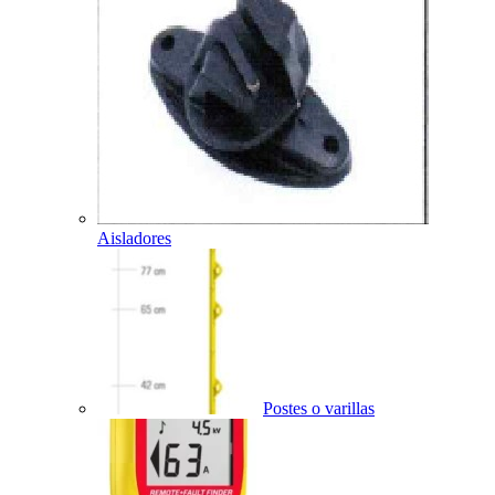
Aisladores
Postes o varillas