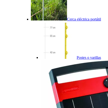
Cerca eléctrica portátil
Postes o varillas