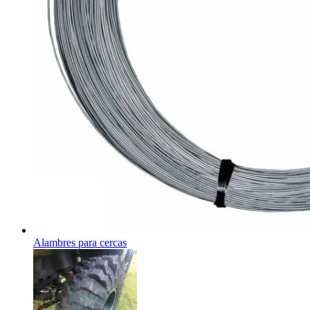
Alambres para cercas