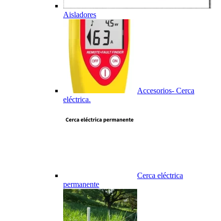
Aisladores
Accesorios- Cerca
eléctrica.
Cerca eléctrica
permanente