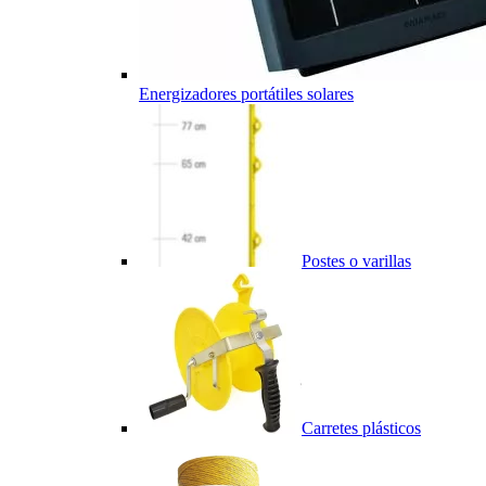
Energizadores portátiles solares
Postes o varillas
Carretes plásticos