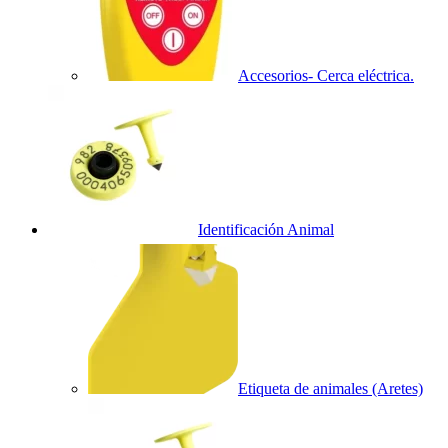
Accesorios- Cerca eléctrica.
Identificación Animal
Etiqueta de animales (Aretes)