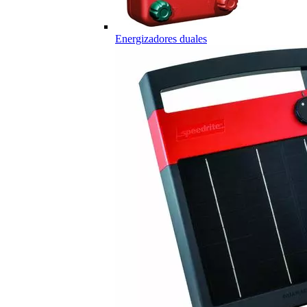
Energizadores duales