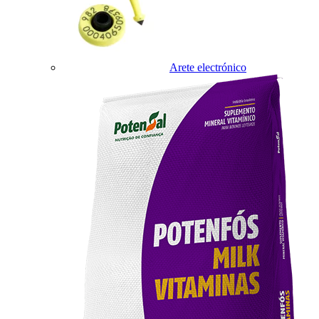
Arete electrónico