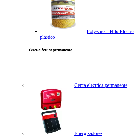
Polywire – Hilo Electro
plástico
Cerca eléctrica permanente
Energizadores