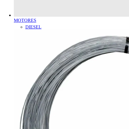
MOTORES
DIESEL