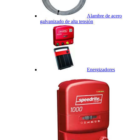
Alambre de acero
galvanizado de alta tensión
Energizadores