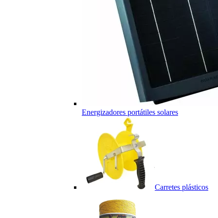
Energizadores portátiles solares
Carretes plásticos