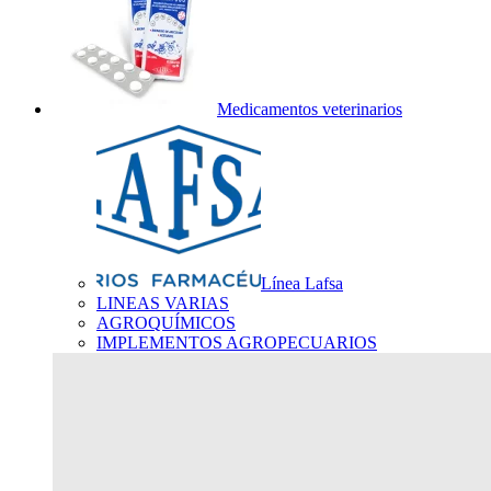
Medicamentos veterinarios
Línea Lafsa
LINEAS VARIAS
AGROQUÍMICOS
IMPLEMENTOS AGROPECUARIOS