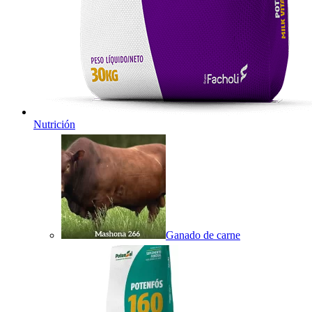
Nutrición
Ganado de carne