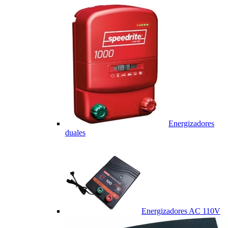
Energizadores
duales
Energizadores AC 110V