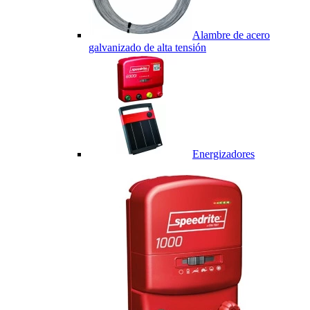
Alambre de acero
galvanizado de alta tensión
Energizadores