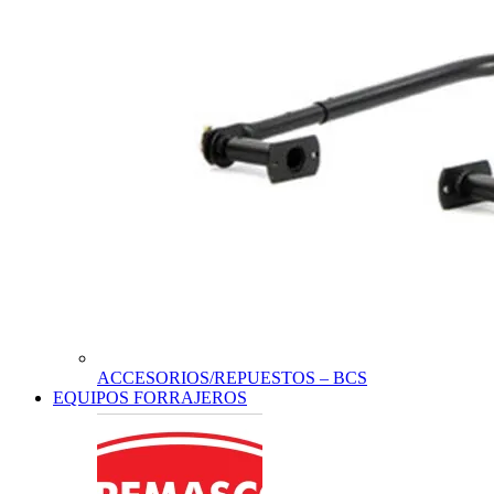
ACCESORIOS/REPUESTOS – BCS
EQUIPOS FORRAJEROS