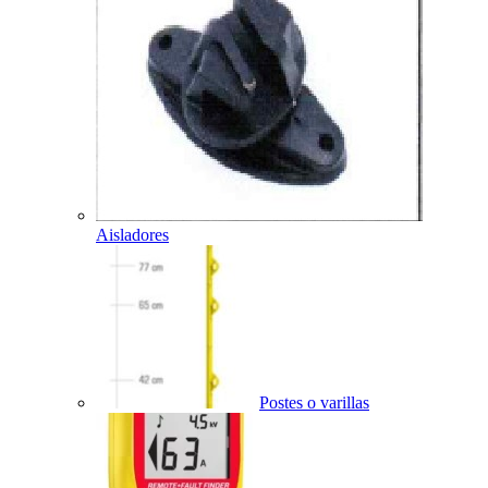
Aisladores
Postes o varillas