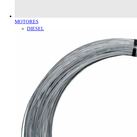
MOTORES
DIESEL