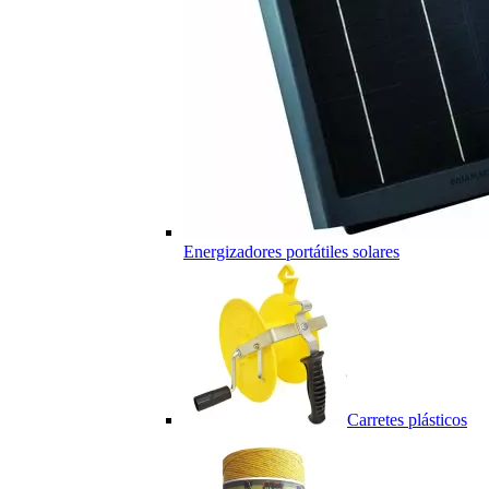
Energizadores portátiles solares
Carretes plásticos