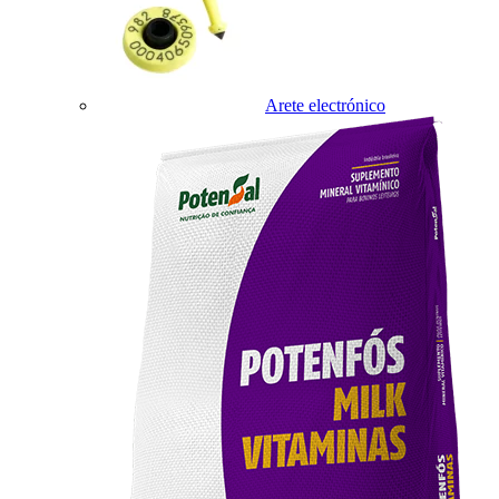
Arete electrónico