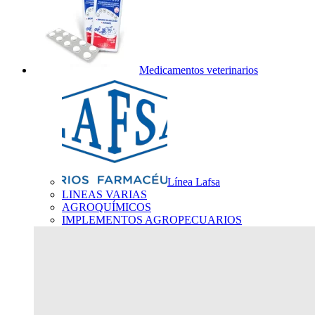
Medicamentos veterinarios
Línea Lafsa
LINEAS VARIAS
AGROQUÍMICOS
IMPLEMENTOS AGROPECUARIOS