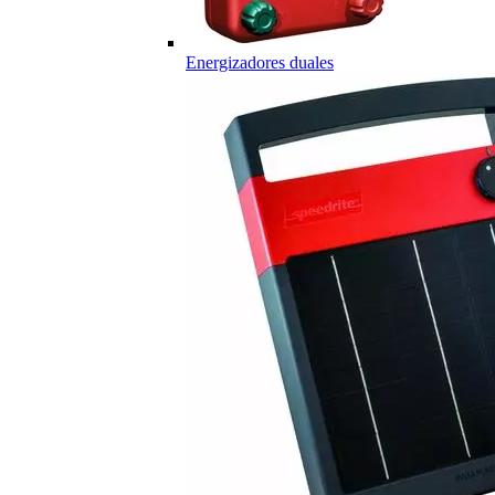
Energizadores duales