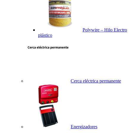
Polywire – Hilo Electro
plástico
Cerca eléctrica permanente
Energizadores