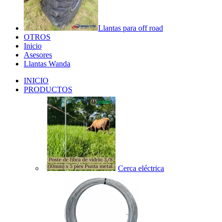
Llantas para off road
OTROS
Inicio
Asesores
Llantas Wanda
INICIO
PRODUCTOS
Cerca eléctrica