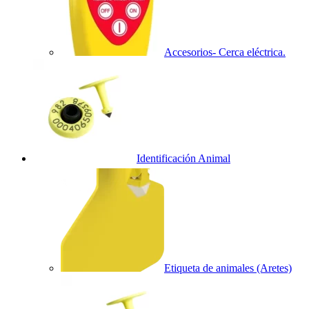
Accesorios- Cerca eléctrica.
Identificación Animal
Etiqueta de animales (Aretes)