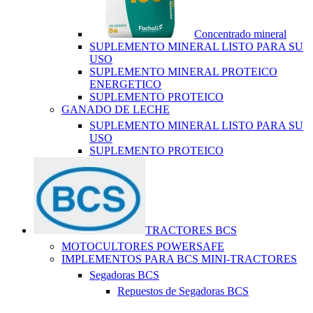
Concentrado mineral
SUPLEMENTO MINERAL LISTO PARA SU
USO
SUPLEMENTO MINERAL PROTEICO
ENERGETICO
SUPLEMENTO PROTEICO
GANADO DE LECHE
SUPLEMENTO MINERAL LISTO PARA SU
USO
SUPLEMENTO PROTEICO
TRACTORES BCS
MOTOCULTORES POWERSAFE
IMPLEMENTOS PARA BCS MINI-TRACTORES
Segadoras BCS
Repuestos de Segadoras BCS