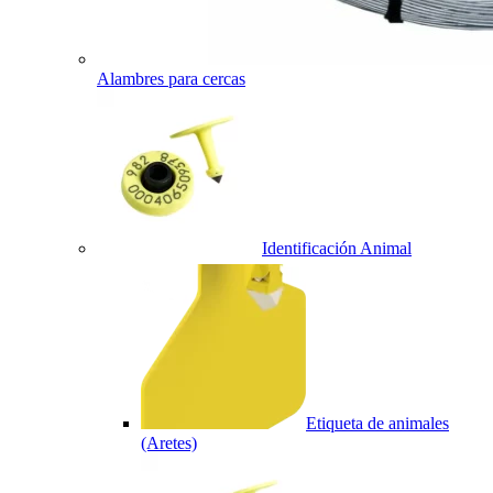
Alambres para cercas
Identificación Animal
Etiqueta de animales
(Aretes)