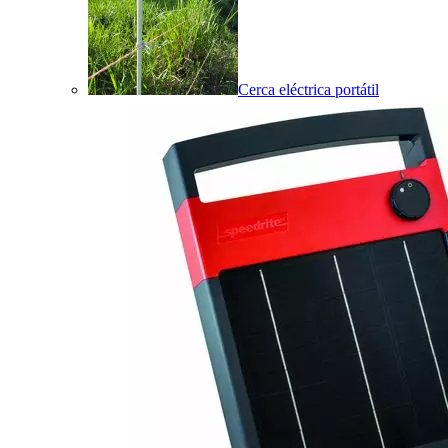
Cerca eléctrica portátil