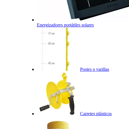
Energizadores portátiles solares
Postes o varillas
Carretes plásticos