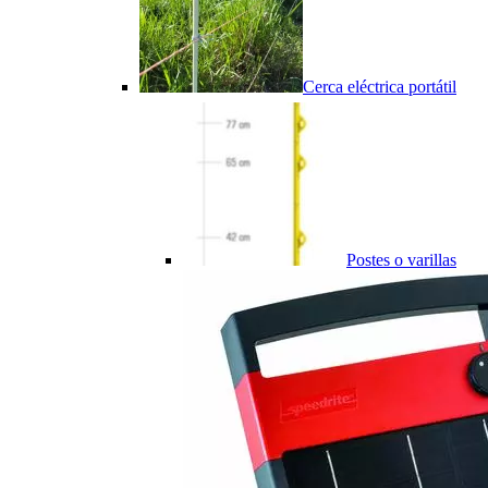
Cerca eléctrica portátil
Postes o varillas