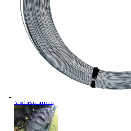
Alambres para cercas