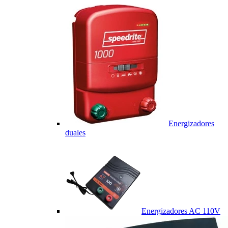
Energizadores
duales
Energizadores AC 110V