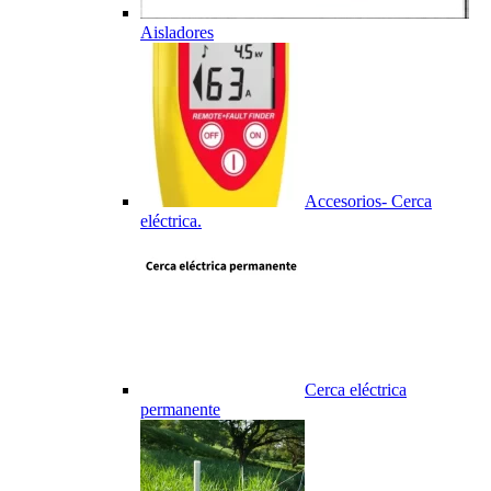
Aisladores
Accesorios- Cerca
eléctrica.
Cerca eléctrica
permanente