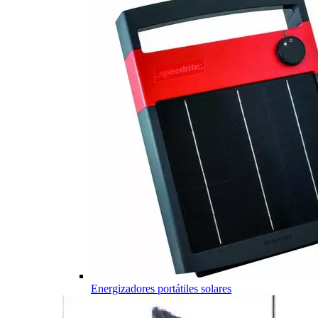
Energizadores portátiles solares