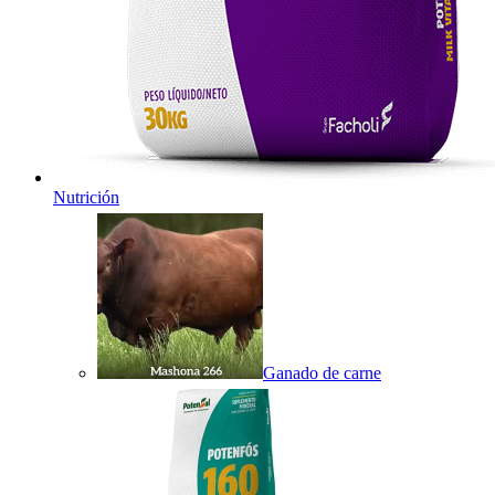
Nutrición
Ganado de carne