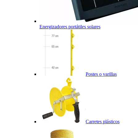
Energizadores portátiles solares
Postes o varillas
Carretes plásticos