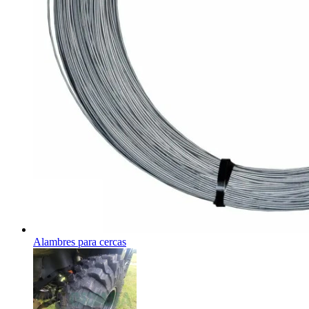
Alambres para cercas