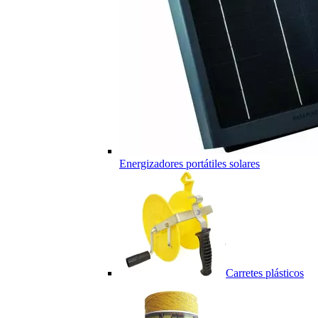
Energizadores portátiles solares
Carretes plásticos