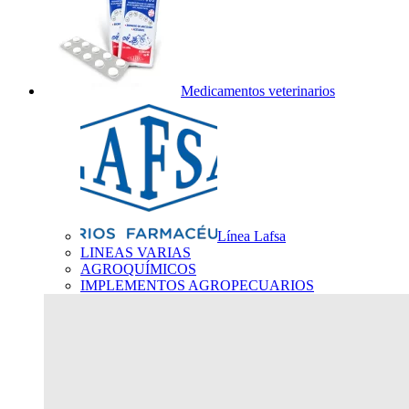
Medicamentos veterinarios
Línea Lafsa
LINEAS VARIAS
AGROQUÍMICOS
IMPLEMENTOS AGROPECUARIOS