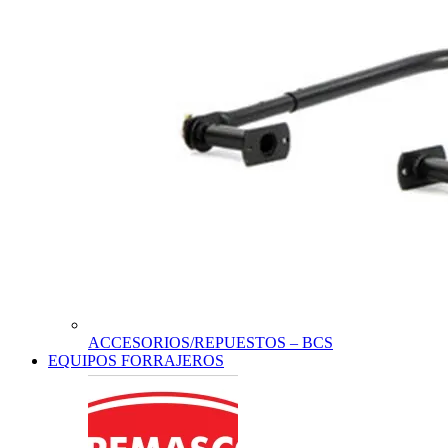
ACCESORIOS/REPUESTOS – BCS
EQUIPOS FORRAJEROS