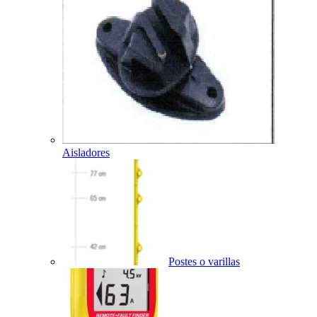
Aisladores
Postes o varillas