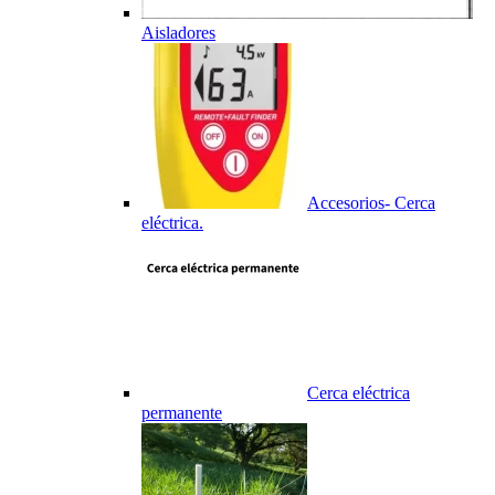
Aisladores
Accesorios- Cerca
eléctrica.
Cerca eléctrica
permanente