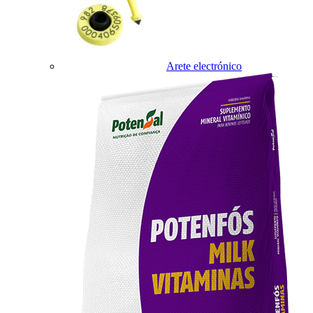
Arete electrónico