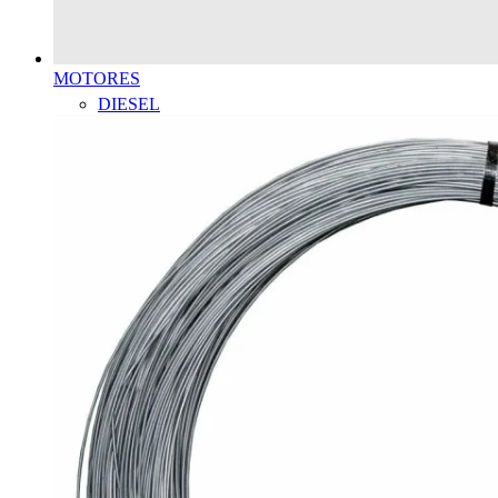
MOTORES
DIESEL