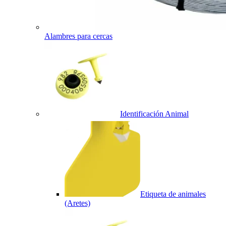
Alambres para cercas
Identificación Animal
Etiqueta de animales
(Aretes)