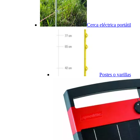
Cerca eléctrica portátil
Postes o varillas