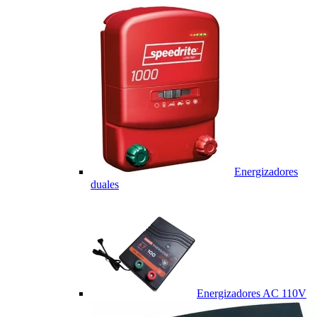
Energizadores
duales
Energizadores AC 110V