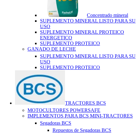
Concentrado mineral
SUPLEMENTO MINERAL LISTO PARA SU
USO
SUPLEMENTO MINERAL PROTEICO
ENERGETICO
SUPLEMENTO PROTEICO
GANADO DE LECHE
SUPLEMENTO MINERAL LISTO PARA SU
USO
SUPLEMENTO PROTEICO
TRACTORES BCS
MOTOCULTORES POWERSAFE
IMPLEMENTOS PARA BCS MINI-TRACTORES
Segadoras BCS
Repuestos de Segadoras BCS