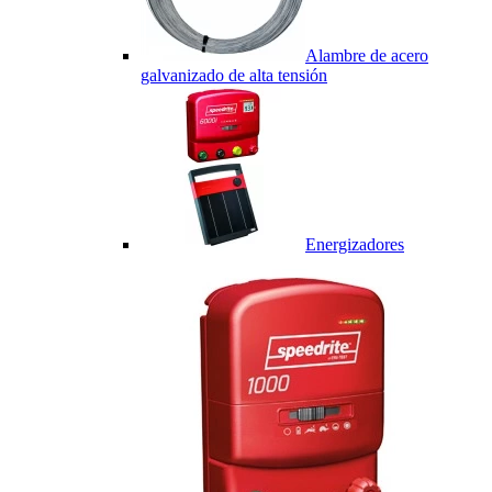
Alambre de acero
galvanizado de alta tensión
Energizadores