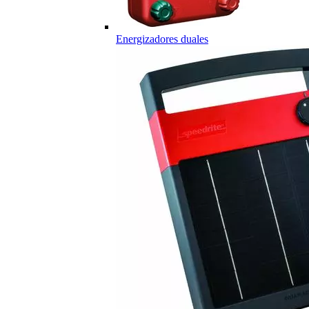
Energizadores duales