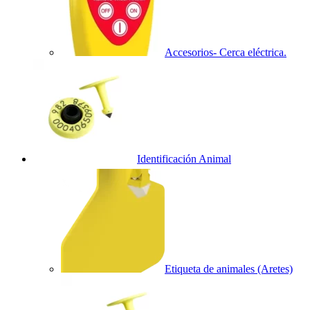
Accesorios- Cerca eléctrica.
Identificación Animal
Etiqueta de animales (Aretes)