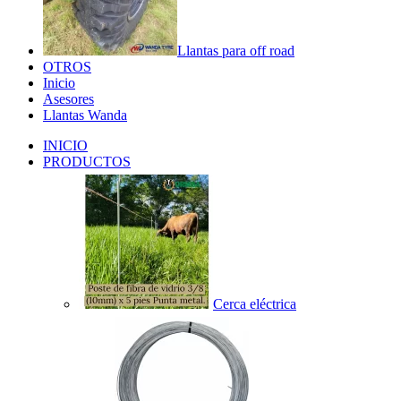
Llantas para off road
OTROS
Inicio
Asesores
Llantas Wanda
INICIO
PRODUCTOS
Cerca eléctrica