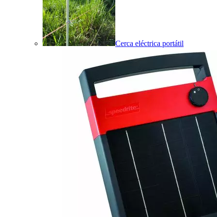
Cerca eléctrica portátil