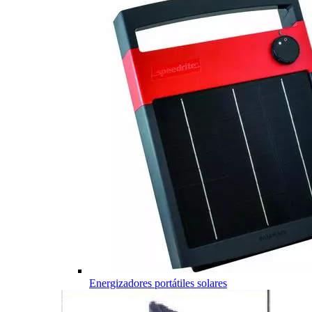
Energizadores portátiles solares