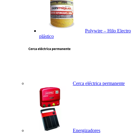
Polywire – Hilo Electro
plástico
Cerca eléctrica permanente
Energizadores