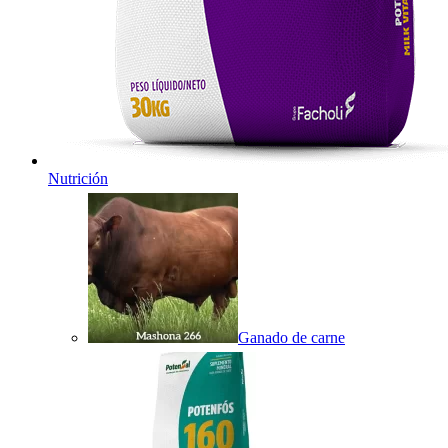
Nutrición
Ganado de carne