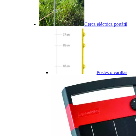
Cerca eléctrica portátil
Postes o varillas