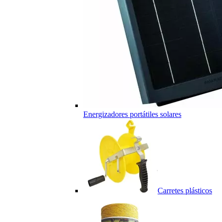
Energizadores portátiles solares
Carretes plásticos