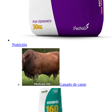
Nutrición
Ganado de carne