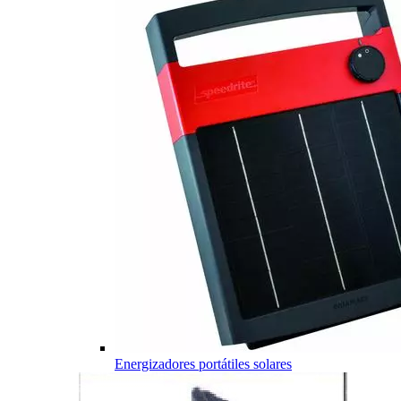
Energizadores portátiles solares