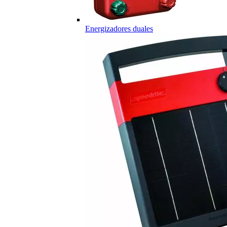
Energizadores duales