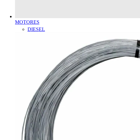
MOTORES
DIESEL