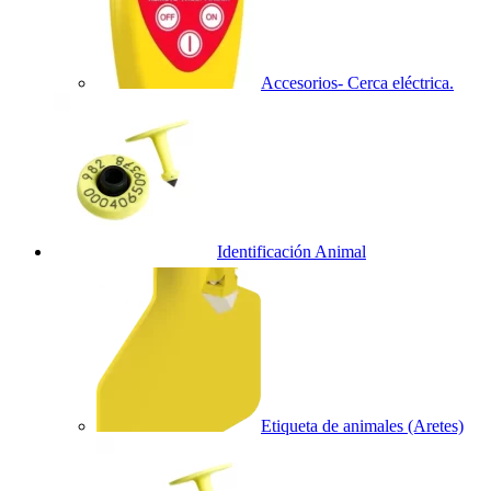
Accesorios- Cerca eléctrica.
Identificación Animal
Etiqueta de animales (Aretes)