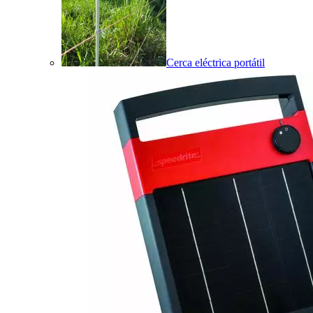
Cerca eléctrica portátil