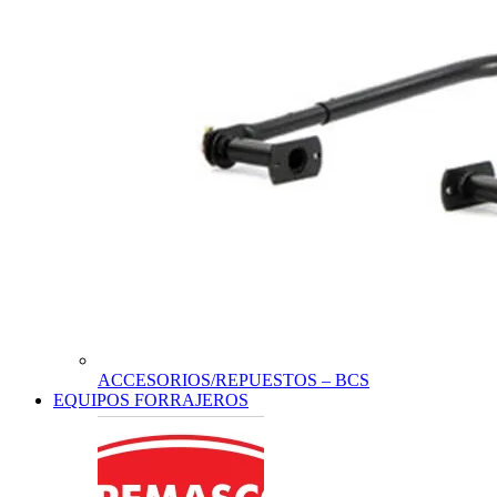
ACCESORIOS/REPUESTOS – BCS
EQUIPOS FORRAJEROS