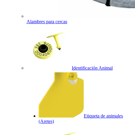
Alambres para cercas
Identificación Animal
Etiqueta de animales
(Aretes)