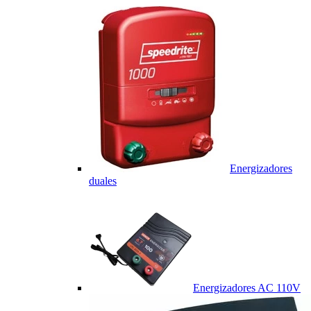
Energizadores
duales
Energizadores AC 110V