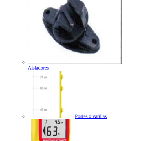
Aisladores
Postes o varillas