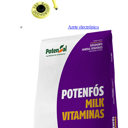
Arete electrónico