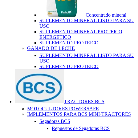
Concentrado mineral
SUPLEMENTO MINERAL LISTO PARA SU
USO
SUPLEMENTO MINERAL PROTEICO
ENERGETICO
SUPLEMENTO PROTEICO
GANADO DE LECHE
SUPLEMENTO MINERAL LISTO PARA SU
USO
SUPLEMENTO PROTEICO
TRACTORES BCS
MOTOCULTORES POWERSAFE
IMPLEMENTOS PARA BCS MINI-TRACTORES
Segadoras BCS
Repuestos de Segadoras BCS