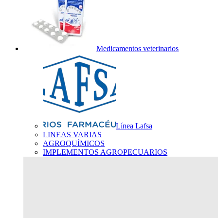
Medicamentos veterinarios
Línea Lafsa
LINEAS VARIAS
AGROQUÍMICOS
IMPLEMENTOS AGROPECUARIOS