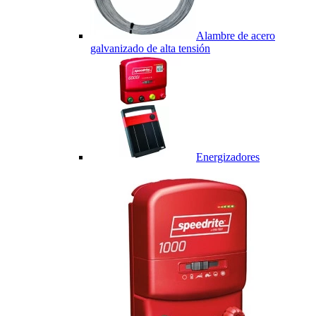
Alambre de acero
galvanizado de alta tensión
Energizadores