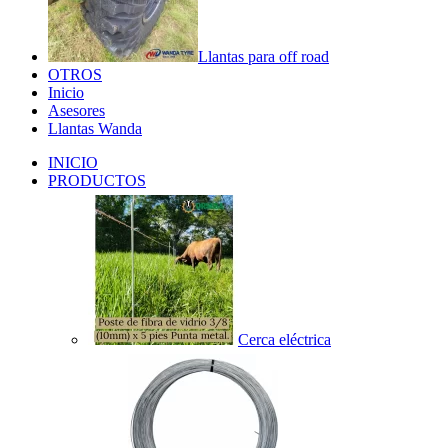
Llantas para off road
OTROS
Inicio
Asesores
Llantas Wanda
INICIO
PRODUCTOS
Cerca eléctrica