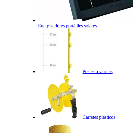
Energizadores portátiles solares
Postes o varillas
Carretes plásticos