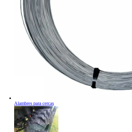
Alambres para cercas