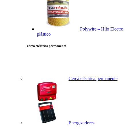
Polywire – Hilo Electro
plástico
Cerca eléctrica permanente
Energizadores