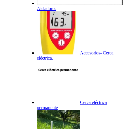
Aisladores
Accesorios- Cerca
eléctrica.
Cerca eléctrica
permanente