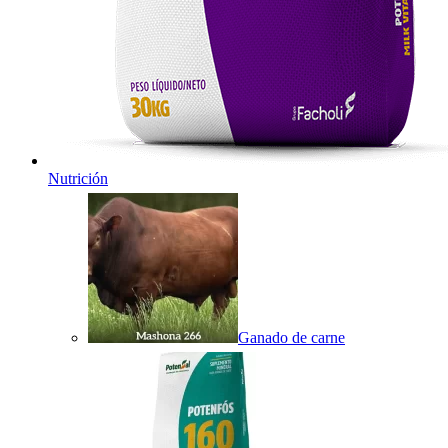
Nutrición
Ganado de carne