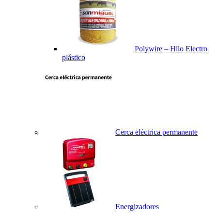
Polywire – Hilo Electro
plástico
Cerca eléctrica permanente
Energizadores