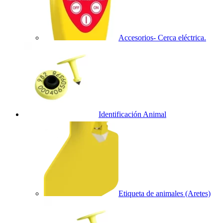
Accesorios- Cerca eléctrica.
Identificación Animal
Etiqueta de animales (Aretes)