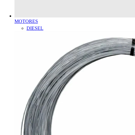
MOTORES
DIESEL