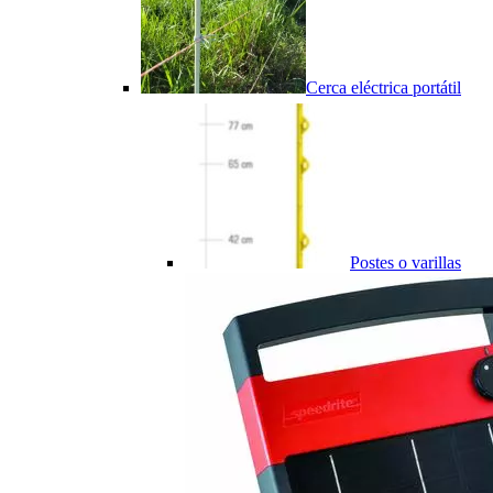
Cerca eléctrica portátil
Postes o varillas