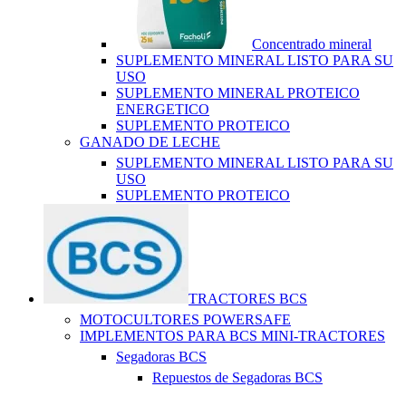
Concentrado mineral
SUPLEMENTO MINERAL LISTO PARA SU
USO
SUPLEMENTO MINERAL PROTEICO
ENERGETICO
SUPLEMENTO PROTEICO
GANADO DE LECHE
SUPLEMENTO MINERAL LISTO PARA SU
USO
SUPLEMENTO PROTEICO
TRACTORES BCS
MOTOCULTORES POWERSAFE
IMPLEMENTOS PARA BCS MINI-TRACTORES
Segadoras BCS
Repuestos de Segadoras BCS