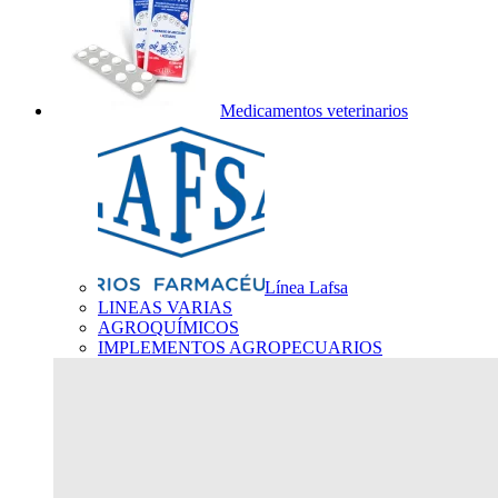
Medicamentos veterinarios
Línea Lafsa
LINEAS VARIAS
AGROQUÍMICOS
IMPLEMENTOS AGROPECUARIOS