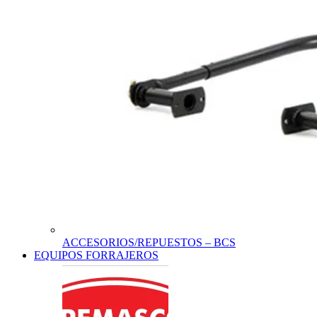
ACCESORIOS/REPUESTOS – BCS
EQUIPOS FORRAJEROS