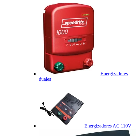
Energizadores
duales
Energizadores AC 110V