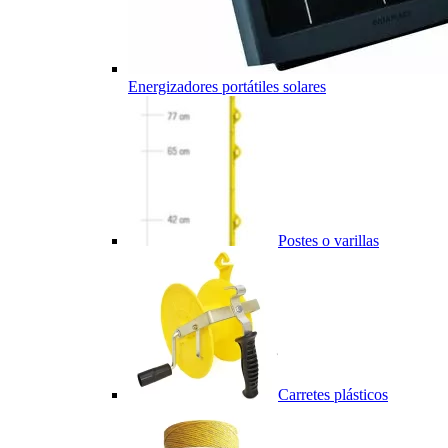
Energizadores portátiles solares
Postes o varillas
Carretes plásticos