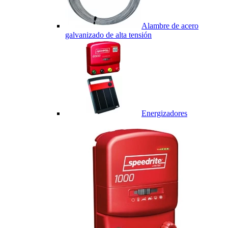
Alambre de acero
galvanizado de alta tensión
Energizadores