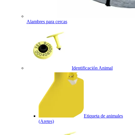
Alambres para cercas
Identificación Animal
Etiqueta de animales
(Aretes)