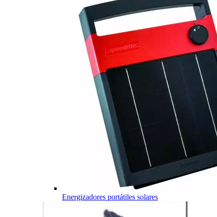
Energizadores portátiles solares