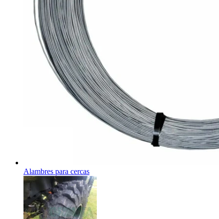
Alambres para cercas