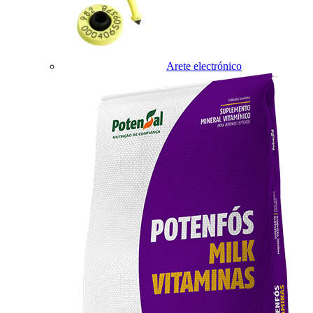
Arete electrónico