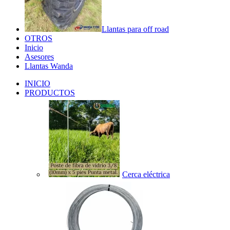
Llantas para off road
OTROS
Inicio
Asesores
Llantas Wanda
INICIO
PRODUCTOS
Cerca eléctrica