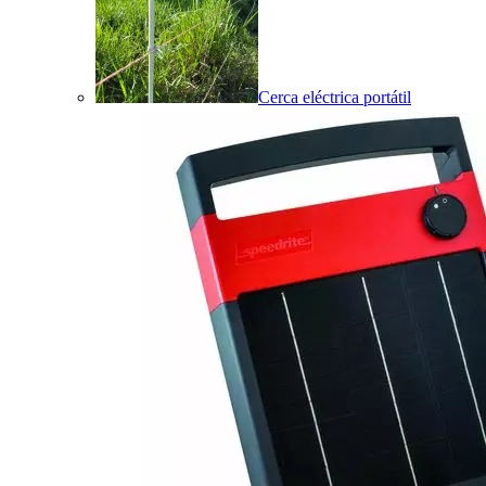
Cerca eléctrica portátil