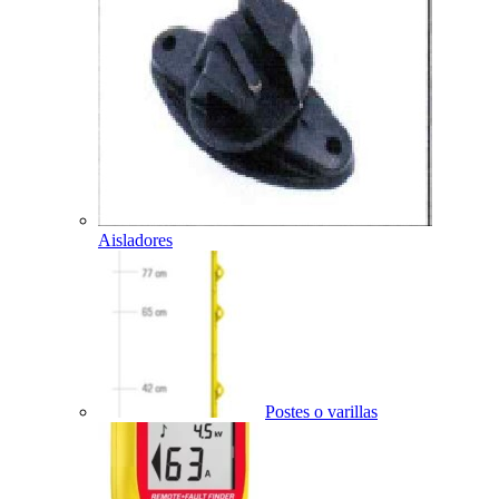
Aisladores
Postes o varillas