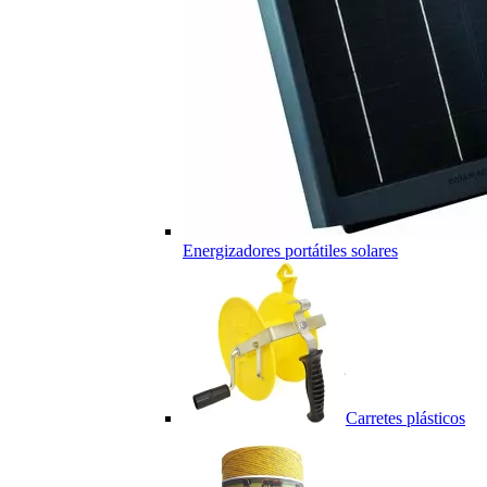
Energizadores portátiles solares
Carretes plásticos