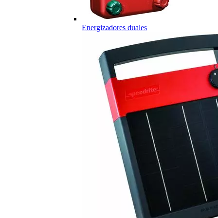
Energizadores duales