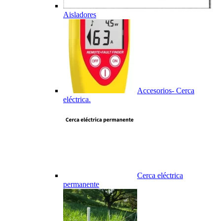
Aisladores
Accesorios- Cerca
eléctrica.
Cerca eléctrica
permanente