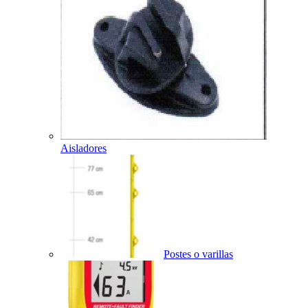
Aisladores
Postes o varillas