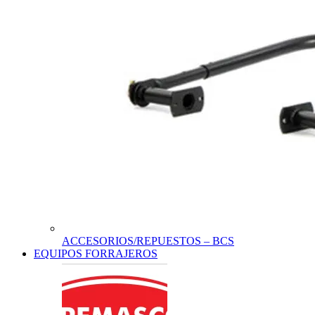
ACCESORIOS/REPUESTOS – BCS
EQUIPOS FORRAJEROS