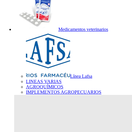
Medicamentos veterinarios
Línea Lafsa
LINEAS VARIAS
AGROQUÍMICOS
IMPLEMENTOS AGROPECUARIOS