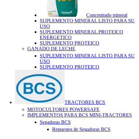
Concentrado mineral
SUPLEMENTO MINERAL LISTO PARA SU
USO
SUPLEMENTO MINERAL PROTEICO
ENERGETICO
SUPLEMENTO PROTEICO
GANADO DE LECHE
SUPLEMENTO MINERAL LISTO PARA SU
USO
SUPLEMENTO PROTEICO
TRACTORES BCS
MOTOCULTORES POWERSAFE
IMPLEMENTOS PARA BCS MINI-TRACTORES
Segadoras BCS
Repuestos de Segadoras BCS