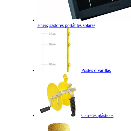
Energizadores portátiles solares
Postes o varillas
Carretes plásticos