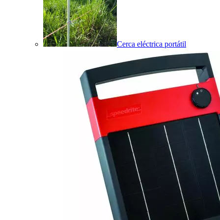
Cerca eléctrica portátil