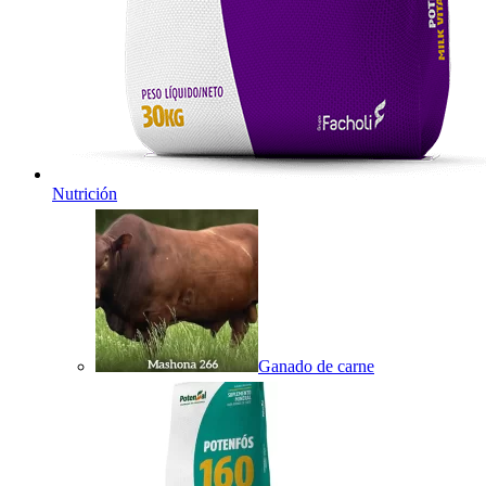
Nutrición
Ganado de carne