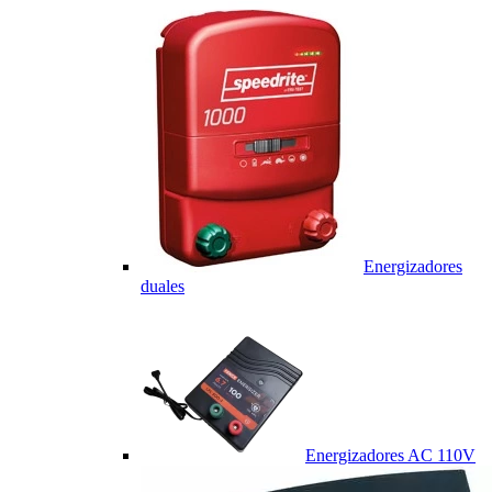
Energizadores
duales
Energizadores AC 110V