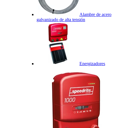
Alambre de acero
galvanizado de alta tensión
Energizadores