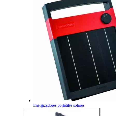
Energizadores portátiles solares