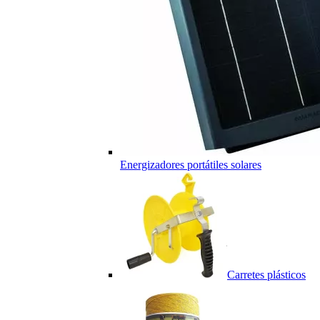
Energizadores portátiles solares
Carretes plásticos