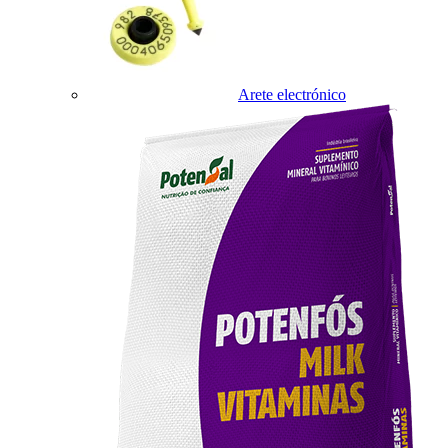
Arete electrónico