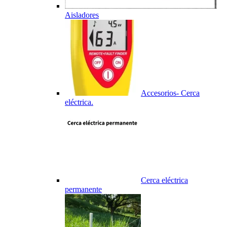
Aisladores
Accesorios- Cerca
eléctrica.
Cerca eléctrica
permanente