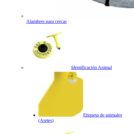
Alambres para cercas
Identificación Animal
Etiqueta de animales
(Aretes)