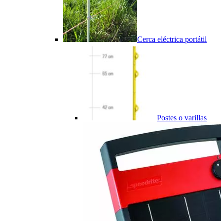
Cerca eléctrica portátil
Postes o varillas