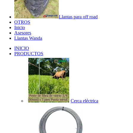
Llantas para off road
OTROS
Inicio
Asesores
Llantas Wanda
INICIO
PRODUCTOS
Cerca eléctrica