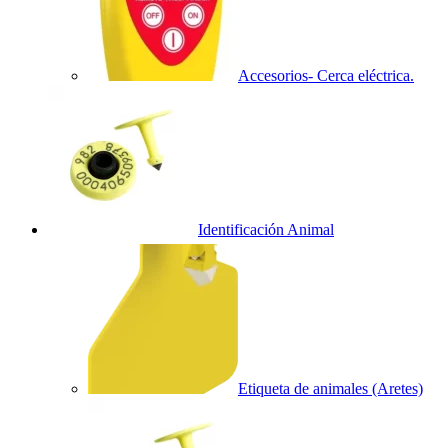
Accesorios- Cerca eléctrica.
Identificación Animal
Etiqueta de animales (Aretes)