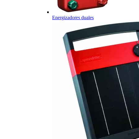
Energizadores duales