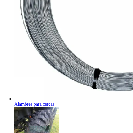
Alambres para cercas