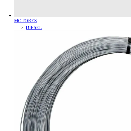
MOTORES
DIESEL