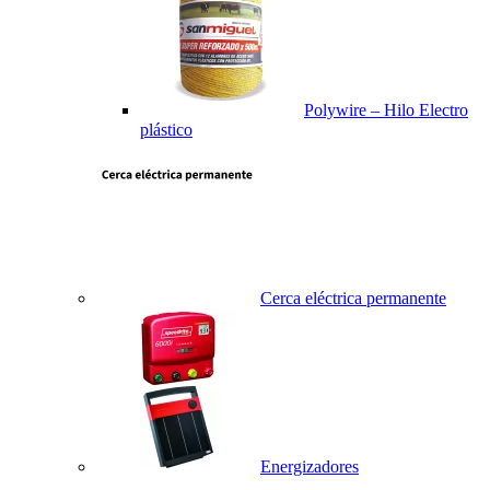
Polywire – Hilo Electro
plástico
Cerca eléctrica permanente
Energizadores