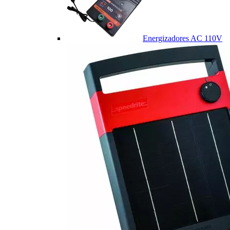
Energizadores AC 110V