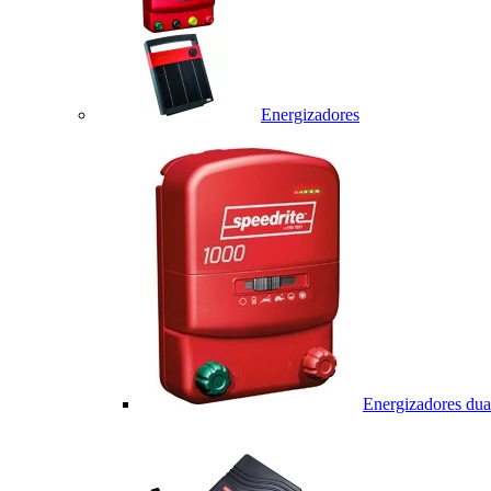
Energizadores
Energizadores dua