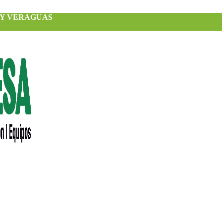
 Y VERAGUAS