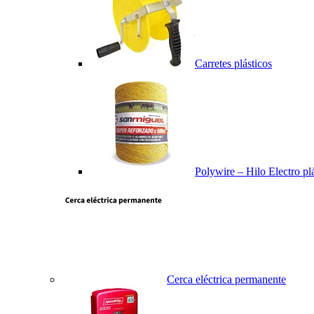
Carretes plásticos
Polywire – Hilo Electro pl
Cerca eléctrica permanente