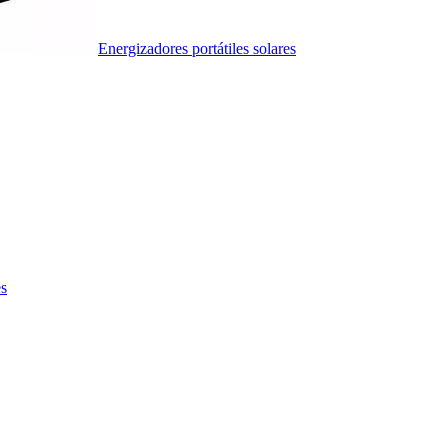
Energizadores portátiles solares
es