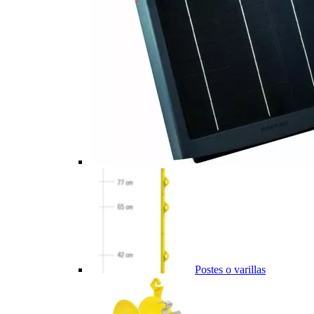
Postes o varillas