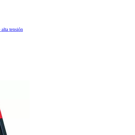
alta tensión