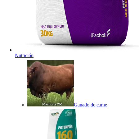
Nutrición
Ganado de carne