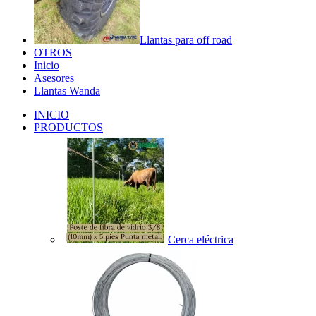
Llantas para off road
OTROS
Inicio
Asesores
Llantas Wanda
INICIO
PRODUCTOS
Cerca eléctrica