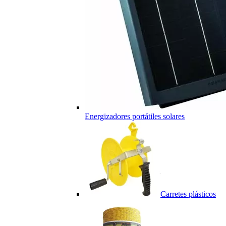
Energizadores portátiles solares
Carretes plásticos