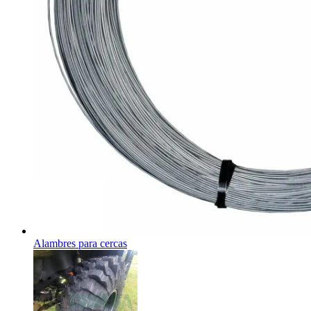
Alambres para cercas