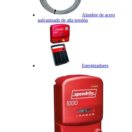
Alambre de acero
galvanizado de alta tensión
Energizadores