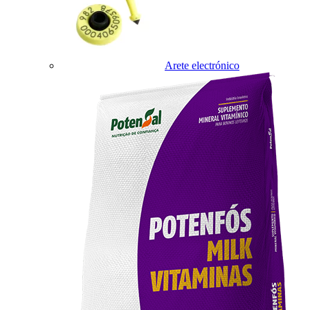
Arete electrónico