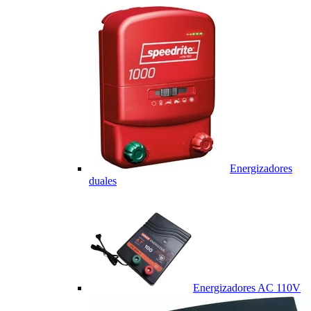
Energizadores
duales
Energizadores AC 110V