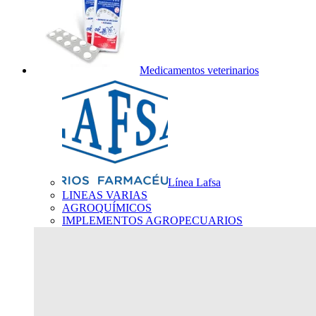
Medicamentos veterinarios
Línea Lafsa
LINEAS VARIAS
AGROQUÍMICOS
IMPLEMENTOS AGROPECUARIOS