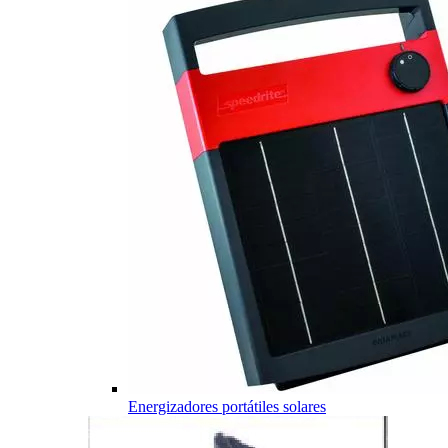
Energizadores portátiles solares