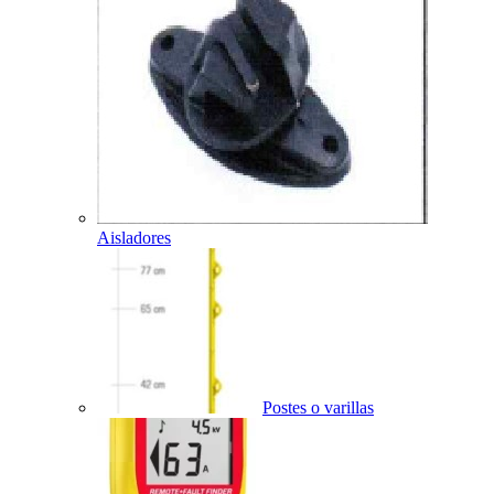
Aisladores
Postes o varillas