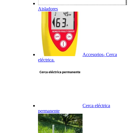
Aisladores
Accesorios- Cerca
eléctrica.
Cerca eléctrica
permanente