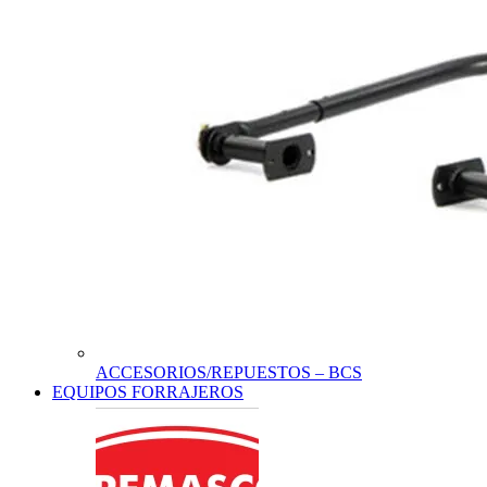
ACCESORIOS/REPUESTOS – BCS
EQUIPOS FORRAJEROS