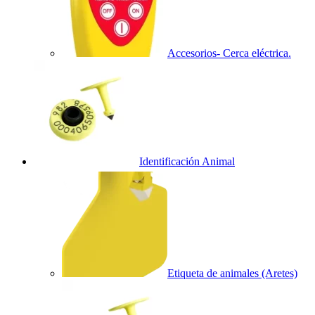
Accesorios- Cerca eléctrica.
Identificación Animal
Etiqueta de animales (Aretes)