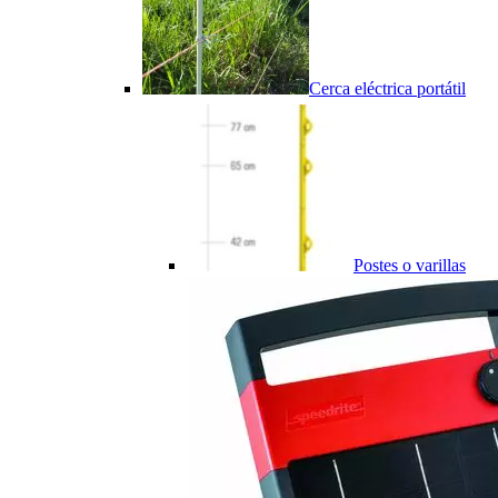
Cerca eléctrica portátil
Postes o varillas