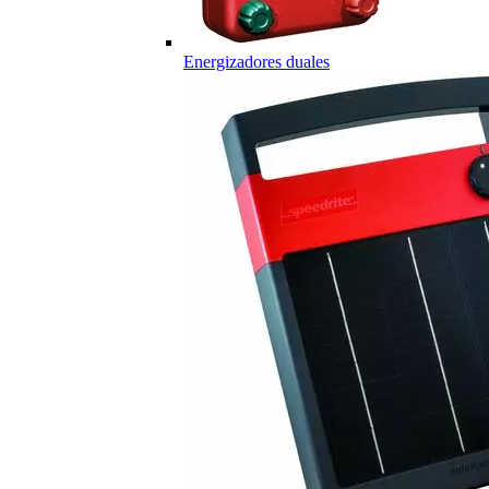
Energizadores duales