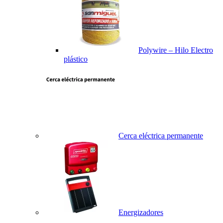
Polywire – Hilo Electro
plástico
Cerca eléctrica permanente
Energizadores