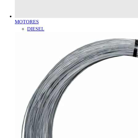
MOTORES
DIESEL