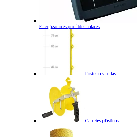
Energizadores portátiles solares
Postes o varillas
Carretes plásticos