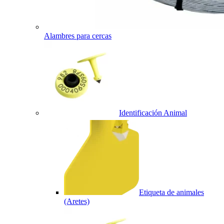
Alambres para cercas
Identificación Animal
Etiqueta de animales
(Aretes)