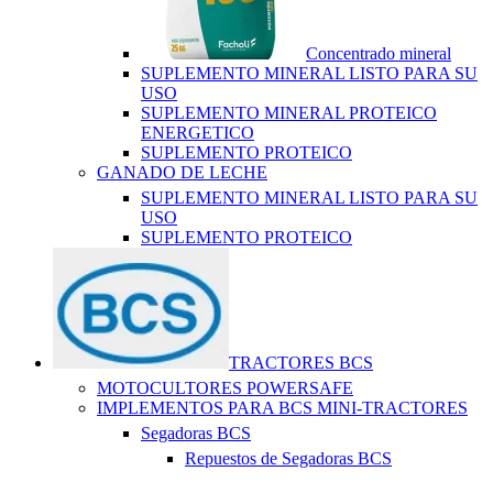
Concentrado mineral
SUPLEMENTO MINERAL LISTO PARA SU
USO
SUPLEMENTO MINERAL PROTEICO
ENERGETICO
SUPLEMENTO PROTEICO
GANADO DE LECHE
SUPLEMENTO MINERAL LISTO PARA SU
USO
SUPLEMENTO PROTEICO
TRACTORES BCS
MOTOCULTORES POWERSAFE
IMPLEMENTOS PARA BCS MINI-TRACTORES
Segadoras BCS
Repuestos de Segadoras BCS