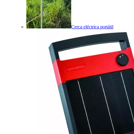
Cerca eléctrica portátil