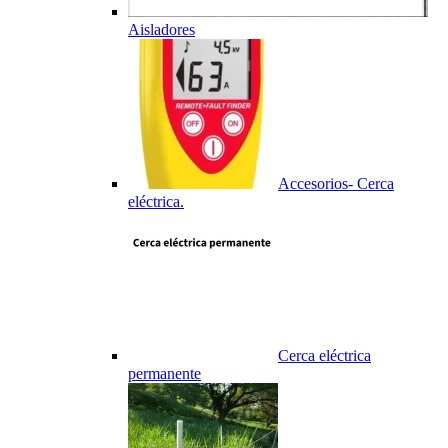
Aisladores
Accesorios- Cerca
eléctrica.
Cerca eléctrica
permanente