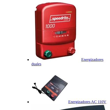
Energizadores
duales
Energizadores AC 110V