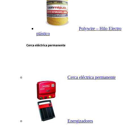
Polywire – Hilo Electro
plástico
Cerca eléctrica permanente
Energizadores