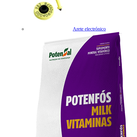
Arete electrónico