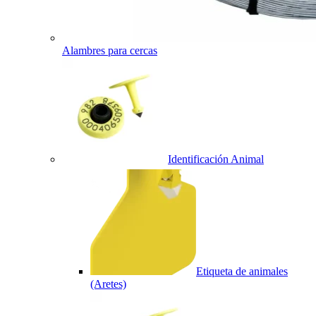
Alambres para cercas
Identificación Animal
Etiqueta de animales
(Aretes)