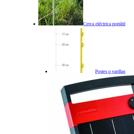
Cerca eléctrica portátil
Postes o varillas