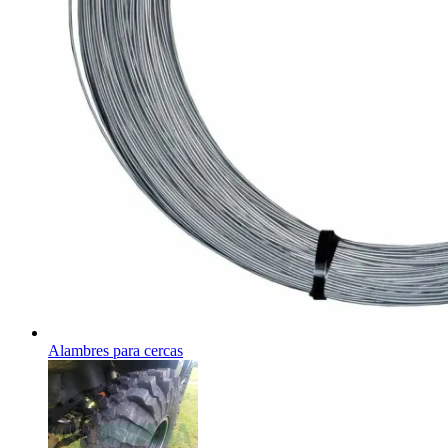
Alambres para cercas