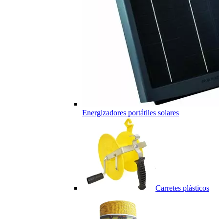
Energizadores portátiles solares
Carretes plásticos