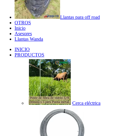
Llantas para off road
OTROS
Inicio
Asesores
Llantas Wanda
INICIO
PRODUCTOS
Cerca eléctrica