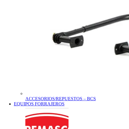
ACCESORIOS/REPUESTOS – BCS
EQUIPOS FORRAJEROS