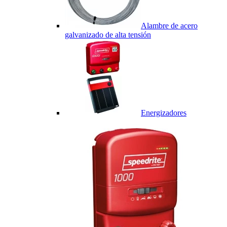
Alambre de acero
galvanizado de alta tensión
Energizadores