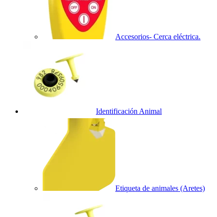
Accesorios- Cerca eléctrica.
Identificación Animal
Etiqueta de animales (Aretes)