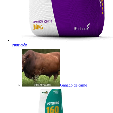
Nutrición
Ganado de carne