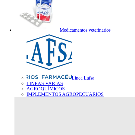
Medicamentos veterinarios
Línea Lafsa
LINEAS VARIAS
AGROQUÍMICOS
IMPLEMENTOS AGROPECUARIOS