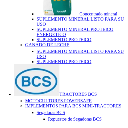
Concentrado mineral
SUPLEMENTO MINERAL LISTO PARA SU
USO
SUPLEMENTO MINERAL PROTEICO
ENERGETICO
SUPLEMENTO PROTEICO
GANADO DE LECHE
SUPLEMENTO MINERAL LISTO PARA SU
USO
SUPLEMENTO PROTEICO
TRACTORES BCS
MOTOCULTORES POWERSAFE
IMPLEMENTOS PARA BCS MINI-TRACTORES
Segadoras BCS
Repuestos de Segadoras BCS