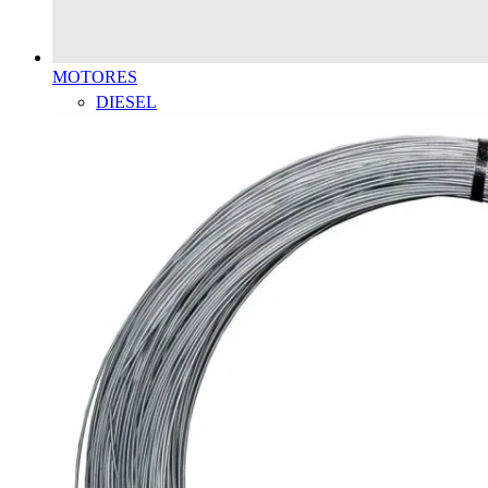
MOTORES
DIESEL