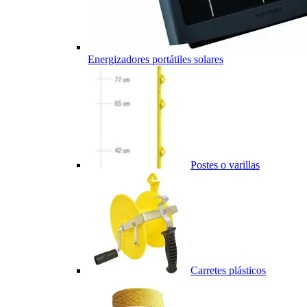
Energizadores portátiles solares
Postes o varillas
Carretes plásticos