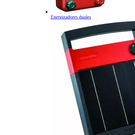
Energizadores duales