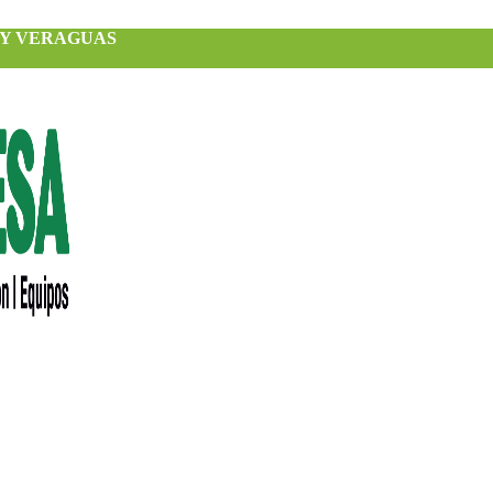
 Y VERAGUAS