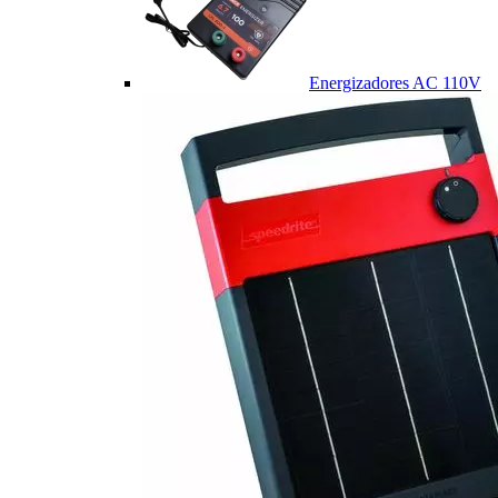
Energizadores AC 110V