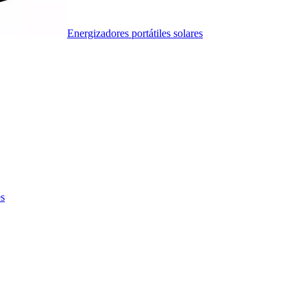
Energizadores portátiles solares
es