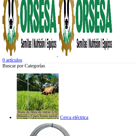
0
artículos
Buscar por Categorías
Cerca eléctrica