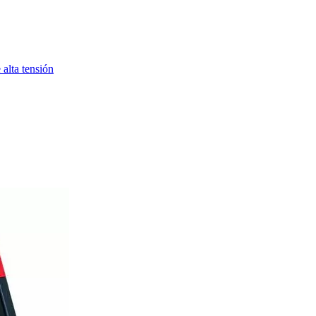
alta tensión