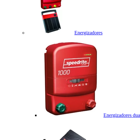
Energizadores
Energizadores dua