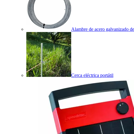
Alambre de acero galvanizado de 
Cerca eléctrica portátil