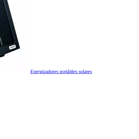
Energizadores portátiles solares