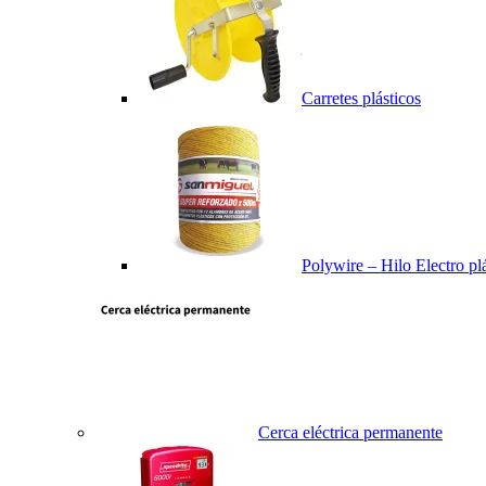
Carretes plásticos
Polywire – Hilo Electro pl
Cerca eléctrica permanente