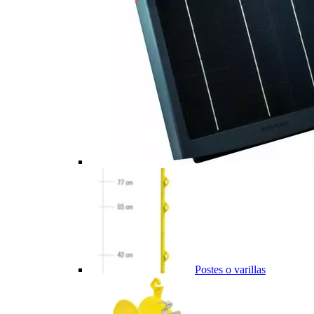
Postes o varillas