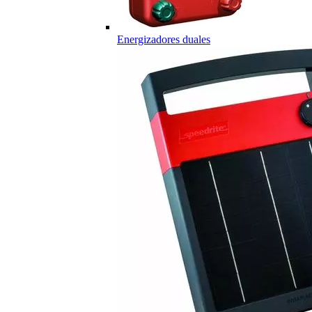
Energizadores duales