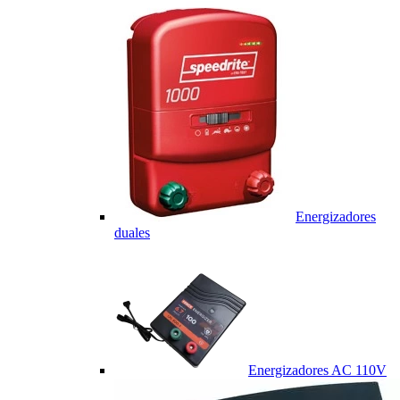
Energizadores
duales
Energizadores AC 110V