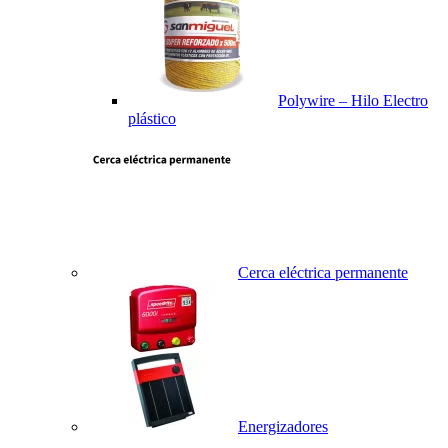
Polywire – Hilo Electro
plástico
Cerca eléctrica permanente
Energizadores