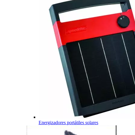
Energizadores portátiles solares