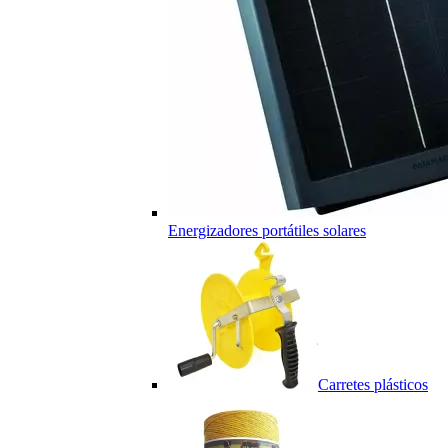
Energizadores portátiles solares
Carretes plásticos