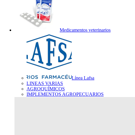
Medicamentos veterinarios
Línea Lafsa
LINEAS VARIAS
AGROQUÍMICOS
IMPLEMENTOS AGROPECUARIOS