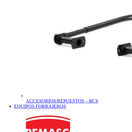
ACCESORIOS/REPUESTOS – BCS
EQUIPOS FORRAJEROS