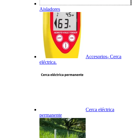
Aisladores
Accesorios- Cerca
eléctrica.
Cerca eléctrica
permanente