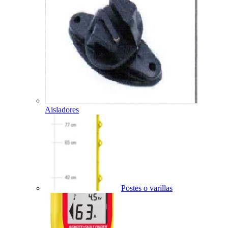
Aisladores
Postes o varillas