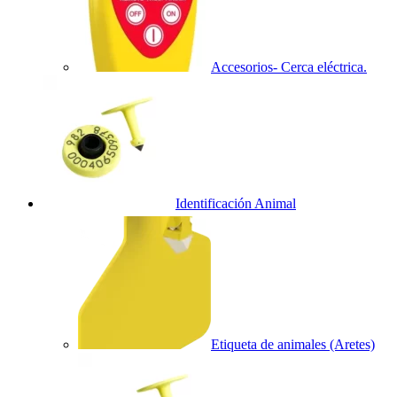
Accesorios- Cerca eléctrica.
Identificación Animal
Etiqueta de animales (Aretes)