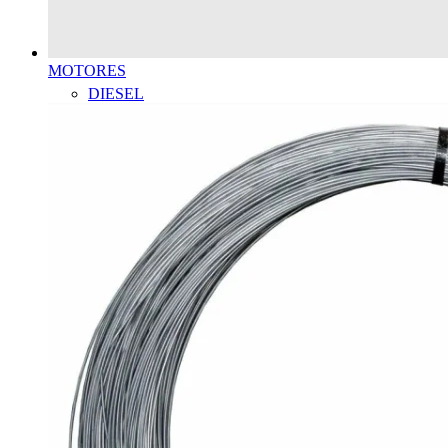
MOTORES
DIESEL