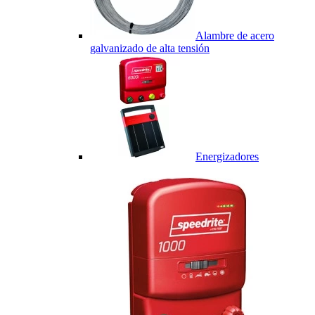
Alambre de acero
galvanizado de alta tensión
Energizadores