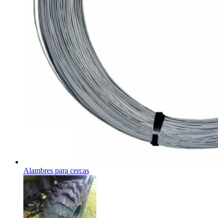
Alambres para cercas