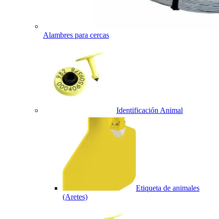
Alambres para cercas
Identificación Animal
Etiqueta de animales
(Aretes)