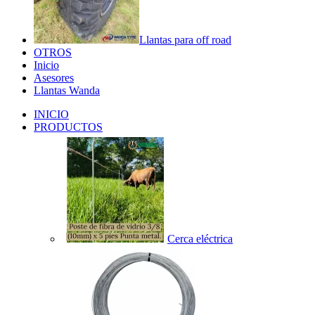
Llantas para off road
OTROS
Inicio
Asesores
Llantas Wanda
INICIO
PRODUCTOS
Cerca eléctrica