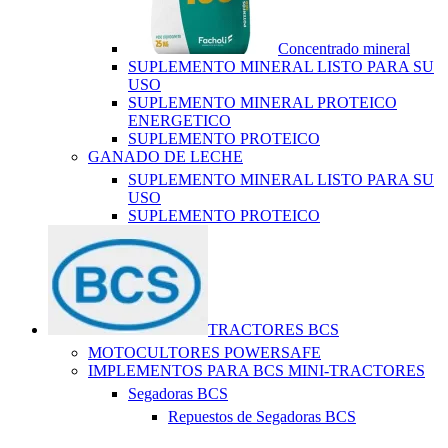
Concentrado mineral
SUPLEMENTO MINERAL LISTO PARA SU
USO
SUPLEMENTO MINERAL PROTEICO
ENERGETICO
SUPLEMENTO PROTEICO
GANADO DE LECHE
SUPLEMENTO MINERAL LISTO PARA SU
USO
SUPLEMENTO PROTEICO
TRACTORES BCS
MOTOCULTORES POWERSAFE
IMPLEMENTOS PARA BCS MINI-TRACTORES
Segadoras BCS
Repuestos de Segadoras BCS