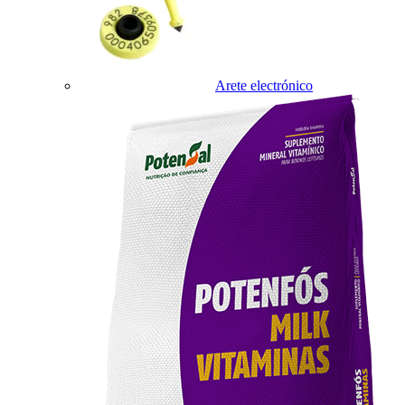
Arete electrónico