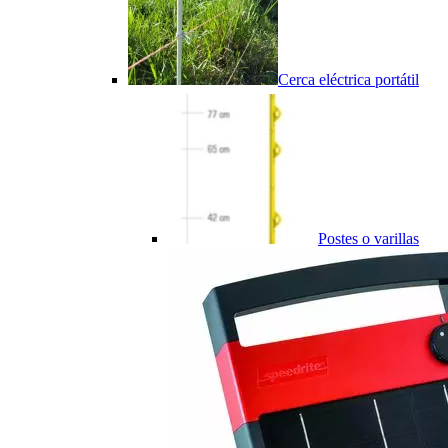
Cerca eléctrica portátil
Postes o varillas