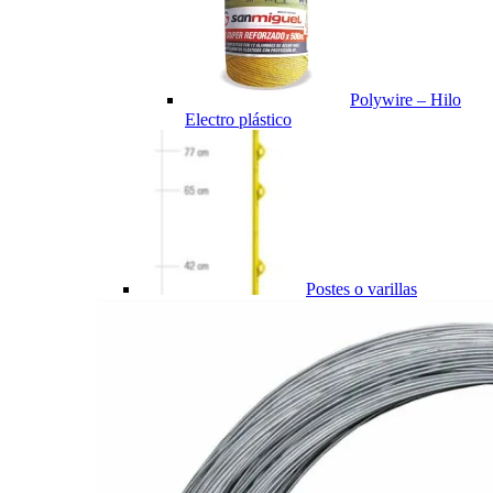
Polywire – Hilo
Electro plástico
Postes o varillas