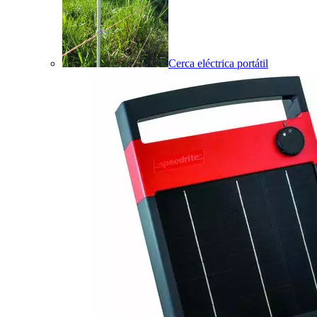
Cerca eléctrica portátil