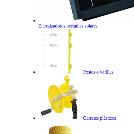
Energizadores portátiles solares
Postes o varillas
Carretes plásticos