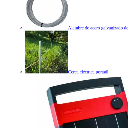
Alambre de acero galvanizado de 
Cerca eléctrica portátil