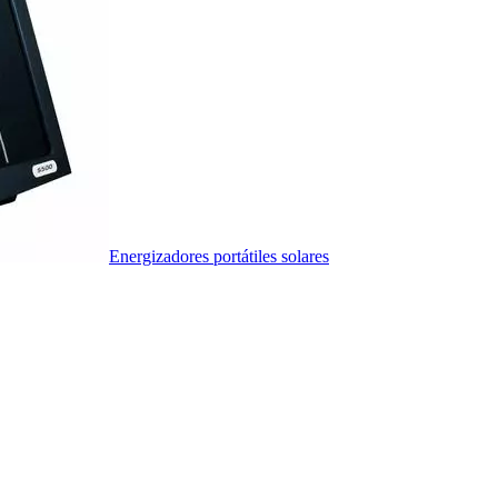
Energizadores portátiles solares