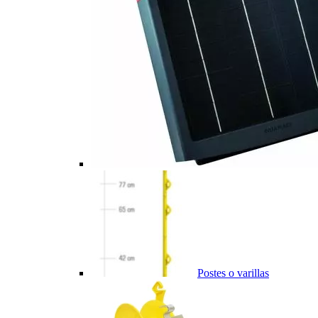
Postes o varillas