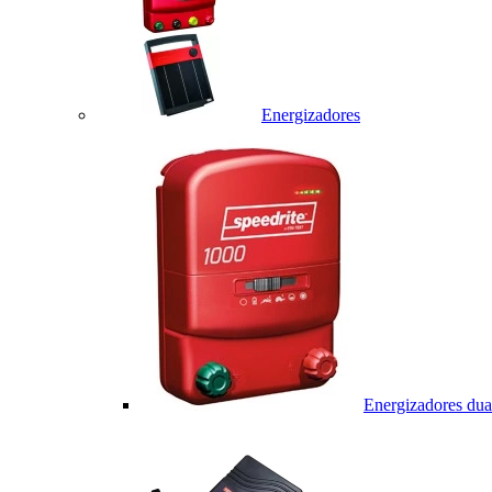
Energizadores
Energizadores dua