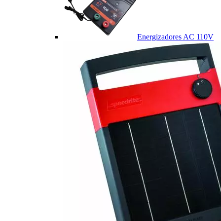
Energizadores AC 110V