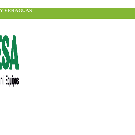
 Y VERAGUAS