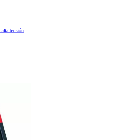
alta tensión