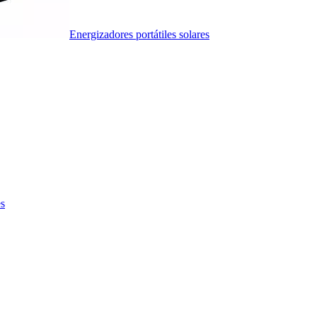
Energizadores portátiles solares
es