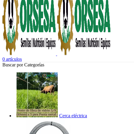
0
artículos
Buscar por Categorías
Cerca eléctrica