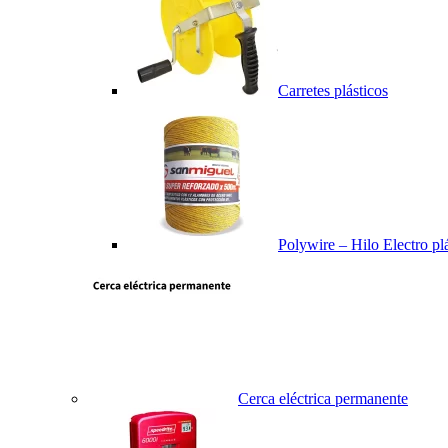
Carretes plásticos
Polywire – Hilo Electro pl
Cerca eléctrica permanente