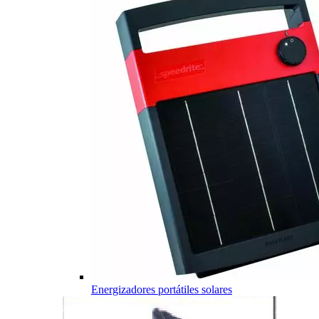
Energizadores portátiles solares