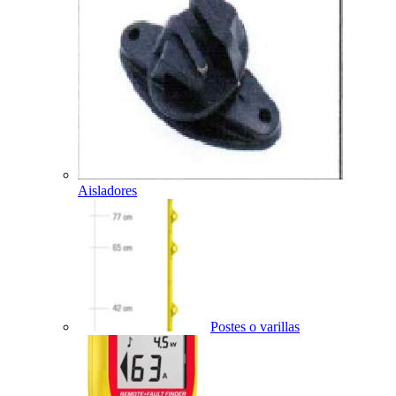
Aisladores
Postes o varillas