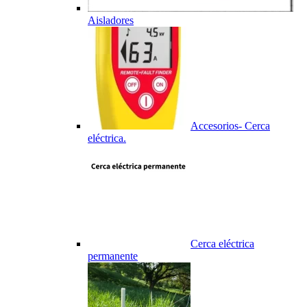
Aisladores
Accesorios- Cerca
eléctrica.
Cerca eléctrica
permanente