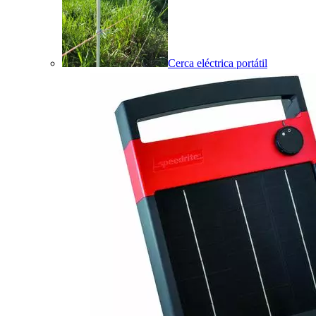
Cerca eléctrica portátil