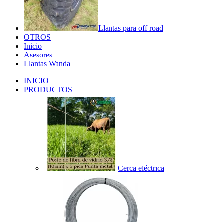
Llantas para off road
OTROS
Inicio
Asesores
Llantas Wanda
INICIO
PRODUCTOS
Cerca eléctrica