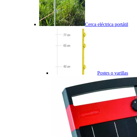
Cerca eléctrica portátil
Postes o varillas