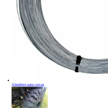
Alambres para cercas