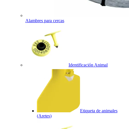
Alambres para cercas
Identificación Animal
Etiqueta de animales
(Aretes)