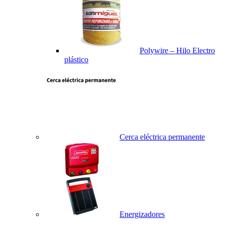
Polywire – Hilo Electro
plástico
Cerca eléctrica permanente
Energizadores