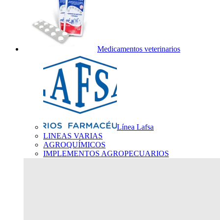
Medicamentos veterinarios
Línea Lafsa
LINEAS VARIAS
AGROQUÍMICOS
IMPLEMENTOS AGROPECUARIOS