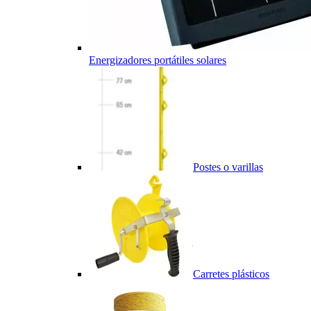
Energizadores portátiles solares
Postes o varillas
Carretes plásticos