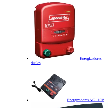
Energizadores
duales
Energizadores AC 110V