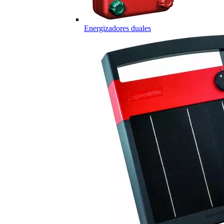
Energizadores duales