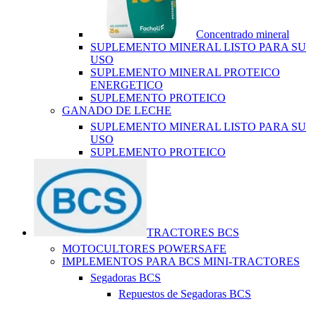
Concentrado mineral
SUPLEMENTO MINERAL LISTO PARA SU
USO
SUPLEMENTO MINERAL PROTEICO
ENERGETICO
SUPLEMENTO PROTEICO
GANADO DE LECHE
SUPLEMENTO MINERAL LISTO PARA SU
USO
SUPLEMENTO PROTEICO
TRACTORES BCS
MOTOCULTORES POWERSAFE
IMPLEMENTOS PARA BCS MINI-TRACTORES
Segadoras BCS
Repuestos de Segadoras BCS