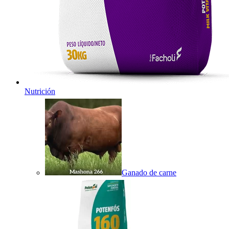
Nutrición
Ganado de carne