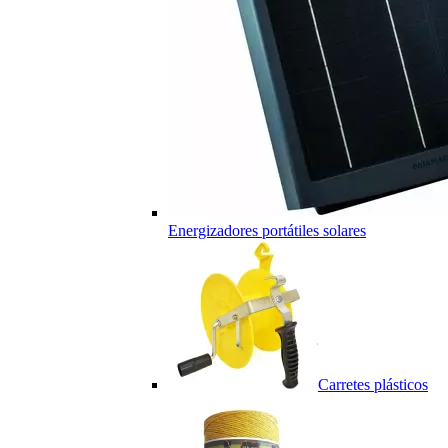
Energizadores portátiles solares
Carretes plásticos