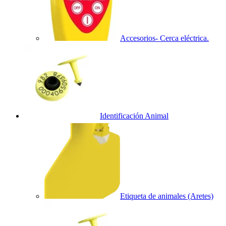
Accesorios- Cerca eléctrica.
Identificación Animal
Etiqueta de animales (Aretes)