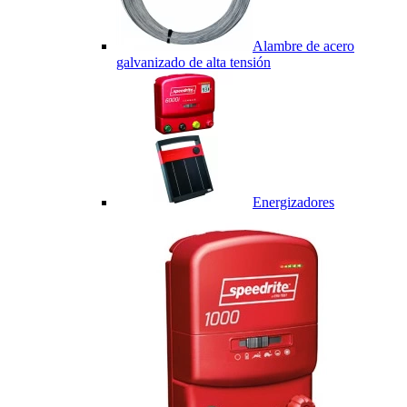
Alambre de acero
galvanizado de alta tensión
Energizadores