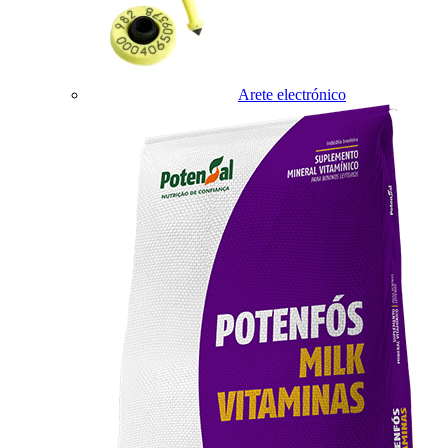
Arete electrónico