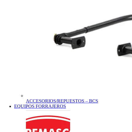
ACCESORIOS/REPUESTOS – BCS
EQUIPOS FORRAJEROS