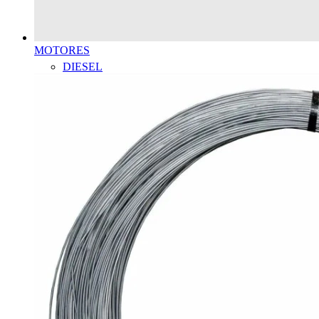
MOTORES
DIESEL